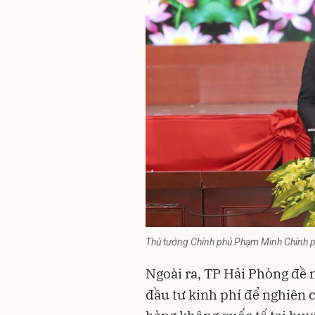
Thủ tướng Chính phủ Phạm Minh Chính ph
Ngoài ra, TP Hải Phòng đề
đầu tư kinh phí để nghiên 