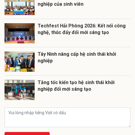
nghiệp của sinh viên
Techfest Hải Phòng 2026: Kết nối công
nghệ, thúc đẩy đổi mới sáng tạo
Tây Ninh nâng cấp hệ sinh thái khởi
nghiệp
Tăng tốc kiến tạo hệ sinh thái khởi
nghiệp đổi mới sáng tạo