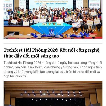
Techfest Hải Phòng 2026: Kết nối công nghệ,
thúc đẩy đổi mới sáng tạo
Techfest Hải Phòng 2026 không chỉ là ngày hội của cộng đồng khởi
nghiệp, mà còn là nơi hội tụ của những ý tưởng mới, công nghệ tiên
phong và khát vọng kiến tạo tương lai dựa trên tri thức, đổi mới và
hợp tác quốc tế.