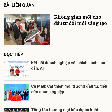
BÀI LIÊN QUAN
Không gian mới cho
đầu tư đổi mới sáng tạo
ĐỌC TIẾP
Kết nối doanh nghiệp với chính sách bán
dẫn, AI
Cà Mau: Cải thiện môi trường đầu tư, tiếp
sức doanh nghiệp
Tăng tốc thương mại hóa dự án khởi