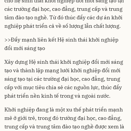
cho hệ sinh thái khởi nghiệp đổi mới sáng tạo tại
các trường đại học, cao đẳng, trung cấp và trung
tâm đào tạo nghề. Từ đó thúc đẩy các dự án khởi
nghiệp phát triển cả về số lượng lẫn chất lượng.
>>
Đẩy mạnh liên kết Hệ sinh thái khởi nghiệp
đổi mới sáng tạo
Xây dựng Hệ sinh thái khởi nghiệp đổi mới sáng
tạo và thành lập mạng lưới khởi nghiệp đổi mới
sáng tạo tại các trường đại học, cao đẳng, trung
cấp với mục tiêu chia sẻ các nguồn lực, thúc đẩy
phát triển nền kinh tế trong và ngoài nước.
Khởi nghiệp đang là một xu thế phát triển mạnh
mẽ ở giới trẻ, trong đó trường đại học, cao đẳng,
trung cấp và trung tâm đào tạo nghề được xem là