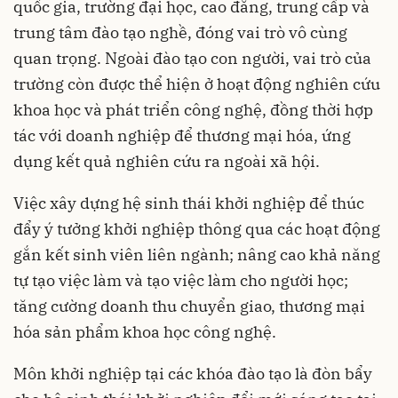
quốc gia, trường đại học, cao đẳng, trung cấp và
trung tâm đào tạo nghề, đóng vai trò vô cùng
quan trọng. Ngoài đào tạo con người, vai trò của
trường còn được thể hiện ở hoạt động nghiên cứu
khoa học và phát triển công nghệ, đồng thời hợp
tác với doanh nghiệp để thương mại hóa, ứng
dụng kết quả nghiên cứu ra ngoài xã hội.
Việc xây dựng hệ sinh thái khởi nghiệp để thúc
đẩy ý tưởng khởi nghiệp thông qua các hoạt động
gắn kết sinh viên liên ngành; nâng cao khả năng
tự tạo việc làm và tạo việc làm cho người học;
tăng cường doanh thu chuyển giao, thương mại
hóa sản phẩm khoa học công nghệ.
Môn khởi nghiệp tại các khóa đào tạo là đòn bẩy