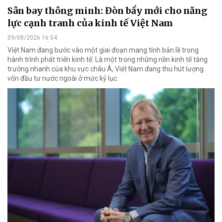
Sân bay thông minh: Đòn bẩy mới cho năng
lực cạnh tranh của kinh tế Việt Nam
09/08/2026 16:54
Việt Nam đang bước vào một giai đoạn mang tính bản lề trong
hành trình phát triển kinh tế. Là một trong những nền kinh tế tăng
trưởng nhanh của khu vực châu Á, Việt Nam đang thu hút lượng
vốn đầu tư nước ngoài ở mức kỷ lục.