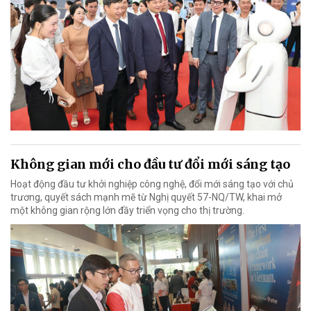
Không gian mới cho đầu tư đổi mới sáng tạo
Hoạt động đầu tư khởi nghiệp công nghệ, đổi mới sáng tạo với chủ
trương, quyết sách mạnh mẽ từ Nghị quyết 57-NQ/TW, khai mở
một không gian rộng lớn đầy triển vọng cho thị trường.