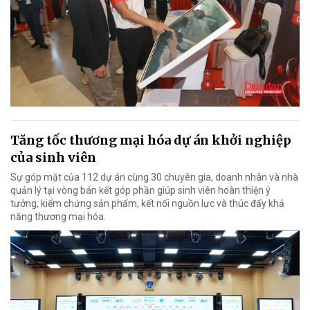
Tăng tốc thương mại hóa dự án khởi nghiệp
của sinh viên
Sự góp mặt của 112 dự án cùng 30 chuyên gia, doanh nhân và nhà
quản lý tại vòng bán kết góp phần giúp sinh viên hoàn thiện ý
tưởng, kiểm chứng sản phẩm, kết nối nguồn lực và thúc đẩy khả
năng thương mại hóa.