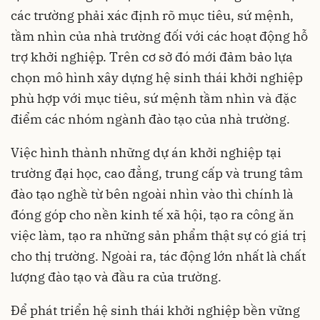
các trường phải xác định rõ mục tiêu, sứ mệnh,
tầm nhìn của nhà trường đối với các hoạt động hỗ
trợ khởi nghiệp. Trên cơ sở đó mới đảm bảo lựa
chọn mô hình xây dựng hệ sinh thái khởi nghiệp
phù hợp với mục tiêu, sứ mệnh tầm nhìn và đặc
điểm các nhóm ngành đào tạo của nhà trường.
Việc hình thành những dự án khởi nghiệp tại
trường đại học, cao đẳng, trung cấp và trung tâm
đào tạo nghề từ bên ngoài nhìn vào thì chính là
đóng góp cho nền kinh tế xã hội, tạo ra công ăn
việc làm, tạo ra những sản phẩm thật sự có giá trị
cho thị trường. Ngoài ra, tác động lớn nhất là chất
lượng đào tạo và đầu ra của trường.
Để phát triển hệ sinh thái khởi nghiệp bền vững