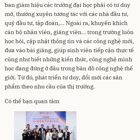
ban giám hiệu các trường đại học phải có tư duy
mở, thường xuyên tương tác với các nhà đầu tư,
quỹ đầu tư, tập đoàn,… Ngoài ra, khuyến khích
cán bộ nhân viên, giảng viên… trong trường luôn
học hỏi, cập nhật thông tin và các công nghệ mới,
đưa vào bài giảng, giúp sinh viên tiếp cận thực tế
cũng như biết những kiến thức, công nghệ mình
học đang đứng ở đâu trong bản đồ công nghệ thế
giới. Từ đó, phát triển tư duy, đổi mới các sản
phẩm theo nhu cầu của thị trường.
Có thể bạn quan tâm