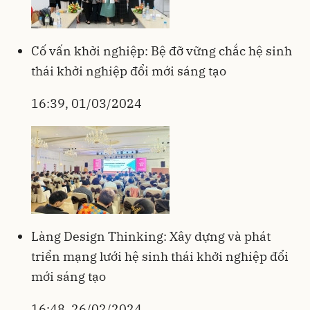
Cố vấn khởi nghiệp: Bệ đỡ vững chắc hệ sinh
thái khởi nghiệp đổi mới sáng tạo
16:39, 01/03/2024
Làng Design Thinking: Xây dựng và phát
triển mạng lưới hệ sinh thái khởi nghiệp đổi
mới sáng tạo
16:48, 26/02/2024