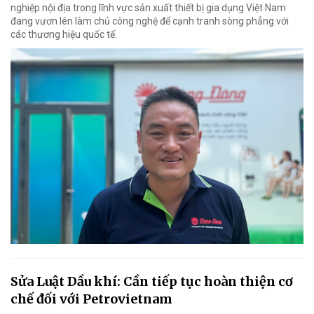
nghiệp nội địa trong lĩnh vực sản xuất thiết bị gia dụng Việt Nam
đang vươn lên làm chủ công nghệ để cạnh tranh sòng phẳng với
các thương hiệu quốc tế.
Sửa Luật Dầu khí: Cần tiếp tục hoàn thiện cơ
chế đối với Petrovietnam