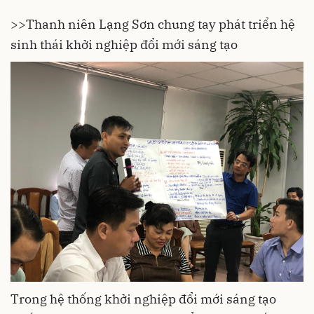
>>
Thanh niên Lạng Sơn chung tay phát triển hệ
sinh thái khởi nghiệp đổi mới sáng tạo
Trong hệ thống khởi nghiệp đổi mới sáng tạo