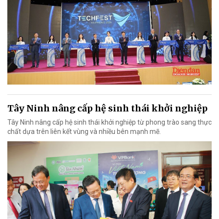
Tây Ninh nâng cấp hệ sinh thái khởi nghiệp
Tây Ninh nâng cấp hệ sinh thái khởi nghiệp từ phong trào sang thực
chất dựa trên liên kết vùng và nhiều bên mạnh mẽ.