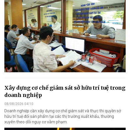
Xây dựng cơ chế giám sát sở hữu trí tuệ trong
doanh nghiệp
08/08/2026 04:10
Doanh nghiệp cần xây dựng cơ chế giám sát và thực thi quyền sở
hữu trí tuệ đối sản phẩm tại các thị trường xuất khẩu, thường
xuyên theo dõi nguy cơ xâm phạm.