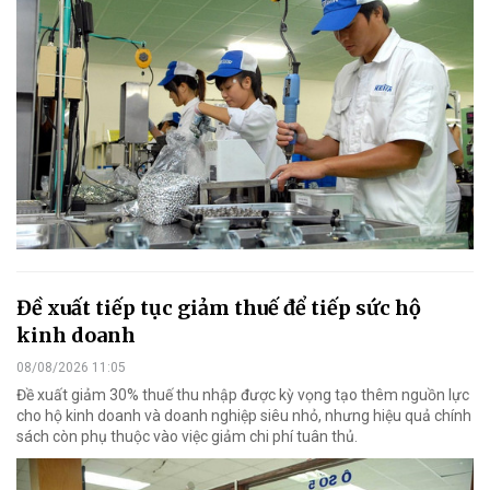
Đề xuất tiếp tục giảm thuế để tiếp sức hộ
kinh doanh
08/08/2026 11:05
Đề xuất giảm 30% thuế thu nhập được kỳ vọng tạo thêm nguồn lực
cho hộ kinh doanh và doanh nghiệp siêu nhỏ, nhưng hiệu quả chính
sách còn phụ thuộc vào việc giảm chi phí tuân thủ.