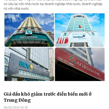
cơ cấu lại vốn nhà nước tại doanh nghiệp nhà nước, doanh nghiệp
có vốn nhà nước.
Giá dầu khó giảm trước diễn biến mới ở
Trung Đông
08/08/2026 03:35