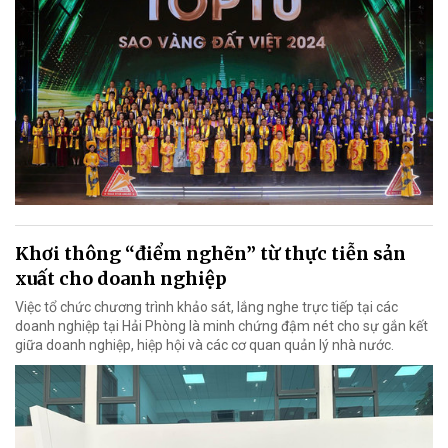
Khơi thông “điểm nghẽn” từ thực tiễn sản
xuất cho doanh nghiệp
Việc tổ chức chương trình khảo sát, lắng nghe trực tiếp tại các
doanh nghiệp tại Hải Phòng là minh chứng đậm nét cho sự gắn kết
giữa doanh nghiệp, hiệp hội và các cơ quan quản lý nhà nước.