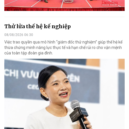
Thử lửa thế hệ kế nghiệp
08/08/2026 06:30
Việc trao quyền qua mô hình “giám đốc thử nghiệm” giúp thế hệ kế
thừa chứng minh năng lực thực tế và hạn chế rủi ro cho vận mệnh
của toàn tập đoàn gia đình.