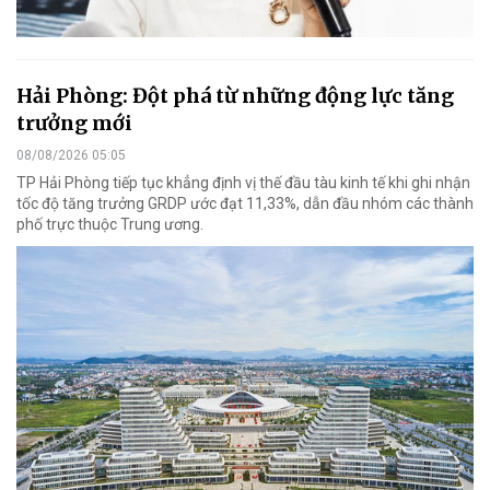
Hải Phòng: Đột phá từ những động lực tăng
trưởng mới
08/08/2026 05:05
TP Hải Phòng tiếp tục khẳng định vị thế đầu tàu kinh tế khi ghi nhận
tốc độ tăng trưởng GRDP ước đạt 11,33%, dẫn đầu nhóm các thành
phố trực thuộc Trung ương.