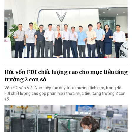
Hút vốn FDI chất lượng cao cho mục tiêu tăng
trưởng 2 con số
Vốn FDI vào Việt Nam tiếp tục duy trì xu hướng tích cực, trong đó
FDI chất lượng cao góp phần hiện thực mục tiêu tăng trưởng 2 con
số.