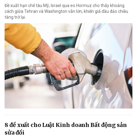
Đề xuất hạn chế tàu Mỹ, Israel qua eo Hormuz cho thấy khoảng
cách giữa Tehran và Washington vẫn lớn, khiến giá dầu đảo chiều
tăng trở lại.
8 đề xuất cho Luật Kinh doanh Bất động sản
sửa đổi