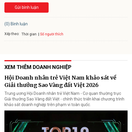
Gửi bình luận
(0) Bình luận
Xếp theo:
Số người thích
Thời gian
XEM THÊM DOANH NGHIỆP
Hội Doanh nhân trẻ Việt Nam khảo sát về
Giải thưởng Sao Vàng đất Việt 2026
Trung ương Hội Doanh nhân trẻ Việt Nam - Cơ quan thường trực
Giải thưởng Sao Vàng đất Việt - chính thức triển khai chương trình
khảo sát doanh nghiệp trên phạm vi toàn quốc.