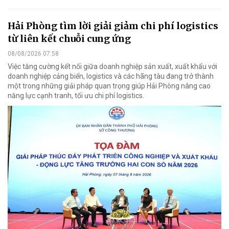
Hải Phòng tìm lời giải giảm chi phí logistics
từ liên kết chuỗi cung ứng
08/08/2026 07:58
Việc tăng cường kết nối giữa doanh nghiệp sản xuất, xuất khẩu với
doanh nghiệp cảng biển, logistics và các hãng tàu đang trở thành
một trong những giải pháp quan trọng giúp Hải Phòng nâng cao
năng lực cạnh tranh, tối ưu chi phí logistics.