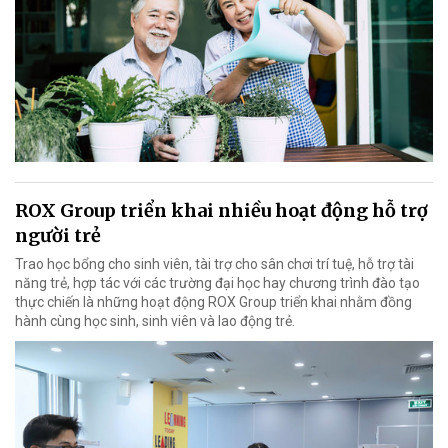
ROX Group triển khai nhiều hoạt động hỗ trợ
người trẻ
Trao học bổng cho sinh viên, tài trợ cho sân chơi trí tuệ, hỗ trợ tài
năng trẻ, hợp tác với các trường đại học hay chương trình đào tạo
thực chiến là những hoạt động ROX Group triển khai nhằm đồng
hành cùng học sinh, sinh viên và lao động trẻ.