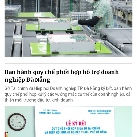
Ban hành quy chế phối hợp hỗ trợ doanh
nghiệp Đà Nẵng
Sở Tài chính và Hiệp hội Doanh nghiệp TP Đà Nẵng ký kết, ban hành
quy chế phối hợp xử lý các vướng mắc cụ thể của doanh nghiệp, cải
thiện môi trường đầu tư, kinh doanh.