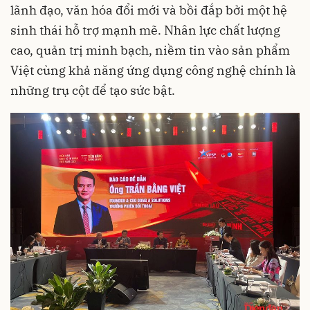
lãnh đạo, văn hóa đổi mới và bồi đắp bởi một hệ
sinh thái hỗ trợ mạnh mẽ. Nhân lực chất lượng
cao, quản trị minh bạch, niềm tin vào sản phẩm
Việt cùng khả năng ứng dụng công nghệ chính là
những trụ cột để tạo sức bật.