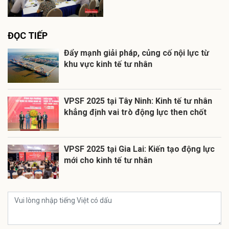
ĐỌC TIẾP
Đẩy mạnh giải pháp, củng cố nội lực từ
khu vực kinh tế tư nhân
VPSF 2025 tại Tây Ninh: Kinh tế tư nhân
khẳng định vai trò động lực then chốt
VPSF 2025 tại Gia Lai: Kiến tạo động lực
mới cho kinh tế tư nhân