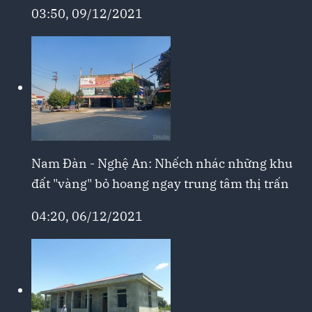
03:50, 09/12/2021
Nam Đàn - Nghệ An: Nhếch nhác những khu
đất "vàng" bỏ hoang ngay trung tâm thị trấn
04:20, 06/12/2021