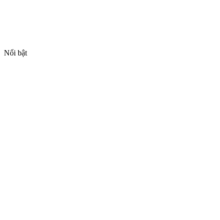
Nổi bật