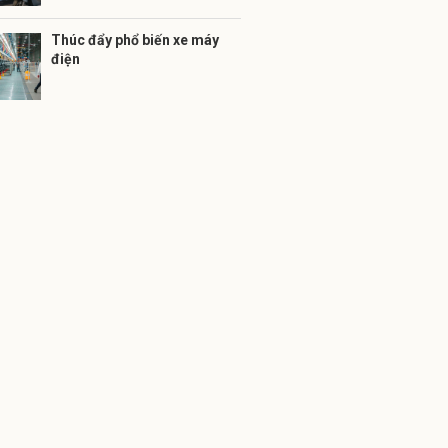
Thúc đẩy phổ biến xe máy
điện