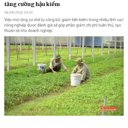
tăng cường hậu kiểm
08/08/2026 04:30
Việc mở rộng cơ chế tự công bố, giảm tiền kiểm trong nhiều lĩnh vực
nông nghiệp được đánh giá sẽ góp phần giảm chi phí tuân thủ, tạo
thuận lợi cho doanh nghiệp.