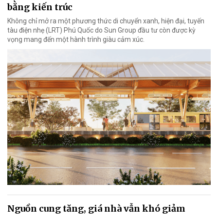
bằng kiến trúc
Không chỉ mở ra một phương thức di chuyển xanh, hiện đại, tuyến
tàu điện nhẹ (LRT) Phú Quốc do Sun Group đầu tư còn được kỳ
vọng mang đến một hành trình giàu cảm xúc.
Nguồn cung tăng, giá nhà vẫn khó giảm