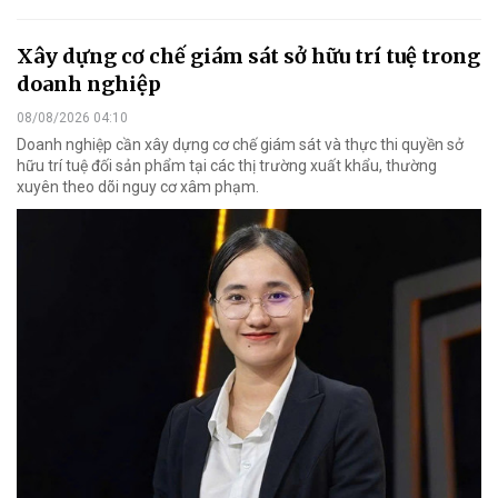
Xây dựng cơ chế giám sát sở hữu trí tuệ trong
doanh nghiệp
08/08/2026 04:10
Doanh nghiệp cần xây dựng cơ chế giám sát và thực thi quyền sở
hữu trí tuệ đối sản phẩm tại các thị trường xuất khẩu, thường
xuyên theo dõi nguy cơ xâm phạm.