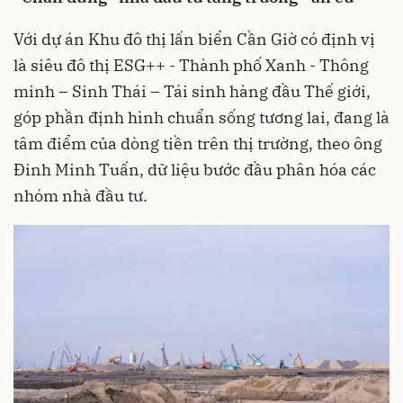
Với dự án Khu đô thị lấn biển Cần Giờ có định vị
là siêu đô thị ESG++ - Thành phố Xanh - Thông
minh – Sinh Thái – Tái sinh hàng đầu Thế giới,
góp phần định hình chuẩn sống tương lai, đang là
tâm điểm của dòng tiền trên thị trường, theo ông
Đinh Minh Tuấn, dữ liệu bước đầu phân hóa các
nhóm nhà đầu tư.