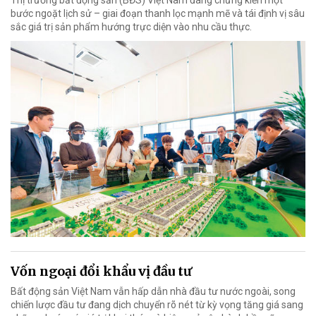
bước ngoặt lịch sử – giai đoạn thanh lọc mạnh mẽ và tái định vị sâu
sắc giá trị sản phẩm hướng trực diện vào nhu cầu thực.
Vốn ngoại đổi khẩu vị đầu tư
Bất động sản Việt Nam vẫn hấp dẫn nhà đầu tư nước ngoài, song
chiến lược đầu tư đang dịch chuyển rõ nét từ kỳ vọng tăng giá sang