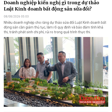
Doanh nghiệp kiến nghị gì trong dự thảo
Luật Kinh doanh bất động sản sửa đổi?
08/08/2026 05:03
Nhiều doanh nghiệp cho rằng dự thảo sửa đổi Luật Kinh doanh bất
động sản cần giảm thủ tục, làm rõ quy định và bảo đảm tính khả
thi, tránh phát sinh chi phí, rủi ro trong quá trình thực thi.