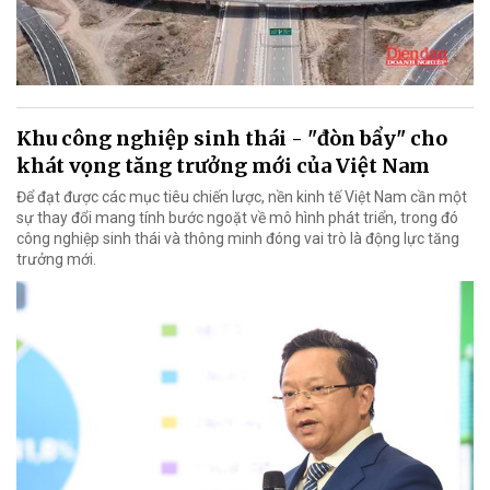
Khu công nghiệp sinh thái - "đòn bẩy" cho
khát vọng tăng trưởng mới của Việt Nam
Để đạt được các mục tiêu chiến lược, nền kinh tế Việt Nam cần một
sự thay đổi mang tính bước ngoặt về mô hình phát triển, trong đó
công nghiệp sinh thái và thông minh đóng vai trò là động lực tăng
trưởng mới.