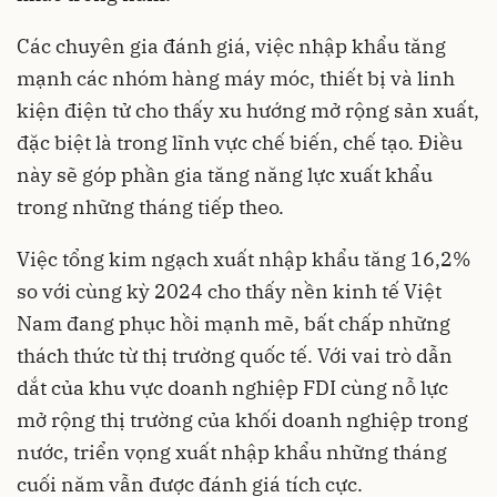
Các chuyên gia đánh giá, việc nhập khẩu tăng
mạnh các nhóm hàng máy móc, thiết bị và linh
kiện điện tử cho thấy xu hướng mở rộng sản xuất,
đặc biệt là trong lĩnh vực chế biến, chế tạo. Điều
này sẽ góp phần gia tăng năng lực xuất khẩu
trong những tháng tiếp theo.
Việc tổng kim ngạch xuất nhập khẩu tăng 16,2%
so với cùng kỳ 2024 cho thấy nền kinh tế Việt
Nam đang phục hồi mạnh mẽ, bất chấp những
thách thức từ thị trường quốc tế. Với vai trò dẫn
dắt của khu vực doanh nghiệp FDI cùng nỗ lực
mở rộng thị trường của khối doanh nghiệp trong
nước, triển vọng xuất nhập khẩu những tháng
cuối năm vẫn được đánh giá tích cực.