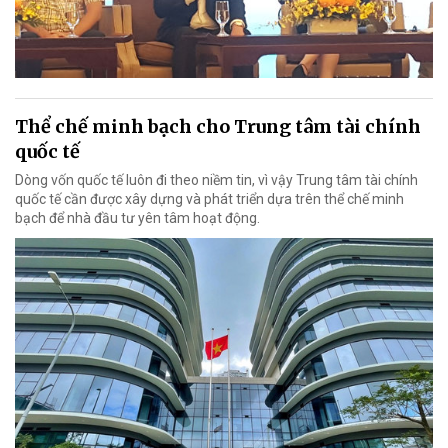
Thể chế minh bạch cho Trung tâm tài chính
quốc tế
Dòng vốn quốc tế luôn đi theo niềm tin, vì vậy Trung tâm tài chính
quốc tế cần được xây dựng và phát triển dựa trên thể chế minh
bạch để nhà đầu tư yên tâm hoạt động.