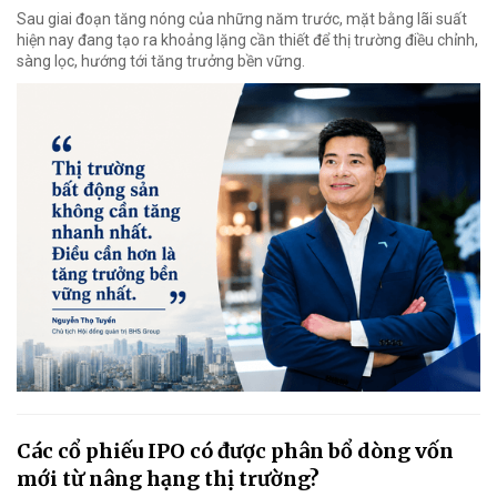
Sau giai đoạn tăng nóng của những năm trước, mặt bằng lãi suất
hiện nay đang tạo ra khoảng lặng cần thiết để thị trường điều chỉnh,
sàng lọc, hướng tới tăng trưởng bền vững.
Các cổ phiếu IPO có được phân bổ dòng vốn
mới từ nâng hạng thị trường?