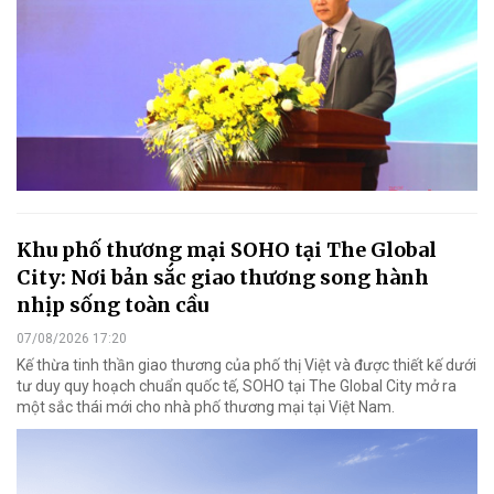
Khu phố thương mại SOHO tại The Global
City: Nơi bản sắc giao thương song hành
nhịp sống toàn cầu
07/08/2026 17:20
Kế thừa tinh thần giao thương của phố thị Việt và được thiết kế dưới
tư duy quy hoạch chuẩn quốc tế, SOHO tại The Global City mở ra
một sắc thái mới cho nhà phố thương mại tại Việt Nam.