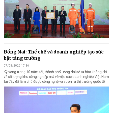
Đồng Nai: Thể chế và doanh nghiệp tạo sức
bật tăng trưởng
07/08/2026 17:36
Kỳ vọng trong 10 năm tới, thành phố Đồng Nai sẽ tự hào không chỉ
về số lượng khu công nghiệp mà về việc các doanh nghiệp Việt Nam
tại đây đã làm chủ được công nghệ và vươn ra thị trường quốc tế.