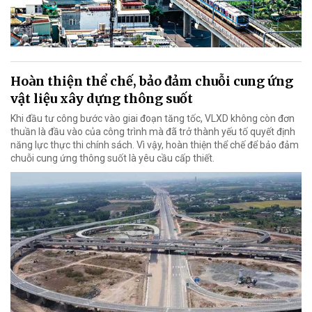
Hoàn thiện thể chế, bảo đảm chuỗi cung ứng
vật liệu xây dựng thông suốt
Khi đầu tư công bước vào giai đoạn tăng tốc, VLXD không còn đơn
thuần là đầu vào của công trình mà đã trở thành yếu tố quyết định
năng lực thực thi chính sách. Vì vậy, hoàn thiện thể chế để bảo đảm
chuỗi cung ứng thông suốt là yêu cầu cấp thiết.