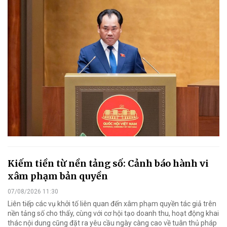
Kiếm tiền từ nền tảng số: Cảnh báo hành vi
xâm phạm bản quyền
07/08/2026 11:30
Liên tiếp các vụ khởi tố liên quan đến xâm phạm quyền tác giả trên
nền tảng số cho thấy, cùng với cơ hội tạo doanh thu, hoạt động khai
thác nội dung cũng đặt ra yêu cầu ngày càng cao về tuân thủ pháp