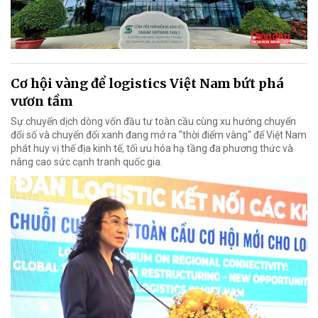
Cơ hội vàng để logistics Việt Nam bứt phá
vươn tầm
Sự chuyển dịch dòng vốn đầu tư toàn cầu cùng xu hướng chuyển
đổi số và chuyển đổi xanh đang mở ra "thời điểm vàng" để Việt Nam
phát huy vị thế địa kinh tế, tối ưu hóa hạ tầng đa phương thức và
nâng cao sức cạnh tranh quốc gia.