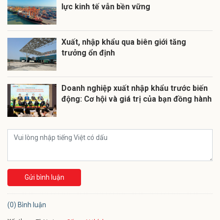
lực kinh tế vẫn bền vững
Xuất, nhập khẩu qua biên giới tăng
trưởng ổn định
Doanh nghiệp xuất nhập khẩu trước biến
động: Cơ hội và giá trị của bạn đồng hành
Gửi bình luận
(0) Bình luận