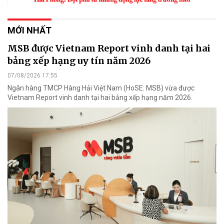
MỚI NHẤT
MSB được Vietnam Report vinh danh tại hai
bảng xếp hạng uy tín năm 2026
07/08/2026 17:55
Ngân hàng TMCP Hàng Hải Việt Nam (HoSE: MSB) vừa được
Vietnam Report vinh danh tại hai bảng xếp hạng năm 2026.