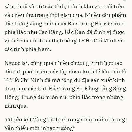
sản, thuỷ sản từ các tỉnh, thành khu vực nói trên
vào tiêu thụ trong thời gian qua. Nhiều sản phẩm
đặc trưng vùng miền của Bắc Trung Bộ, các tỉnh
phía Bắc như Cao Bằng, Bắc Kạn đã định vị được
vị thế của mình tại thị trường TP.Hồ Chí Minh và
các tỉnh phía Nam.
Ngược lại, cũng qua nhiều chương trình hợp tác
đầu tư, phát triển, các tập đoạn kinh tế lớn đến từ
TP.Hồ Chí Minh đã mở rộng dư địa sản xuất kinh
doanh ra các tỉnh Bắc Trung Bộ, Đồng bằng Sông
Hồng, Trung du miền núi phía Bắc trong những
năm qua.
>>
Liên kết Vùng kinh tế trọng điểm miền Trung:
Vẫn thiếu một “nhạc trưởng”