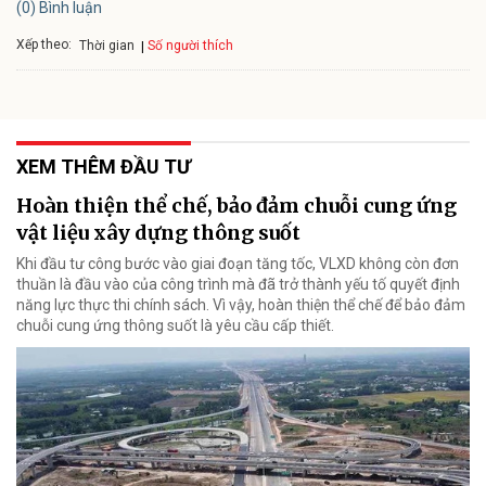
(0) Bình luận
Xếp theo:
Số người thích
Thời gian
XEM THÊM ĐẦU TƯ
Hoàn thiện thể chế, bảo đảm chuỗi cung ứng
vật liệu xây dựng thông suốt
Khi đầu tư công bước vào giai đoạn tăng tốc, VLXD không còn đơn
thuần là đầu vào của công trình mà đã trở thành yếu tố quyết định
năng lực thực thi chính sách. Vì vậy, hoàn thiện thể chế để bảo đảm
chuỗi cung ứng thông suốt là yêu cầu cấp thiết.