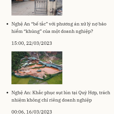
Nghệ An “bế tắc” với phương án xử lý nợ bảo
hiểm “khủng” của một doanh nghiệp?
15:00, 22/03/2023
Nghệ An: Khắc phục sụt lún tại Quỳ Hợp, trách
nhiệm không chỉ riêng doanh nghiệp
00:06, 16/03/2023