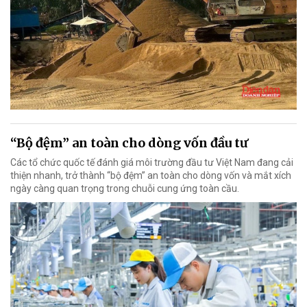
“Bộ đệm” an toàn cho dòng vốn đầu tư
Các tổ chức quốc tế đánh giá môi trường đầu tư Việt Nam đang cải
thiện nhanh, trở thành “bộ đệm” an toàn cho dòng vốn và mắt xích
ngày càng quan trọng trong chuỗi cung ứng toàn cầu.