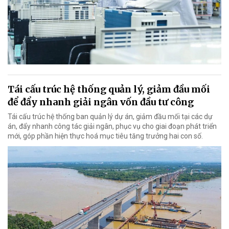
Tái cấu trúc hệ thống quản lý, giảm đầu mối
để đẩy nhanh giải ngân vốn đầu tư công
Tái cấu trúc hệ thống ban quản lý dự án, giảm đầu mối tại các dự
án, đẩy nhanh công tác giải ngân, phục vụ cho giai đoạn phát triển
mới, góp phần hiện thực hoá mục tiêu tăng trưởng hai con số.