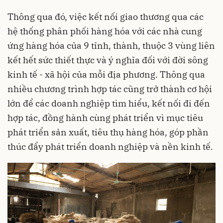
Thông qua đó, việc kết nối giao thương qua các
hệ thống phân phối hàng hóa với các nhà cung
ứng hàng hóa của 9 tỉnh, thành, thuộc 3 vùng liên
kết hết sức thiết thực và ý nghĩa đối với đời sông
kinh tế - xã hội của mỗi địa phương. Thông qua
nhiều chương trình hợp tác cũng trở thành cơ hội
lớn để các doanh nghiệp tìm hiểu, kết nối đi đến
hợp tác, đồng hành cùng phát triển vì mục tiêu
phát triển sản xuất, tiêu thụ hàng hóa, góp phần
thúc đẩy phát triển doanh nghiệp và nền kinh tế.