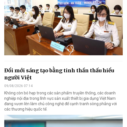
Đổi mới sáng tạo bằng tinh thần thấu hiểu
người Việt
09/08/2026 07:14
Không còn bó hẹp trong các sản phẩm truyền thống, các doanh
nghiệp nội địa trong lĩnh vực sản xuất thiết bị gia dụng Việt Nam
đang vươn lên làm chủ công nghệ để cạnh tranh sòng phẳng với
các thương hiệu quốc tế.