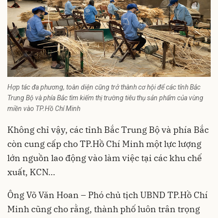
Hợp tác đa phương, toàn diện cũng trở thành cơ hội để các tỉnh Bắc
Trung Bộ và phía Bắc tìm kiếm thị trường tiêu thụ sản phẩm của vùng
miền vào TP.Hồ Chí Minh
Không chỉ vậy, các tỉnh Bắc Trung Bộ và phía Bắc
còn cung cấp cho TP.Hồ Chí Minh một lực lượng
lớn nguồn lao động vào làm việc tại các khu chế
xuất, KCN…
Ông Võ Văn Hoan – Phó chủ tịch UBND TP.Hồ Chí
Minh cũng cho rằng, thành phố luôn trân trọng