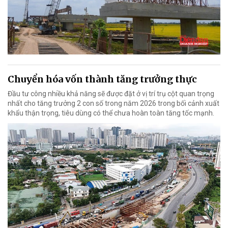
Chuyển hóa vốn thành tăng trưởng thực
Đầu tư công nhiều khả năng sẽ được đặt ở vị trí trụ cột quan trọng
nhất cho tăng trưởng 2 con số trong năm 2026 trong bối cảnh xuất
khẩu thận trọng, tiêu dùng có thể chưa hoàn toàn tăng tốc mạnh.