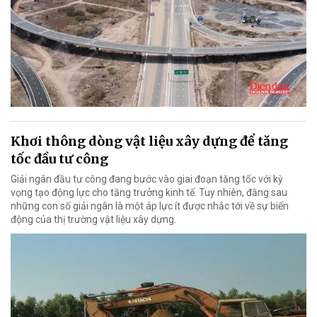
Khơi thông dòng vật liệu xây dựng để tăng
tốc đầu tư công
Giải ngân đầu tư công đang bước vào giai đoạn tăng tốc với kỳ
vọng tạo động lực cho tăng trưởng kinh tế. Tuy nhiên, đằng sau
những con số giải ngân là một áp lực ít được nhắc tới về sự biến
động của thị trường vật liệu xây dựng.