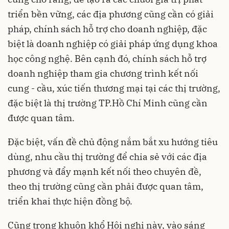
triển bền vững, các địa phương cũng cần có giải
pháp, chính sách hỗ trợ cho doanh nghiệp, đặc
biệt là doanh nghiệp có giải pháp ứng dụng khoa
học công nghệ. Bên cạnh đó, chính sách hỗ trợ
doanh nghiệp tham gia chương trình kết nối
cung - cầu, xúc tiến thương mại tại các thị trường,
đặc biệt là thị trường TP.Hồ Chí Minh cũng cần
được quan tâm.
Đặc biệt, vấn đề chủ động nắm bắt xu hướng tiêu
dùng, nhu cầu thị trường để chia sẻ với các địa
phương và đẩy mạnh kết nối theo chuyên đề,
theo thị trường cũng cần phải được quan tâm,
triển khai thực hiện đồng bộ.
Cũng trong khuôn khổ Hội nghị này, vào sáng