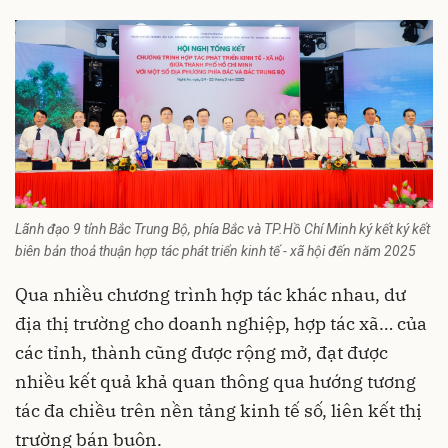
Lãnh đạo 9 tỉnh Bắc Trung Bộ, phía Bắc và TP.Hồ Chí Minh ký kết ký kết
biên bản thoả thuận hợp tác phát triển kinh tế - xã hội đến năm 2025
Qua nhiều chương trình hợp tác khác nhau, dư
địa thị trường cho doanh nghiệp, hợp tác xã… của
các tỉnh, thành cũng được rộng mở, đạt được
nhiều kết quả khả quan thông qua hướng tương
tác đa chiều trên nền tảng kinh tế số, liên kết thị
trường bán buôn.