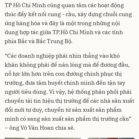
TP Hồ Chí Minh cũng quan tâm các hoạt động
thúc đẩy kết nối cung - cầu, xây dựng chuỗi cung
ứng hàng hóa và đây là một trong những nội
dung hợp tác giữa TP.Hồ Chí Minh và các tỉnh
phía Bắc và Bắc Trung Bộ.
“Các doanh nghiệp phải nhìn thẳng vào khó
khăn không phải để nản lòng mà để đương đầu,
nỗ lực lớn hơn trên con đường chinh phục thị
trường, đưa tâm huyết chính mình đến tận tay
người tiêu dùng. Vì vậy, hệ thống phân phối phải
chuyển tải tín hiệu thị trường để các nhà sản xuất
đổi mới tư duy, chuyển từ sản xuất sản phẩm
mình có sang sản xuất sản phẩm thị trường cần”
– ông Võ Văn Hoan chia sẻ.