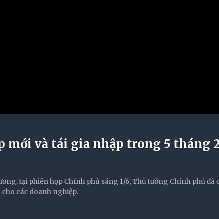
 mới và tái gia nhập trong 5 tháng 
ng, tại phiên họp Chính phủ sáng 1/6, Thủ tướng Chính phủ đã c
n cho các doanh nghiệp.