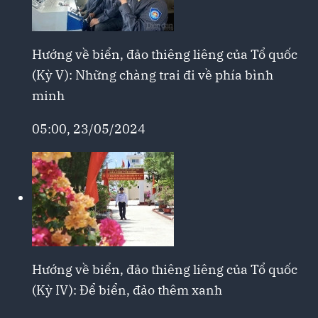
Hướng về biển, đảo thiêng liêng của Tổ quốc
(Kỳ V): Những chàng trai đi về phía bình
minh
05:00, 23/05/2024
Hướng về biển, đảo thiêng liêng của Tổ quốc
(Kỳ IV): Để biển, đảo thêm xanh