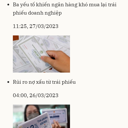
Ba yếu tố khiến ngân hàng khó mua lại trái
phiếu doanh nghiệp
11:25, 27/03/2023
Rủi ro nợ xấu từ trái phiếu
04:00, 26/03/2023