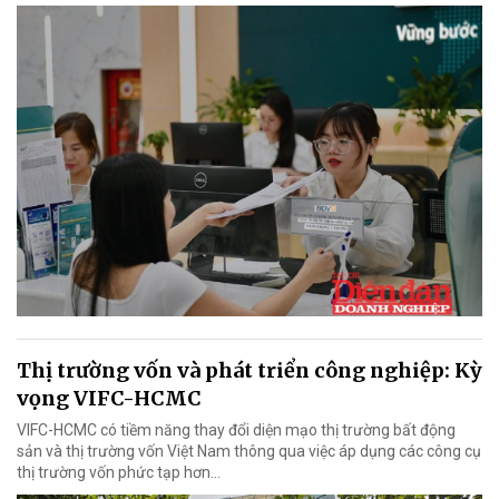
Thị trường vốn và phát triển công nghiệp: Kỳ
vọng VIFC-HCMC
VIFC-HCMC có tiềm năng thay đổi diện mạo thị trường bất động
sản và thị trường vốn Việt Nam thông qua việc áp dụng các công cụ
thị trường vốn phức tạp hơn...