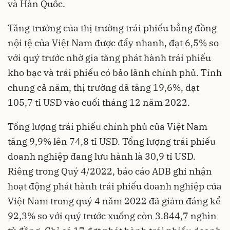
và Hàn Quốc.
Tăng trưởng của thị trường trái phiếu bằng đồng
nội tệ của Việt Nam được đẩy nhanh, đạt 6,5% so
với quý trước nhờ gia tăng phát hành trái phiếu
kho bạc và trái phiếu có bảo lãnh chính phủ. Tính
chung cả năm, thị trường đã tăng 19,6%, đạt
105,7 tỉ USD vào cuối tháng 12 năm 2022.
Tổng lượng trái phiếu chính phủ của Việt Nam
tăng 9,9% lên 74,8 tỉ USD. Tổng lượng
trái phiếu
doanh nghiệp
đang lưu hành là 30,9 tỉ USD.
Riêng trong Quý 4/2022, báo cáo ADB ghi nhận
hoạt động phát hành trái phiếu doanh nghiệp của
Việt Nam trong quý 4 năm 2022 đã giảm đáng kể
92,3% so với quý trước xuống còn 3.844,7 nghìn