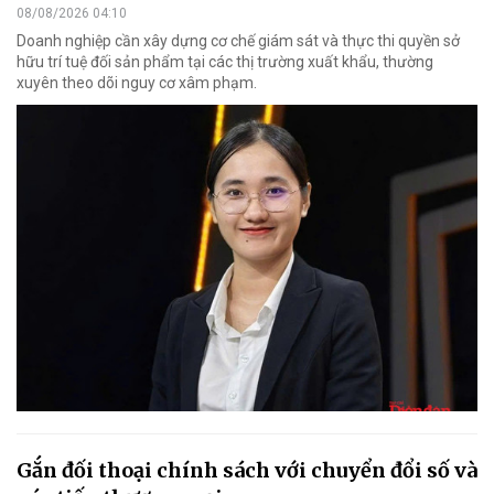
08/08/2026 04:10
Doanh nghiệp cần xây dựng cơ chế giám sát và thực thi quyền sở
hữu trí tuệ đối sản phẩm tại các thị trường xuất khẩu, thường
xuyên theo dõi nguy cơ xâm phạm.
Gắn đối thoại chính sách với chuyển đổi số và