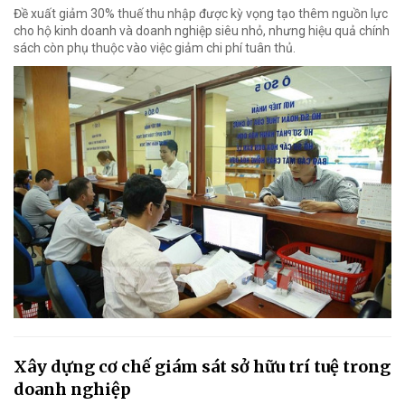
Đề xuất giảm 30% thuế thu nhập được kỳ vọng tạo thêm nguồn lực
cho hộ kinh doanh và doanh nghiệp siêu nhỏ, nhưng hiệu quả chính
sách còn phụ thuộc vào việc giảm chi phí tuân thủ.
Xây dựng cơ chế giám sát sở hữu trí tuệ trong
doanh nghiệp