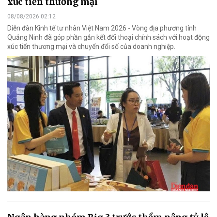
xúc tiến thương mại
08/08/2026 02:12
Diễn đàn Kinh tế tư nhân Việt Nam 2026 - Vòng địa phương tỉnh
Quảng Ninh đã góp phần gắn kết đối thoại chính sách với hoạt động
xúc tiến thương mại và chuyển đổi số của doanh nghiệp.