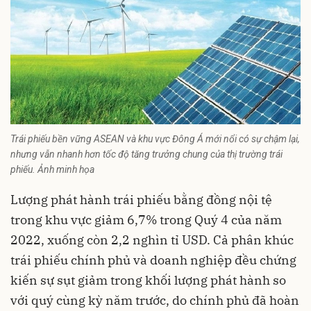
Trái phiếu bền vững ASEAN và khu vực Đông Á mới nổi có sự chậm lại,
nhưng vẫn nhanh hơn tốc độ tăng trưởng chung của thị trường trái
phiếu. Ảnh minh họa
Lượng phát hành trái phiếu bằng đồng nội tệ
trong khu vực giảm 6,7% trong Quý 4 của năm
2022, xuống còn 2,2 nghìn tỉ USD. Cả phân khúc
trái phiếu chính phủ và doanh nghiệp đều chứng
kiến sự sụt giảm trong khối lượng phát hành so
với quý cùng kỳ năm trước, do chính phủ đã hoàn