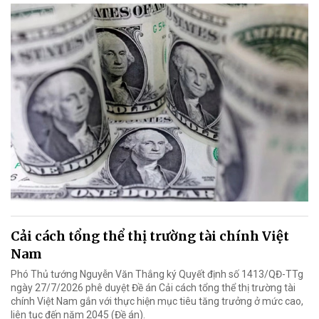
Cải cách tổng thể thị trường tài chính Việt
Nam
Phó Thủ tướng Nguyễn Văn Thắng ký Quyết định số 1413/QĐ-TTg
ngày 27/7/2026 phê duyệt Đề án Cải cách tổng thể thị trường tài
chính Việt Nam gắn với thực hiện mục tiêu tăng trưởng ở mức cao,
liên tục đến năm 2045 (Đề án).