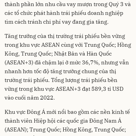
thành phần lớn nhu cầu vay mượn trong Quý 3 và
các tổ chức phát hành trái phiếu doanh nghiệp
tìm cách tránh chi phí vay đang gia tăng.
Tăng trưởng của thị trường trái phiếu bền vững
trong khu vực ASEAN cùng với Trung Quốc; Hồng
Kông, Trung Quốc; Nhật Bản và Hàn Quốc
(ASEAN+3) đã chậm lại ở mức 36,7%, nhưng vẫn
nhanh hơn tốc độ tăng trưởng chung của thị
trường trái phiếu. Tổng lượng trái phiếu bền
vững trong khu vực ASEAN+3 đạt 589,3 tỉ USD
vào cuối năm 2022.
Khu vực Đông Á mới nổi bao gồm các nền kinh tế
thành viên Hiệp hội các quốc gia Đông Nam Á
(ASEAN); Trung Quốc; Hồng Kông, Trung Quốc;