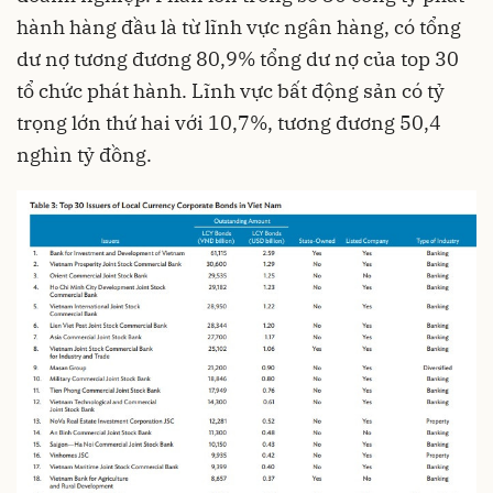
hành hàng đầu là từ lĩnh vực ngân hàng, có tổng
dư nợ tương đương 80,9% tổng dư nợ của top 30
tổ chức phát hành. Lĩnh vực bất động sản có tỷ
trọng lớn thứ hai với 10,7%, tương đương 50,4
nghìn tỷ đồng.