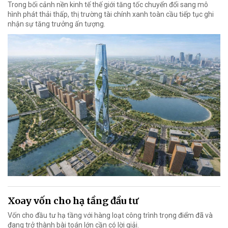
Trong bối cảnh nền kinh tế thế giới tăng tốc chuyển đổi sang mô
hình phát thải thấp, thị trường tài chính xanh toàn cầu tiếp tục ghi
nhận sự tăng trưởng ấn tượng.
Xoay vốn cho hạ tầng đầu tư
Vốn cho đầu tư hạ tầng với hàng loạt công trình trọng điểm đã và
đang trở thành bài toán lớn cần có lời giải.