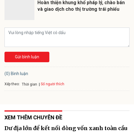
Hoàn thiện khung khổ pháp lý, chào bán
và giao dịch cho thị trường trái phiếu
Gửi bình luận
(0) Bình luận
Xếp theo:
Số người thích
Thời gian
XEM THÊM CHUYÊN ĐỀ
Dư địa lớn để kết nối dòng vốn xanh toàn cầu