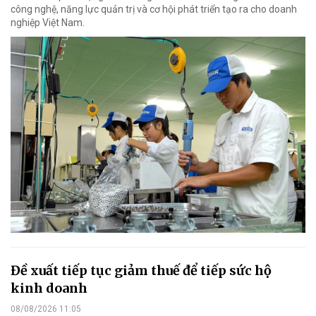
công nghệ, năng lực quản trị và cơ hội phát triển tạo ra cho doanh
nghiệp Việt Nam.
Đề xuất tiếp tục giảm thuế để tiếp sức hộ
kinh doanh
08/08/2026 11:05