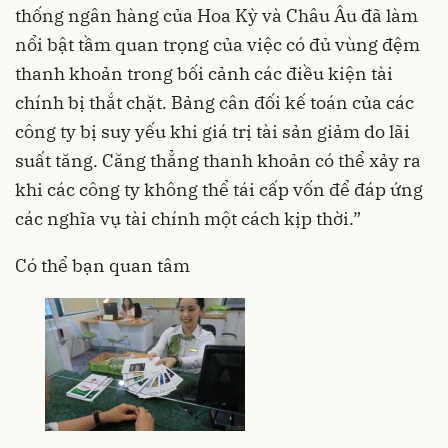
thống ngân hàng của Hoa Kỳ và Châu Âu đã làm
nổi bật tầm quan trọng của việc có đủ vùng đệm
thanh khoản trong bối cảnh các điều kiện tài
chính bị thắt chặt. Bảng cân đối kế toán của các
công ty bị suy yếu khi giá trị tài sản giảm do lãi
suất tăng. Căng thẳng thanh khoản có thể xảy ra
khi các công ty không thể tái cấp vốn để đáp ứng
các nghĩa vụ tài chính một cách kịp thời.”
Có thể bạn quan tâm