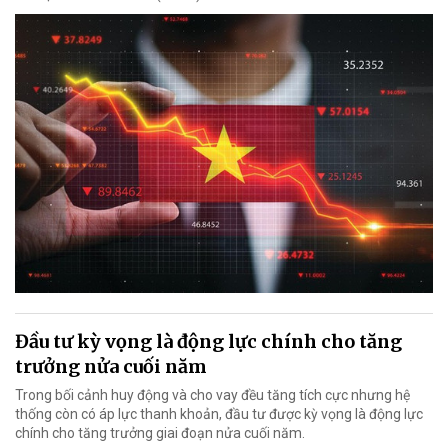
Đầu tư kỳ vọng là động lực chính cho tăng
trưởng nửa cuối năm
Trong bối cảnh huy động và cho vay đều tăng tích cực nhưng hệ
thống còn có áp lực thanh khoản, đầu tư được kỳ vọng là động lực
chính cho tăng trưởng giai đoạn nửa cuối năm.