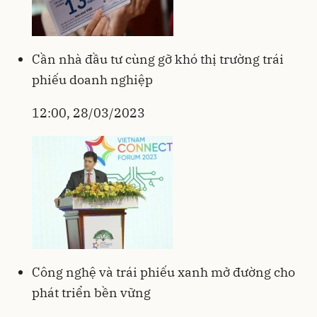
Cần nhà đầu tư cùng gỡ khó thị trường trái
phiếu doanh nghiệp
12:00, 28/03/2023
Công nghệ và trái phiếu xanh mở đường cho
phát triển bền vững