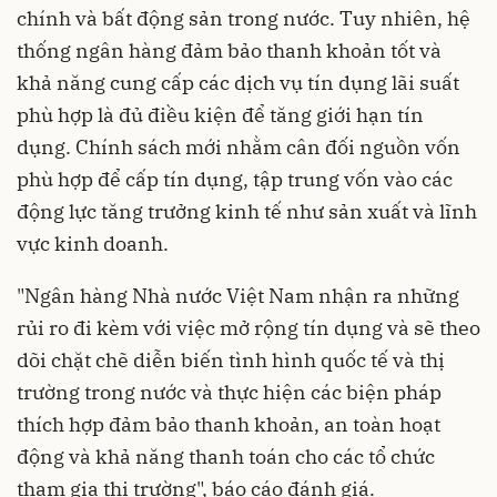
chính và bất động sản trong nước. Tuy nhiên, hệ
thống ngân hàng đảm bảo thanh khoản tốt và
khả năng cung cấp các dịch vụ tín dụng lãi suất
phù hợp là đủ điều kiện để tăng giới hạn tín
dụng. Chính sách mới nhằm cân đối nguồn vốn
phù hợp để cấp tín dụng, tập trung vốn vào các
động lực tăng trưởng kinh tế như sản xuất và lĩnh
vực kinh doanh.
"Ngân hàng Nhà nước Việt Nam nhận ra những
rủi ro đi kèm với việc mở rộng tín dụng và sẽ theo
dõi chặt chẽ diễn biến tình hình quốc tế và thị
trường trong nước và thực hiện các biện pháp
thích hợp đảm bảo thanh khoản, an toàn hoạt
động và khả năng thanh toán cho các tổ chức
tham gia thị trường", báo cáo đánh giá.