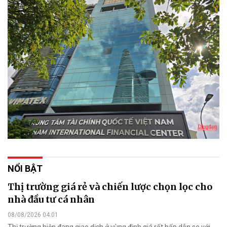
NỔI BẬT
Thị trường giá rẻ và chiến lược chọn lọc cho
nhà đầu tư cá nhân
08/08/2026 04:01