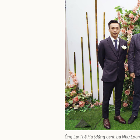
Ông Lại Thế Hà (đứng cạnh bà Như Loan