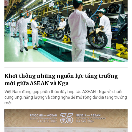
Khơi thông những nguồn lực tăng trưởng
mới giữa ASEAN và Nga
Việt Nam đang góp phần thúc đẩy hợp tác ASEAN - Nga về chuỗi
cung ứng, năng lượng và công nghệ để mở rộng dư địa tăng trưởng
mới.