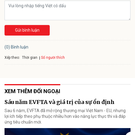
Gửi bình luận
(0) Bình luận
Xếp theo:
Số người thích
Thời gian
XEM THÊM ĐỐI NGOẠI
Sáu năm EVFTA và giá trị của sự ổn định
Sau 6 năm, EVFTA đã mở rộng thương mại Việt Nam - EU, nhưng
lợi ích tiếp theo phụ thuộc nhiều hơn vào năng lực thực thi và đáp
ứng tiêu chuẩn mới.