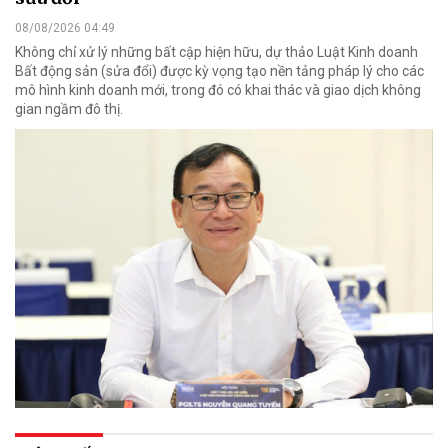
08/08/2026 04:49
Không chỉ xử lý những bất cập hiện hữu, dự thảo Luật Kinh doanh
Bất động sản (sửa đổi) được kỳ vọng tạo nền tảng pháp lý cho các
mô hình kinh doanh mới, trong đó có khai thác và giao dịch không
gian ngầm đô thị.