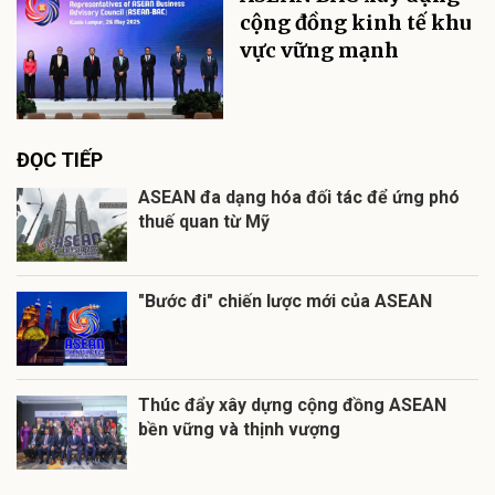
cộng đồng kinh tế khu
vực vững mạnh
ĐỌC TIẾP
ASEAN đa dạng hóa đối tác để ứng phó
thuế quan từ Mỹ
"Bước đi" chiến lược mới của ASEAN
Thúc đẩy xây dựng cộng đồng ASEAN
bền vững và thịnh vượng