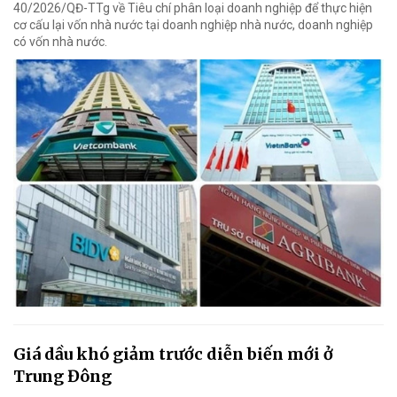
40/2026/QĐ-TTg về Tiêu chí phân loại doanh nghiệp để thực hiện
cơ cấu lại vốn nhà nước tại doanh nghiệp nhà nước, doanh nghiệp
có vốn nhà nước.
Giá dầu khó giảm trước diễn biến mới ở
Trung Đông