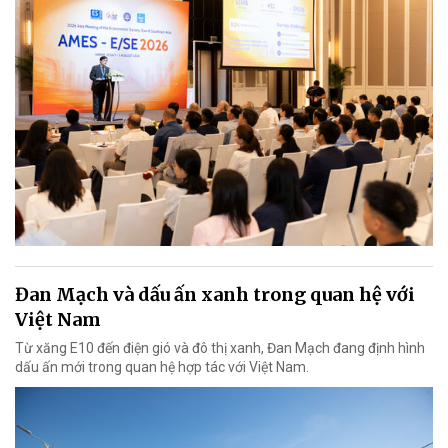
Đan Mạch và dấu ấn xanh trong quan hệ với
Việt Nam
Từ xăng E10 đến điện gió và đô thị xanh, Đan Mạch đang định hình
dấu ấn mới trong quan hệ hợp tác với Việt Nam.