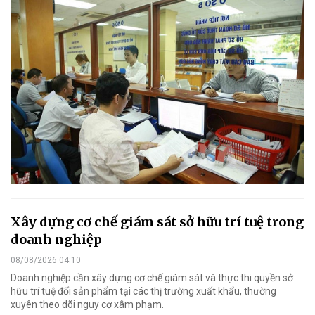
Xây dựng cơ chế giám sát sở hữu trí tuệ trong
doanh nghiệp
08/08/2026 04:10
Doanh nghiệp cần xây dựng cơ chế giám sát và thực thi quyền sở
hữu trí tuệ đối sản phẩm tại các thị trường xuất khẩu, thường
xuyên theo dõi nguy cơ xâm phạm.