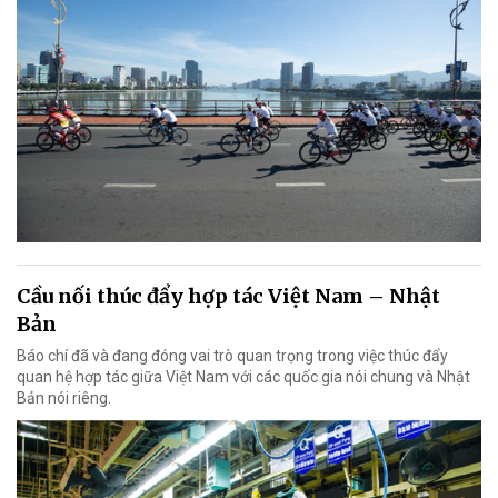
Cầu nối thúc đẩy hợp tác Việt Nam – Nhật
Bản
Báo chí đã và đang đóng vai trò quan trọng trong việc thúc đẩy
quan hệ hợp tác giữa Việt Nam với các quốc gia nói chung và Nhật
Bản nói riêng.