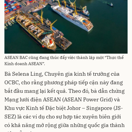
ASEAN BAC cũng đang thúc đẩy việc thành lập một “Thực thể
Kinh doanh ASEAN”.
Bà Selena Ling, Chuyên gia kinh tế trưởng của
OCBC, cho rằng phương pháp tiếp cận này đang
bắt đầu mang lại kết quả. Theo đó, bà dẫn chứng
Mạng lưới điện ASEAN (ASEAN Power Grid) và
Khu vực Kinh tế Đặc biệt Johor – Singapore (JS-
SEZ) là các ví dụ cho sự hợp tác xuyên biên giới
có khả năng mở rộng giữa những quốc gia thành