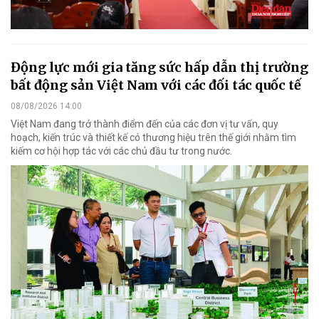
Động lực mới gia tăng sức hấp dẫn thị trường
bất động sản Việt Nam với các đối tác quốc tế
08/08/2026 14:00
Việt Nam đang trở thành điểm đến của các đơn vị tư vấn, quy
hoạch, kiến trúc và thiết kế có thương hiệu trên thế giới nhằm tìm
kiếm cơ hội hợp tác với các chủ đầu tư trong nước.