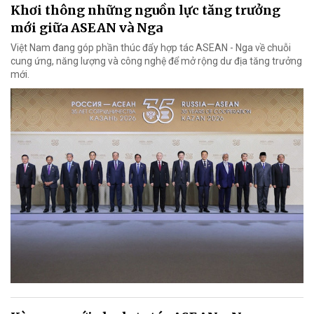
Khơi thông những nguồn lực tăng trưởng
mới giữa ASEAN và Nga
Việt Nam đang góp phần thúc đẩy hợp tác ASEAN - Nga về chuỗi
cung ứng, năng lượng và công nghệ để mở rộng dư địa tăng trưởng
mới.