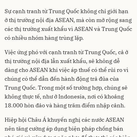
Sự cạnh tranh từ Trung Quốc không chỉ giới hạn
ở thị trường nội địa ASEAN, mà còn mở rộng sang
các thị trường xuất khẩu vì ASEAN và Trung Quốc
có nhiều nhóm hàng trùng lặp.
Việc ứng phó với cạnh tranh từ Trung Quốc, cả ở
thị trường nội địa lẫn xuất khẩu, sẽ không dễ
dàng cho ASEAN khi việc áp thuế có thể rủi ro vì
chúng có thể dẫn đến hành động trả đũa của
Trung Quốc. Trong một số trường hợp, chúng sẽ
không thực tế, như ở Indonesia, nơi có khoảng
18.000 hòn đảo và hàng trăm điểm nhập cảnh.
Hiệp hội Châu Á khuyến nghị các nước ASEAN
nên tăng cường áp dụng biện pháp chống bán