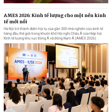
AMES 2026: Kinh tế lượng cho một nền kinh
tế mới nổi
Hà Nội trở thành điểm hội tụ của gần 300 nhà nghiên cứu kinh tế
hàng đầu thế giới trong khuôn khổ Hội nghị Châu Á của Hiệp hội
Kinh tế lượng khu vực Đông Á và Đông Nam Á (AMES 2026).