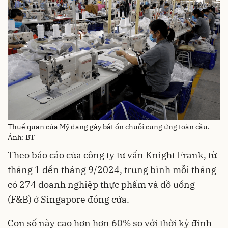
Thuế quan của Mỹ đang gây bất ổn chuỗi cung ứng toàn cầu.
Ảnh: BT
Theo báo cáo của công ty tư vấn Knight Frank, từ
tháng 1 đến tháng 9/2024, trung bình mỗi tháng
có 274 doanh nghiệp thực phẩm và đồ uống
(F&B) ở Singapore đóng cửa.
Con số này cao hơn hơn 60% so với thời kỳ đỉnh