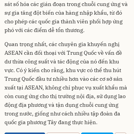
sát số hóa các gián đoạn trong chuỗi cung ứng và
sự gia tăng đột biến của hàng nhập khẩu, từ đó
cho phép các quốc gia thành viên phối hợp ứng
phó với các điểm dễ tổn thương.
Quan trọng nhất, các chuyên gia khuyến nghị
ASEAN cần đối thoại với Trung Quốc về vấn đề
dư thừa công suất và tác động của nó đến khu
vực. Có ý kiến cho rằng, khu vực có thể thu hút
Trung Quốc đầu tư nhiều hơn vào các cơ sở sản
xuất tại ASEAN, không chỉ phục vụ xuất khẩu mà
còn cung ứng cho thị trường nội địa, sử dụng lao
động địa phương và tận dụng chuỗi cung ứng
trong nước, giống như cách nhiều tập đoàn đa
quốc gia phương Tây đang thực hiện.