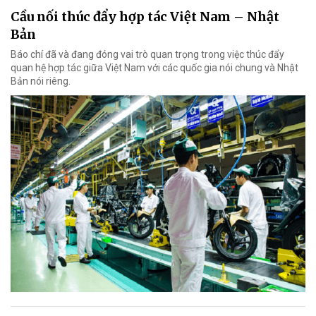
Cầu nối thúc đẩy hợp tác Việt Nam – Nhật
Bản
Báo chí đã và đang đóng vai trò quan trọng trong việc thúc đẩy
quan hệ hợp tác giữa Việt Nam với các quốc gia nói chung và Nhật
Bản nói riêng.