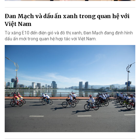
Đan Mạch và dấu ấn xanh trong quan hệ với
Việt Nam
Từ xăng E10 đến điện gió và đô thị xanh, Đan Mạch đang định hình
dấu ấn mới trong quan hệ hợp tác với Việt Nam.