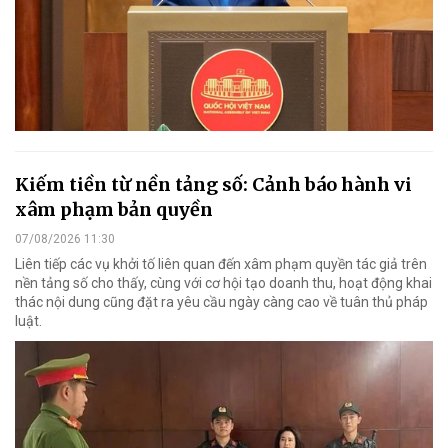
Kiếm tiền từ nền tảng số: Cảnh báo hành vi
xâm phạm bản quyền
07/08/2026 11:30
Liên tiếp các vụ khởi tố liên quan đến xâm phạm quyền tác giả trên
nền tảng số cho thấy, cùng với cơ hội tạo doanh thu, hoạt động khai
thác nội dung cũng đặt ra yêu cầu ngày càng cao về tuân thủ pháp
luật.