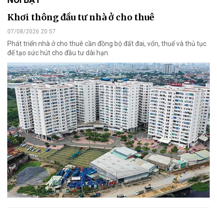
Khơi thông đầu tư nhà ở cho thuê
07/08/2026 20:57
Phát triển nhà ở cho thuê cần đồng bộ đất đai, vốn, thuế và thủ tục
để tạo sức hút cho đầu tư dài hạn.