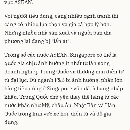
vực ASEAN.
Với người tiêu dùng, càng nhiều cạnh tranh thì
càng có nhiều lựa chọn và giá cả hợp lý hơn.
Nhưng nhiều nhà sản xuất và người bán địa
phương lại đang bị “lấn át”.
Trong số các nước ASEAN, Singapore có thể là
quốc gia chịu ảnh hưởng ít nhất từ làn sóng
doanh nghiệp Trung Quốc và thương mại điện tử
từ đại lục. Dù ngành F&B bị ảnh hưởng, phần lớn
hàng tiêu dùng ở Singapore vốn đã là hàng nhập
khẩu. Trung Quốc chủ yếu thay thế hàng từ các
nước khác như Mỹ, châu Âu, Nhật Bản và Hàn
Quốc trong lĩnh vực xe hơi, điện tử và đồ gia
dụng.