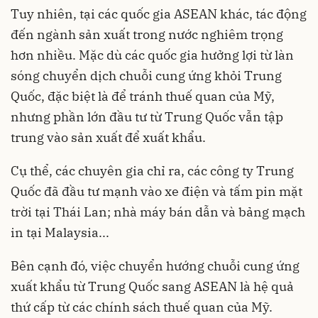
Tuy nhiên, tại các quốc gia ASEAN khác, tác động
đến ngành sản xuất trong nước nghiêm trọng
hơn nhiều. Mặc dù các quốc gia hưởng lợi từ làn
sóng chuyển dịch chuỗi cung ứng khỏi Trung
Quốc, đặc biệt là để tránh thuế quan của Mỹ,
nhưng phần lớn đầu tư từ Trung Quốc vẫn tập
trung vào sản xuất để xuất khẩu.
Cụ thể, các chuyên gia chỉ ra, các công ty Trung
Quốc đã đầu tư mạnh vào xe điện và tấm pin mặt
trời tại Thái Lan; nhà máy bán dẫn và bảng mạch
in tại Malaysia...
Bên cạnh đó, việc chuyển hướng chuỗi cung ứng
xuất khẩu từ Trung Quốc sang ASEAN là hệ quả
thứ cấp từ các chính sách thuế quan của Mỹ.