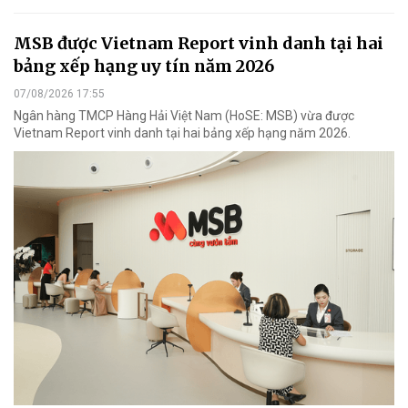
MSB được Vietnam Report vinh danh tại hai
bảng xếp hạng uy tín năm 2026
07/08/2026 17:55
Ngân hàng TMCP Hàng Hải Việt Nam (HoSE: MSB) vừa được
Vietnam Report vinh danh tại hai bảng xếp hạng năm 2026.