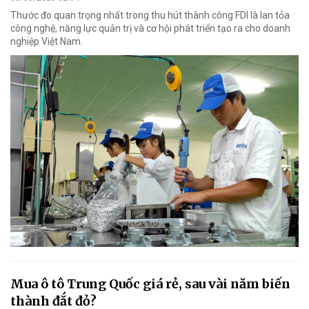
Thước đo quan trọng nhất trong thu hút thành công FDI là lan tỏa
công nghệ, năng lực quản trị và cơ hội phát triển tạo ra cho doanh
nghiệp Việt Nam.
Mua ô tô Trung Quốc giá rẻ, sau vài năm biến
thành đắt đỏ?