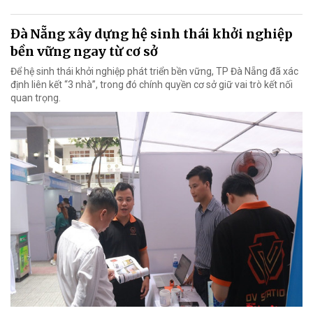
Đà Nẵng xây dựng hệ sinh thái khởi nghiệp
bền vững ngay từ cơ sở
Để hệ sinh thái khởi nghiệp phát triển bền vững, TP Đà Nẵng đã xác
định liên kết “3 nhà”, trong đó chính quyền cơ sở giữ vai trò kết nối
quan trọng.