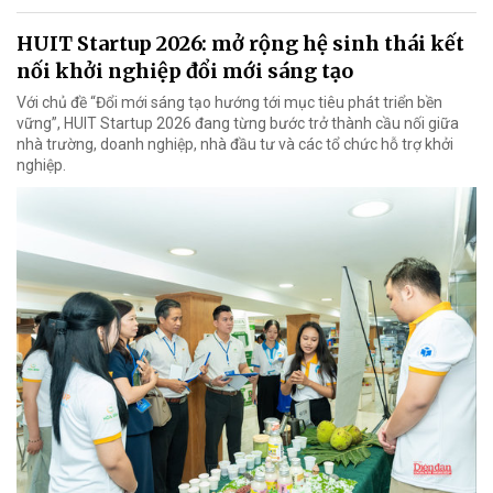
HUIT Startup 2026: mở rộng hệ sinh thái kết
nối khởi nghiệp đổi mới sáng tạo
Với chủ đề “Đổi mới sáng tạo hướng tới mục tiêu phát triển bền
vững”, HUIT Startup 2026 đang từng bước trở thành cầu nối giữa
nhà trường, doanh nghiệp, nhà đầu tư và các tổ chức hỗ trợ khởi
nghiệp.