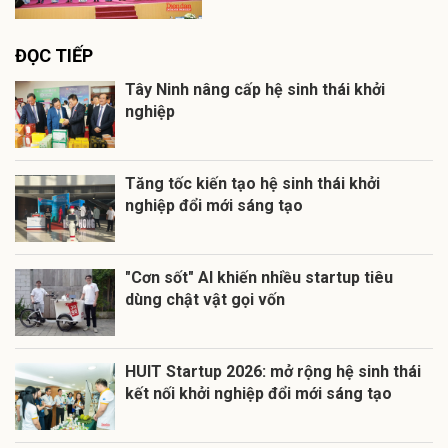
ĐỌC TIẾP
Tây Ninh nâng cấp hệ sinh thái khởi
nghiệp
Tăng tốc kiến tạo hệ sinh thái khởi
nghiệp đổi mới sáng tạo
"Cơn sốt" AI khiến nhiều startup tiêu
dùng chật vật gọi vốn
HUIT Startup 2026: mở rộng hệ sinh thái
kết nối khởi nghiệp đổi mới sáng tạo