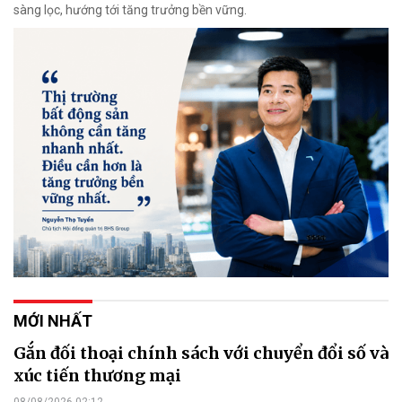
sàng lọc, hướng tới tăng trưởng bền vững.
MỚI NHẤT
Gắn đối thoại chính sách với chuyển đổi số và
xúc tiến thương mại