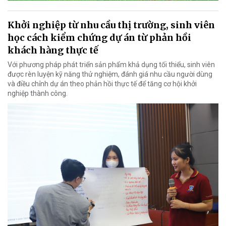
Khởi nghiệp từ nhu cầu thị trường, sinh viên
học cách kiểm chứng dự án từ phản hồi
khách hàng thực tế
Với phương pháp phát triển sản phẩm khả dụng tối thiểu, sinh viên
được rèn luyện kỹ năng thử nghiệm, đánh giá nhu cầu người dùng
và điều chỉnh dự án theo phản hồi thực tế để tăng cơ hội khởi
nghiệp thành công.