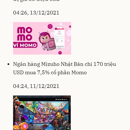
04:26, 13/12/2021
Ngân hàng Mizuho Nhật Bản chi 170 triệu
USD mua 7,5% cổ phần Momo
04:24, 11/12/2021