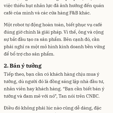
việc thiếu hụt nhân lực đã ảnh hưởng đến quán
café của mình và các cửa hàng F&B khác.
Một robot tự động hoàn toàn, biết phục vụ café
đúng giờ chính là giải pháp. Vì thế, ông và cộng
sự bắt đầu tạo ra sản phẩm. Bên cạnh đó, cần
phải nghĩ ra một mô hình kinh doanh bền vững
để bổ trợ cho sản phẩm.
2. Bán ý tưởng
Tiếp theo, bạn cần có khách hàng chịu mua ý
tưởng, dù người đó là đồng sáng lập nhà đầu tư,
nhân viên hay khách hàng. “Bạn cần biết bán ý
tưởng và đam mê với nó”, Tan nói trên CNBC.
Điều đó không phải lúc nào cũng dễ dàng, đặc