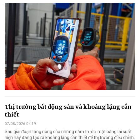
Thị trường bất động sản và khoảng lặng cần
thiết
07/08/2026 04:19
Sau giai đoạn tăng nóng của những năm trước, mặt bằng lãi suất
hiện nay đang tạo ra khoảng lặng cần thiết để thị trường điều chỉnh,