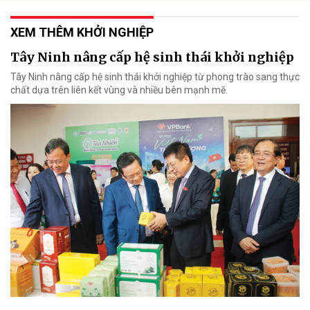
XEM THÊM KHỞI NGHIỆP
Tây Ninh nâng cấp hệ sinh thái khởi nghiệp
Tây Ninh nâng cấp hệ sinh thái khởi nghiệp từ phong trào sang thực
chất dựa trên liên kết vùng và nhiều bên mạnh mẽ.