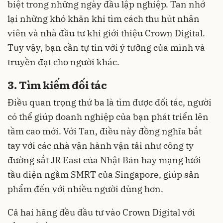
biệt trong những ngày đầu lập nghiệp. Tan nhớ
lại những khó khăn khi tìm cách thu hút nhân
viên và nhà đầu tư khi giới thiệu Crown Digital.
Tuy vậy, bạn cần tự tin với ý tưởng của mình và
truyền đạt cho người khác.
3. Tìm kiếm đối tác
Điều quan trọng thứ ba là tìm được đối tác, người
có thể giúp doanh nghiệp của bạn phát triển lên
tầm cao mới. Với Tan, điều này đồng nghĩa bắt
tay với các nhà vận hành vận tải như công ty
đường sắt JR East của Nhật Bản hay mạng lưới
tầu điện ngầm SMRT của Singapore, giúp sản
phẩm đến với nhiều người dùng hơn.
Cả hai hãng đều đầu tư vào Crown Digital với