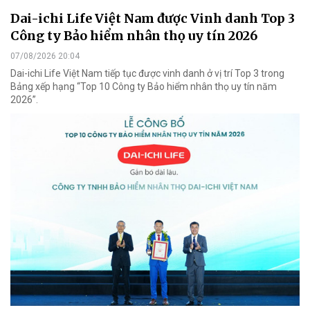
Dai-ichi Life Việt Nam được Vinh danh Top 3
Công ty Bảo hiểm nhân thọ uy tín 2026
07/08/2026 20:04
Dai-ichi Life Việt Nam tiếp tục được vinh danh ở vị trí Top 3 trong
Bảng xếp hạng “Top 10 Công ty Bảo hiểm nhân thọ uy tín năm
2026”.