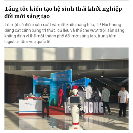
Tăng tốc kiến tạo hệ sinh thái khởi nghiệp
đổi mới sáng tạo
Từ một cứ điểm sản xuất và xuất khẩu hàng hóa, TP Hải Phòng
đang cất cánh bằng tri thức, dữ liệu và thể chế vượt trội, sẵn sàng
khẳng định vị thế một thành phố đổi mới sáng tạo, trung tâm
logistics tầm vóc quốc tế.