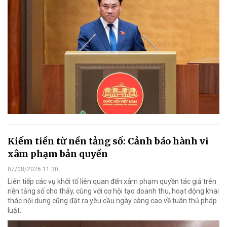
Kiếm tiền từ nền tảng số: Cảnh báo hành vi
xâm phạm bản quyền
07/08/2026 11:30
Liên tiếp các vụ khởi tố liên quan đến xâm phạm quyền tác giả trên
nền tảng số cho thấy, cùng với cơ hội tạo doanh thu, hoạt động khai
thác nội dung cũng đặt ra yêu cầu ngày càng cao về tuân thủ pháp
luật.