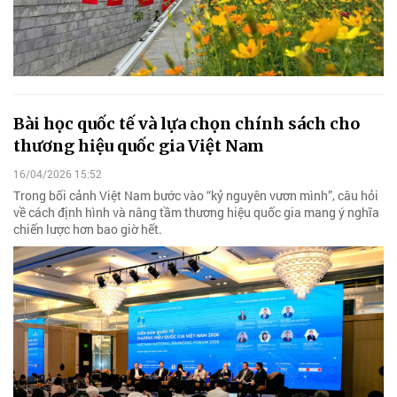
Bài học quốc tế và lựa chọn chính sách cho
thương hiệu quốc gia Việt Nam
16/04/2026 15:52
Trong bối cảnh Việt Nam bước vào “kỷ nguyên vươn mình”, câu hỏi
về cách định hình và nâng tầm thương hiệu quốc gia mang ý nghĩa
chiến lược hơn bao giờ hết.