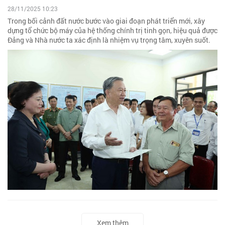
28/11/2025 10:23
Trong bối cảnh đất nước bước vào giai đoạn phát triển mới, xây
dựng tổ chức bộ máy của hệ thống chính trị tinh gọn, hiệu quả được
Đảng và Nhà nước ta xác định là nhiệm vụ trọng tâm, xuyên suốt.
Xem thêm