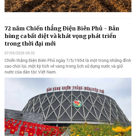
72 năm Chiến thắng Điện Biên Phủ - Bản
hùng ca bất diệt và khát vọng phát triển
trong thời đại mới
07/05/2026 09:32
Chiến thắng Điện Biên Phủ ngày 7/5/1954 là một trong những đỉnh
cao chói lọi, một kỳ tích vẻ vang trong lịch sử dựng nước và giữ
nước của dân tộc Việt Nam.