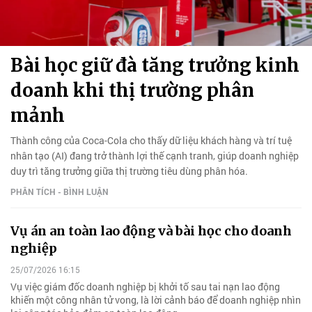
Bài học giữ đà tăng trưởng kinh
doanh khi thị trường phân
mảnh
Thành công của Coca-Cola cho thấy dữ liệu khách hàng và trí tuệ
nhân tạo (AI) đang trở thành lợi thế cạnh tranh, giúp doanh nghiệp
duy trì tăng trưởng giữa thị trường tiêu dùng phân hóa.
PHÂN TÍCH - BÌNH LUẬN
Vụ án an toàn lao động và bài học cho doanh
nghiệp
25/07/2026 16:15
Vụ việc giám đốc doanh nghiệp bị khởi tố sau tai nạn lao động
khiến một công nhân tử vong, là lời cảnh báo để doanh nghiệp nhìn