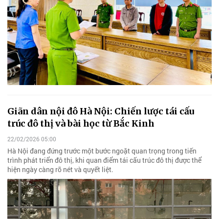
Giãn dân nội đô Hà Nội: Chiến lược tái cấu
trúc đô thị và bài học từ Bắc Kinh
22/02/2026 05:00
Hà Nội đang đứng trước một bước ngoặt quan trọng trong tiến
trình phát triển đô thị, khi quan điểm tái cấu trúc đô thị được thể
hiện ngày càng rõ nét và quyết liệt.