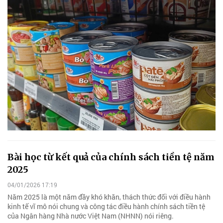
Bài học từ kết quả của chính sách tiền tệ năm
2025
04/01/2026 17:19
Năm 2025 là một năm đầy khó khăn, thách thức đối với điều hành
kinh tế vĩ mô nói chung và công tác điều hành chính sách tiền tệ
của Ngân hàng Nhà nước Việt Nam (NHNN) nói riêng.