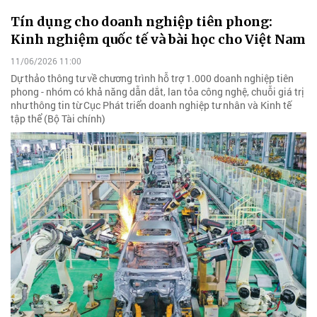
Tín dụng cho doanh nghiệp tiên phong:
Kinh nghiệm quốc tế và bài học cho Việt Nam
11/06/2026 11:00
Dự thảo thông tư về chương trình hỗ trợ 1.000 doanh nghiệp tiên
phong - nhóm có khả năng dẫn dắt, lan tỏa công nghệ, chuỗi giá trị
như thông tin từ Cục Phát triển doanh nghiệp tư nhân và Kinh tế
tập thể (Bộ Tài chính)