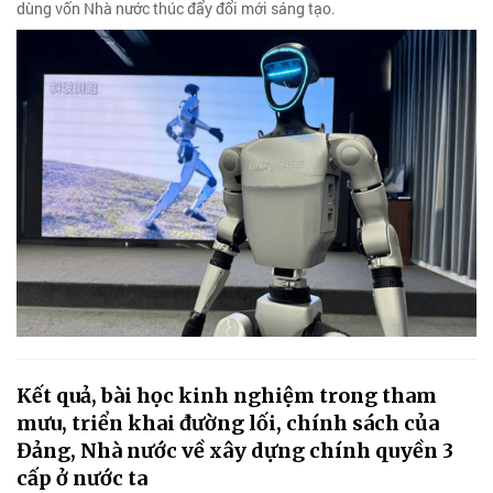
dùng vốn Nhà nước thúc đẩy đổi mới sáng tạo.
Kết quả, bài học kinh nghiệm trong tham
mưu, triển khai đường lối, chính sách của
Đảng, Nhà nước về xây dựng chính quyền 3
cấp ở nước ta