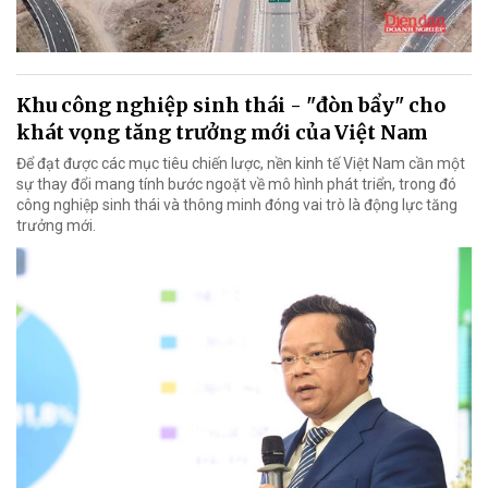
Khu công nghiệp sinh thái - "đòn bẩy" cho
khát vọng tăng trưởng mới của Việt Nam
Để đạt được các mục tiêu chiến lược, nền kinh tế Việt Nam cần một
sự thay đổi mang tính bước ngoặt về mô hình phát triển, trong đó
công nghiệp sinh thái và thông minh đóng vai trò là động lực tăng
trưởng mới.