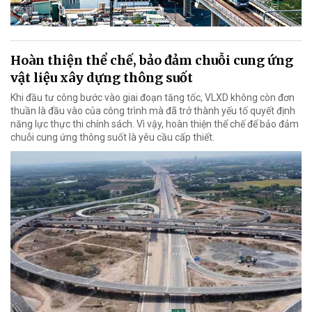
Hoàn thiện thể chế, bảo đảm chuỗi cung ứng
vật liệu xây dựng thông suốt
Khi đầu tư công bước vào giai đoạn tăng tốc, VLXD không còn đơn
thuần là đầu vào của công trình mà đã trở thành yếu tố quyết định
năng lực thực thi chính sách. Vì vậy, hoàn thiện thể chế để bảo đảm
chuỗi cung ứng thông suốt là yêu cầu cấp thiết.