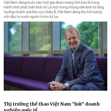
Việt Nam đang bước vào một giai đoạn mang tính bản lề trong
hành trình phát triển kinh tế. Là một trong những nền kinh tế tăng
trưởng nhanh của khu vực châu Á, Việt Nam đang thu hút lượng
vốn đầu tư nước ngoài ở mức kỷ lục.
Thị trường thể thao Việt Nam "hút" doanh
nghiệp quốc tế