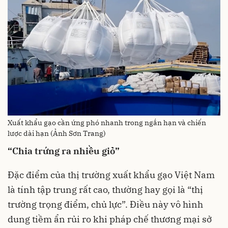
Xuất khẩu gạo cần ứng phó nhanh trong ngắn hạn và chiến
lược dài hạn (Ảnh Sơn Trang)
“Chia trứng ra nhiều giỏ”
Đặc điểm của thị trường xuất khẩu gạo Việt Nam
là tính tập trung rất cao, thường hay gọi là “thị
trường trọng điểm, chủ lực”. Điều này vô hình
dung tiềm ẩn rủi ro khi pháp chế thương mại sở