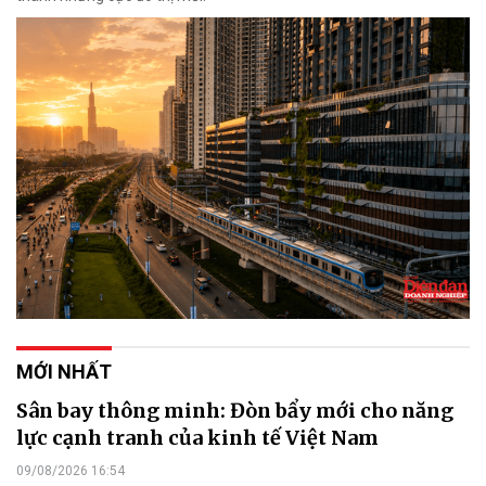
MỚI NHẤT
Sân bay thông minh: Đòn bẩy mới cho năng
lực cạnh tranh của kinh tế Việt Nam
09/08/2026 16:54