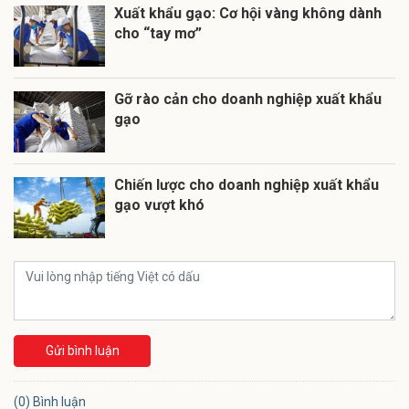
Xuất khẩu gạo: Cơ hội vàng không dành
cho “tay mơ”
Gỡ rào cản cho doanh nghiệp xuất khẩu
gạo
Chiến lược cho doanh nghiệp xuất khẩu
gạo vượt khó
Gửi bình luận
(0) Bình luận