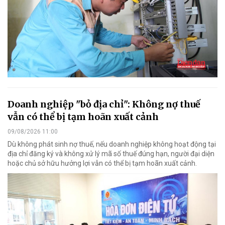
Doanh nghiệp "bỏ địa chỉ": Không nợ thuế
vẫn có thể bị tạm hoãn xuất cảnh
09/08/2026 11:00
Dù không phát sinh nợ thuế, nếu doanh nghiệp không hoạt động tại
địa chỉ đăng ký và không xử lý mã số thuế đúng hạn, người đại diện
hoặc chủ sở hữu hưởng lợi vẫn có thể bị tạm hoãn xuất cảnh.