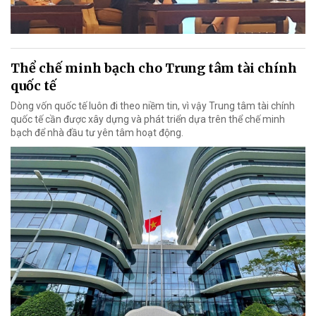
Thể chế minh bạch cho Trung tâm tài chính
quốc tế
Dòng vốn quốc tế luôn đi theo niềm tin, vì vậy Trung tâm tài chính
quốc tế cần được xây dựng và phát triển dựa trên thể chế minh
bạch để nhà đầu tư yên tâm hoạt động.