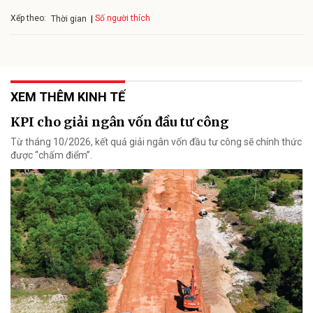
Xếp theo:
Số người thích
Thời gian
XEM THÊM KINH TẾ
KPI cho giải ngân vốn đầu tư công
Từ tháng 10/2026, kết quả giải ngân vốn đầu tư công sẽ chính thức
được “chấm điểm”.