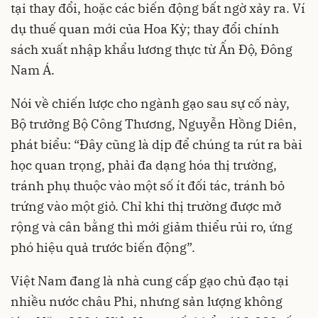
tại thay đổi, hoặc các biến động bất ngờ xảy ra. Ví
dụ thuế quan mới của Hoa Kỳ; thay đổi chính
sách xuất nhập khẩu lương thực từ Ấn Độ, Đông
Nam Á.
Nói về chiến lược cho ngành gạo sau sự cố này,
Bộ trưởng Bộ Công Thương, Nguyễn Hồng Diên,
phát biểu: “Đây cũng là dịp để chúng ta rút ra bài
học quan trọng, phải đa dạng hóa thị trường,
tránh phụ thuộc vào một số ít đối tác, tránh bỏ
trứng vào một giỏ. Chỉ khi thị trường được mở
rộng và cân bằng thì mới giảm thiểu rủi ro, ứng
phó hiệu quả trước biến động”.
Việt Nam đang là nhà cung cấp gạo chủ đạo tại
nhiều nước châu Phi, nhưng sản lượng không