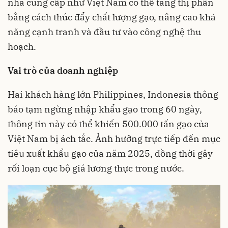
nhà cung cấp như Việt Nam có thể tăng thị phần
bằng cách thúc đẩy chất lượng gạo, nâng cao khả
năng cạnh tranh và đầu tư vào công nghệ thu
hoạch.
Vai trò của doanh nghiệp
Hai khách hàng lớn Philippines, Indonesia thông
báo tạm ngừng nhập khẩu gạo trong 60 ngày,
thông tin này có thể khiến 500.000 tấn gạo của
Việt Nam bị ách tắc. Ảnh hưởng trực tiếp đến mục
tiêu xuất khẩu gạo của năm 2025, đồng thời gây
rối loạn cục bộ giá lương thực trong nước.