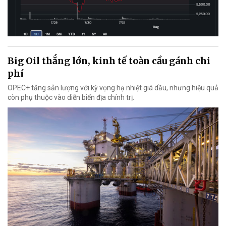
Big Oil thắng lớn, kinh tế toàn cầu gánh chi
phí
OPEC+ tăng sản lượng với kỳ vọng hạ nhiệt giá dầu, nhưng hiệu quả
còn phụ thuộc vào diễn biến địa chính trị.