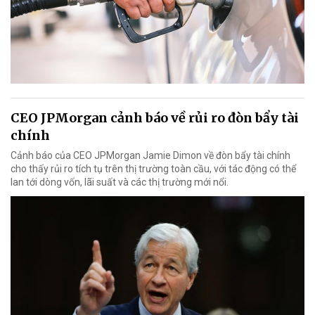
CEO JPMorgan cảnh báo về rủi ro đòn bẩy tài
chính
Cảnh báo của CEO JPMorgan Jamie Dimon về đòn bẩy tài chính
cho thấy rủi ro tích tụ trên thị trường toàn cầu, với tác động có thể
lan tới dòng vốn, lãi suất và các thị trường mới nổi.