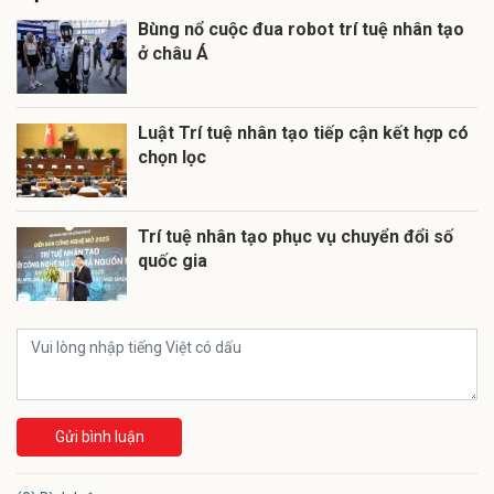
Bùng nổ cuộc đua robot trí tuệ nhân tạo
ở châu Á
Luật Trí tuệ nhân tạo tiếp cận kết hợp có
chọn lọc
Trí tuệ nhân tạo phục vụ chuyển đổi số
quốc gia
Gửi bình luận