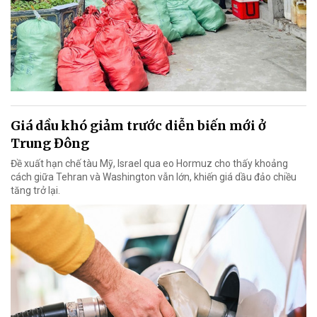
Giá dầu khó giảm trước diễn biến mới ở
Trung Đông
Đề xuất hạn chế tàu Mỹ, Israel qua eo Hormuz cho thấy khoảng
cách giữa Tehran và Washington vẫn lớn, khiến giá dầu đảo chiều
tăng trở lại.