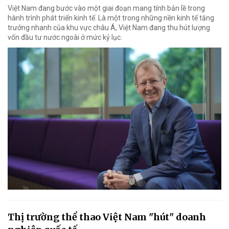
Việt Nam đang bước vào một giai đoạn mang tính bản lề trong
hành trình phát triển kinh tế. Là một trong những nền kinh tế tăng
trưởng nhanh của khu vực châu Á, Việt Nam đang thu hút lượng
vốn đầu tư nước ngoài ở mức kỷ lục.
Thị trường thể thao Việt Nam "hút" doanh