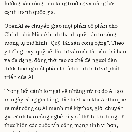
hưởng sâu rộng đến tăng trưởng và năng lực
cạnh tranh quốc gia.
OpenAI sẽ chuyển giao một phần cổ phần cho
Chính phủ Mỹ để hình thành quỹ đầu tư công
tương tự mô hình “Quỹ Tài sản công cộng”. Theo
ý tưởng này, quỹ sẽ đầu tư vào các tài sản dài hạn
và đa dạng, đồng thời tạo cơ chế để người dân
được hưởng một phần lợi ích kinh tế từ sự phát
triển của AI.
Trong bối cảnh lo ngại về những rủi ro do AI tạo
ra ngày càng gia tăng, đặc biệt sau khi Anthropic
ra mắt công cụ AI mạnh mẽ Mythos, giới chuyên
gia cảnh báo công nghệ này có thể bị lợi dụng để
thực hiện các cuộc tấn công mạng tinh vi hơn,