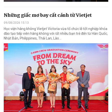
Những giấc mơ bay cất cánh từ Vietjet
09/08/2026 15:13
Học viện hàng không Vietjet Victoria vừa tổ chức lễ tốt nghiệp khóa
đào tạo tiếp viên hàng không với rất nhiều bạn trẻ đến từ Hàn Quốc,
Nhật Bản, Philippines, Thái Lan, Lào…