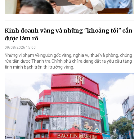
Kinh doanh vàng và những "khoảng tối" cần
được làm rõ
09/08/2026 15:00
Những vi phạm về nguồn gốc vàng, nghĩa vụ thuế và phòng, chống
rửa tiền được Thanh tra Chính phủ chỉ ra đang đặt ra yêu cầu tăng
tính minh bạch trên thị trường vàng.