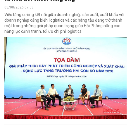
08/08/2026 07:58
Việc tăng cường kết nối giữa doanh nghiệp sản xuất, xuất khẩu với
doanh nghiệp cảng biển, logistics và các hãng tàu đang trở thành
một trong những giải pháp quan trọng giúp Hải Phòng nâng cao
năng lực cạnh tranh, tối ưu chi phí logistics.