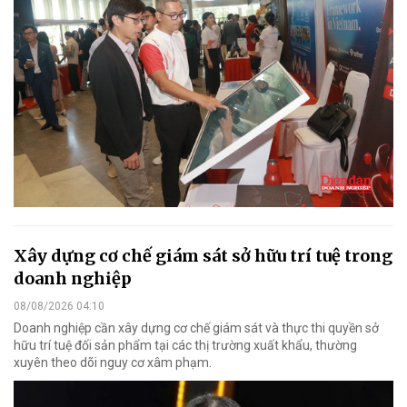
Xây dựng cơ chế giám sát sở hữu trí tuệ trong
doanh nghiệp
08/08/2026 04:10
Doanh nghiệp cần xây dựng cơ chế giám sát và thực thi quyền sở
hữu trí tuệ đối sản phẩm tại các thị trường xuất khẩu, thường
xuyên theo dõi nguy cơ xâm phạm.