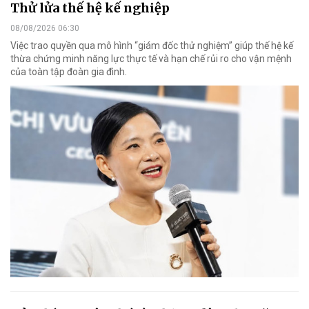
Thử lửa thế hệ kế nghiệp
08/08/2026 06:30
Việc trao quyền qua mô hình “giám đốc thử nghiệm” giúp thế hệ kế
thừa chứng minh năng lực thực tế và hạn chế rủi ro cho vận mệnh
của toàn tập đoàn gia đình.