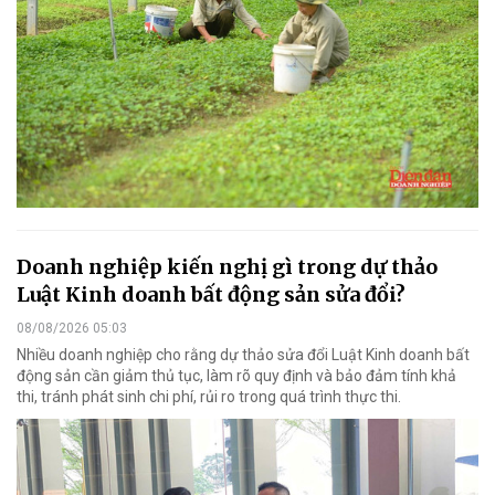
Doanh nghiệp kiến nghị gì trong dự thảo
Luật Kinh doanh bất động sản sửa đổi?
08/08/2026 05:03
Nhiều doanh nghiệp cho rằng dự thảo sửa đổi Luật Kinh doanh bất
động sản cần giảm thủ tục, làm rõ quy định và bảo đảm tính khả
thi, tránh phát sinh chi phí, rủi ro trong quá trình thực thi.