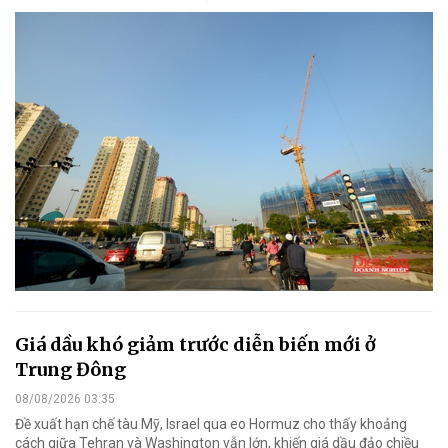
Giá dầu khó giảm trước diễn biến mới ở
Trung Đông
08/08/2026 03:35
Đề xuất hạn chế tàu Mỹ, Israel qua eo Hormuz cho thấy khoảng
cách giữa Tehran và Washington vẫn lớn, khiến giá dầu đảo chiều