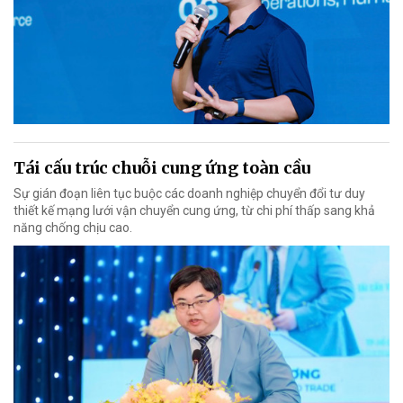
Tái cấu trúc chuỗi cung ứng toàn cầu
Sự gián đoạn liên tục buộc các doanh nghiệp chuyển đổi tư duy
thiết kế mạng lưới vận chuyển cung ứng, từ chi phí thấp sang khả
năng chống chịu cao.