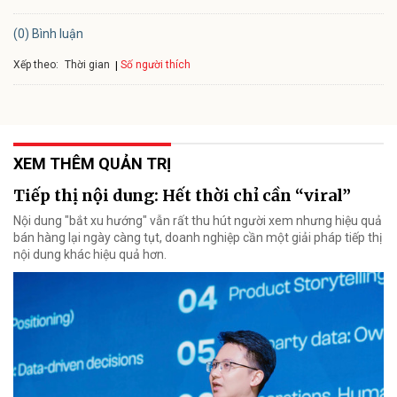
(0) Bình luận
Xếp theo:
Số người thích
Thời gian
XEM THÊM QUẢN TRỊ
Tiếp thị nội dung: Hết thời chỉ cần “viral”
Nội dung "bắt xu hướng" vẫn rất thu hút người xem nhưng hiệu quả
bán hàng lại ngày càng tụt, doanh nghiệp cần một giải pháp tiếp thị
nội dung khác hiệu quả hơn.