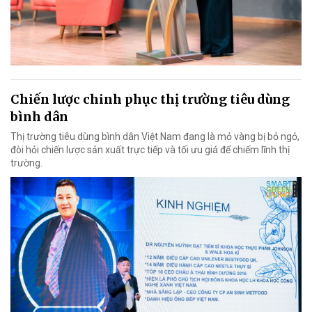
Chiến lược chinh phục thị trường tiêu dùng
bình dân
Thị trường tiêu dùng bình dân Việt Nam đang là mỏ vàng bị bỏ ngỏ,
đòi hỏi chiến lược sản xuất trực tiếp và tối ưu giá để chiếm lĩnh thị
trường.