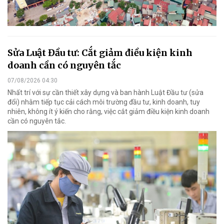
Sửa Luật Đầu tư: Cắt giảm điều kiện kinh
doanh cần có nguyên tắc
07/08/2026 04:30
Nhất trí với sự cần thiết xây dựng và ban hành Luật Đầu tư (sửa
đổi) nhằm tiếp tục cải cách môi trường đầu tư, kinh doanh, tuy
nhiên, không ít ý kiến cho rằng, việc cắt giảm điều kiện kinh doanh
cần có nguyên tắc.