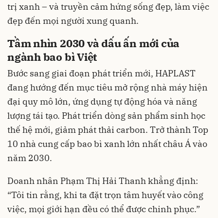
trị xanh – và truyền cảm hứng sống đẹp, làm việc
đẹp đến mọi người xung quanh.
Tầm nhìn 2030 và dấu ấn mới của
ngành bao bì Việt
Bước sang giai đoạn phát triển mới, HAPLAST
đang hướng đến mục tiêu mở rộng nhà máy hiện
đại quy mô lớn, ứng dụng tự động hóa và năng
lượng tái tạo. Phát triển dòng sản phẩm sinh học
thế hệ mới, giảm phát thải carbon. Trở thành Top
10 nhà cung cấp bao bì xanh lớn nhất châu Á vào
năm 2030.
Doanh nhân Phạm Thị Hải Thanh khẳng định:
“Tôi tin rằng, khi ta đặt trọn tâm huyết vào công
việc, mọi giới hạn đều có thể được chinh phục.”