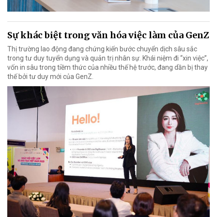
Sự khác biệt trong văn hóa việc làm của GenZ
Thị trường lao động đang chứng kiến bước chuyển dịch sâu sắc
trong tư duy tuyển dụng và quản trị nhân sự. Khái niệm đi “xin việc”,
vốn in sâu trong tiềm thức của nhiều thế hệ trước, đang dần bị thay
thế bởi tư duy mới của GenZ.