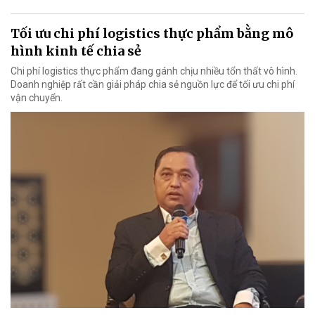
Tối ưu chi phí logistics thực phẩm bằng mô
hình kinh tế chia sẻ
Chi phí logistics thực phẩm đang gánh chịu nhiều tổn thất vô hình.
Doanh nghiệp rất cần giải pháp chia sẻ nguồn lực để tối ưu chi phí
vận chuyển.