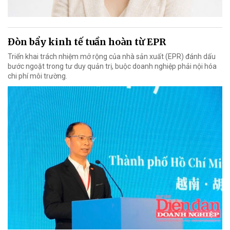
Đòn bẩy kinh tế tuần hoàn từ EPR
Triển khai trách nhiệm mở rộng của nhà sản xuất (EPR) đánh dấu
bước ngoặt trong tư duy quản trị, buộc doanh nghiệp phải nội hóa
chi phí môi trường.