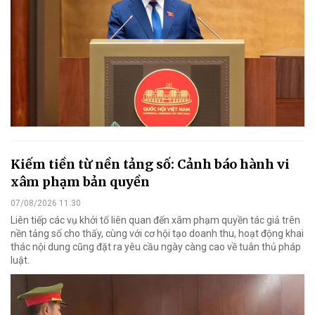
Kiếm tiền từ nền tảng số: Cảnh báo hành vi
xâm phạm bản quyền
07/08/2026 11:30
Liên tiếp các vụ khởi tố liên quan đến xâm phạm quyền tác giả trên
nền tảng số cho thấy, cùng với cơ hội tạo doanh thu, hoạt động khai
thác nội dung cũng đặt ra yêu cầu ngày càng cao về tuân thủ pháp
luật.