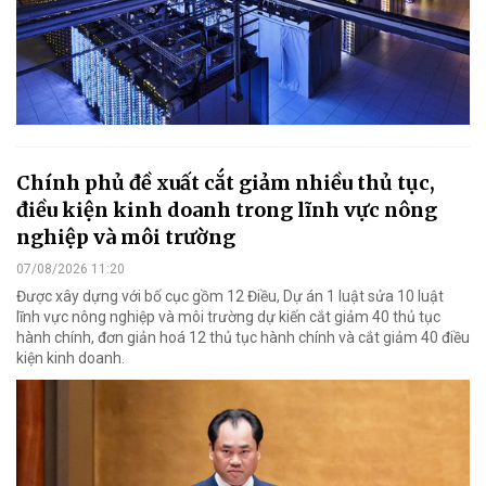
Chính phủ đề xuất cắt giảm nhiều thủ tục,
điều kiện kinh doanh trong lĩnh vực nông
nghiệp và môi trường
07/08/2026 11:20
Được xây dựng với bố cục gồm 12 Điều, Dự án 1 luật sửa 10 luật
lĩnh vực nông nghiệp và môi trường dự kiến cắt giảm 40 thủ tục
hành chính, đơn giản hoá 12 thủ tục hành chính và cắt giảm 40 điều
kiện kinh doanh.