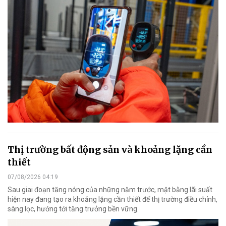
Thị trường bất động sản và khoảng lặng cần
thiết
07/08/2026 04:19
Sau giai đoạn tăng nóng của những năm trước, mặt bằng lãi suất
hiện nay đang tạo ra khoảng lặng cần thiết để thị trường điều chỉnh,
sàng lọc, hướng tới tăng trưởng bền vững.