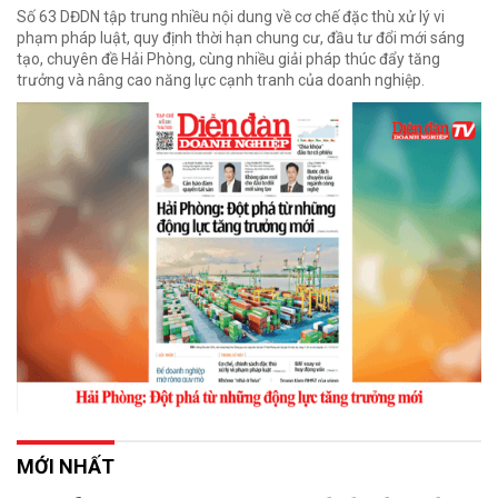
Số 63 DĐDN tập trung nhiều nội dung về cơ chế đặc thù xử lý vi
phạm pháp luật, quy định thời hạn chung cư, đầu tư đổi mới sáng
tạo, chuyên đề Hải Phòng, cùng nhiều giải pháp thúc đẩy tăng
trưởng và nâng cao năng lực cạnh tranh của doanh nghiệp.
MỚI NHẤT