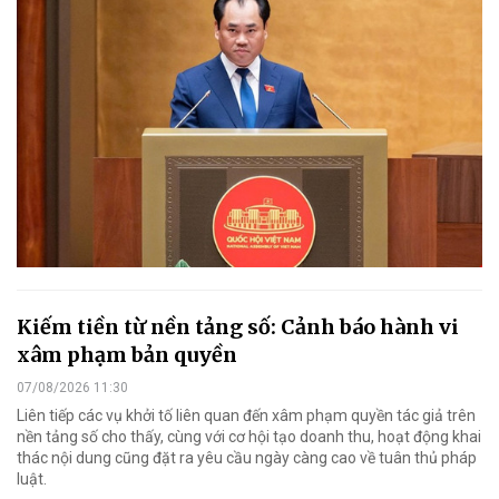
Kiếm tiền từ nền tảng số: Cảnh báo hành vi
xâm phạm bản quyền
07/08/2026 11:30
Liên tiếp các vụ khởi tố liên quan đến xâm phạm quyền tác giả trên
nền tảng số cho thấy, cùng với cơ hội tạo doanh thu, hoạt động khai
thác nội dung cũng đặt ra yêu cầu ngày càng cao về tuân thủ pháp
luật.