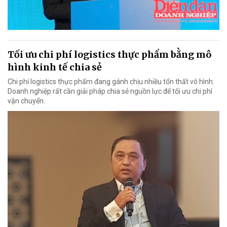
Tối ưu chi phí logistics thực phẩm bằng mô
hình kinh tế chia sẻ
Chi phí logistics thực phẩm đang gánh chịu nhiều tổn thất vô hình.
Doanh nghiệp rất cần giải pháp chia sẻ nguồn lực để tối ưu chi phí
vận chuyển.