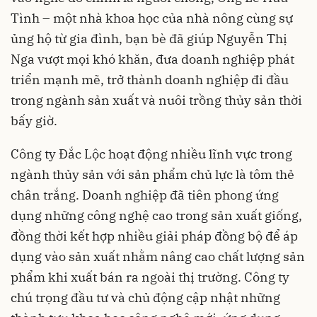
Tình – một nhà khoa học của nhà nông cùng sự
ủng hộ từ gia đình, bạn bè đã giúp Nguyễn Thị
Nga vượt mọi khó khăn, đưa doanh nghiệp phát
triển mạnh mẽ, trở thành doanh nghiệp đi đầu
trong ngành sản xuất và nuôi trồng thủy sản thời
bấy giờ.
Công ty Đắc Lộc hoạt động nhiều lĩnh vực trong
ngành thủy sản với sản phẩm chủ lực là tôm thẻ
chân trắng. Doanh nghiệp đã tiên phong ứng
dụng những công nghệ cao trong sản xuất giống,
đồng thời kết hợp nhiều giải pháp đồng bộ để áp
dụng vào sản xuất nhằm nâng cao chất lượng sản
phẩm khi xuất bán ra ngoài thị trường. Công ty
chú trọng đầu tư và chủ động cập nhật những