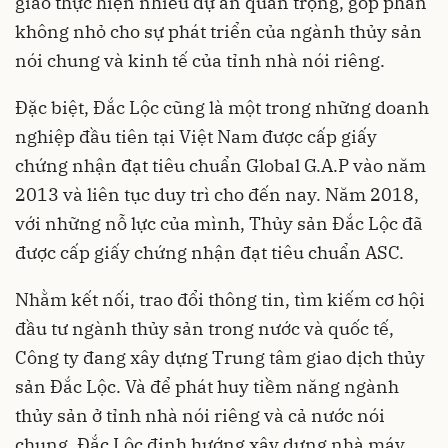
giao thực hiện nhiều dự án quan trọng, góp phần
không nhỏ cho sự phát triển của ngành thủy sản
nói chung và kinh tế của tỉnh nhà nói riêng.
Đặc biệt, Đắc Lộc cũng là một trong những doanh
nghiệp đầu tiên tại Việt Nam được cấp giấy
chứng nhận đạt tiêu chuẩn Global G.A.P vào năm
2013 và liên tục duy trì cho đến nay. Năm 2018,
với những nỗ lực của mình, Thủy sản Đắc Lộc đã
được cấp giấy chứng nhận đạt tiêu chuẩn ASC.
Nhằm kết nối, trao đổi thông tin, tìm kiếm cơ hội
đầu tư ngành thủy sản trong nước và quốc tế,
Công ty đang xây dựng Trung tâm giao dịch thủy
sản Đắc Lộc. Và để phát huy tiềm năng ngành
thủy sản ở tỉnh nhà nói riêng và cả nước nói
chung, Đắc Lộc định hướng xây dựng nhà máy