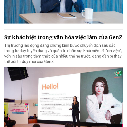
Sự khác biệt trong văn hóa việc làm của GenZ
Thị trường lao động đang chứng kiến bước chuyển dịch sâu sắc
trong tư duy tuyển dụng và quản trị nhân sự. Khái niệm đi “xin việc”,
vốn in sâu trong tiềm thức của nhiều thế hệ trước, đang dần bị thay
thế bởi tư duy mới của GenZ.