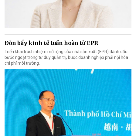
Đòn bẩy kinh tế tuần hoàn từ EPR
Triển khai trách nhiệm mở rộng của nhà sản xuất (EPR) đánh dấu
bước ngoặt trong tư duy quản trị, buộc doanh nghiệp phải nội hóa
chi phí môi trường.