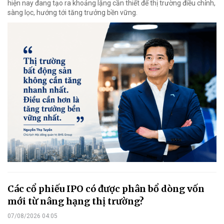
hiện nay đang tạo ra khoảng lặng cần thiết để thị trường điều chỉnh,
sàng lọc, hướng tới tăng trưởng bền vững.
Các cổ phiếu IPO có được phân bổ dòng vốn
mới từ nâng hạng thị trường?
07/08/2026 04:05