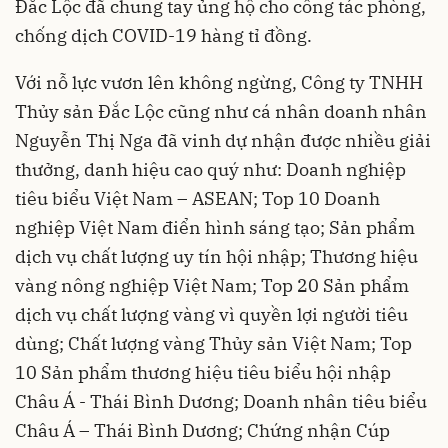
Đắc Lộc đã chung tay ủng hộ cho công tác phòng,
chống dịch COVID-19 hàng tỉ đồng.
Với nỗ lực vươn lên không ngừng, Công ty TNHH
Thủy sản Đắc Lộc cũng như cá nhân doanh nhân
Nguyễn Thị Nga đã vinh dự nhận được nhiều giải
thưởng, danh hiệu cao quý như: Doanh nghiệp
tiêu biểu Việt Nam – ASEAN; Top 10 Doanh
nghiệp Việt Nam điển hình sáng tạo; Sản phẩm
dịch vụ chất lượng uy tín hội nhập; Thương hiệu
vàng nông nghiệp Việt Nam; Top 20 Sản phẩm
dịch vụ chất lượng vàng vì quyền lợi người tiêu
dùng; Chất lượng vàng Thủy sản Việt Nam; Top
10 Sản phẩm thương hiệu tiêu biểu hội nhập
Châu Á - Thái Bình Dương; Doanh nhân tiêu biểu
Châu Á – Thái Bình Dương; Chứng nhận Cúp