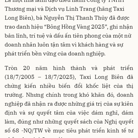
Thương mại và Dịch vụ Linh Trang (hãng Taxi
Long Biên), bà Nguyễn Thị Thanh Thủy đã được
trao danh hiệu “Bông Hồng Vàng 2025”, ghi nhận
bản lĩnh, trí tuệ và dấu ấn tiên phong của một nữ
doanh nhân luôn tận tâm vì khách hàng và sự
phát triển bền vững của doanh nghiệp.
Tròn 20 năm hình thành và phát triển
(18/7/2005 – 18/7/2025), Taxi Long Biên đã
chứng kiến nhiều biến đổi khốc liệt của thị
trường. Nhưng chính trong khó khăn đó, doanh
nghiệp đã nhận ra được những giá trị của sự kiên
định và sự quyết tâm của việc dám nghĩ, dám
làm, đúng như những quyết sách của Nghị quyết
số 68 -NQ/TW về mục tiêu phát triển kinh tế tư