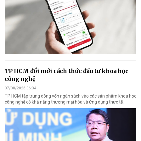
TP HCM đổi mới cách thức đầu tư khoa học
công nghệ
07/08/2026 06:34
TP HCM tập trung dòng vốn ngân sách vào các sản phẩm khoa học
công nghệ có khả năng thương mại hóa và ứng dụng thực tế.