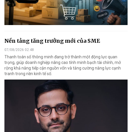
Nền tảng tăng trưởng mới của SME
07/08/2026 02:48
Thanh toán số thông minh đang trở thành một động lực quan
trọng, giúp doanh nghiệp nâng cao tính minh bạch tài chính, mở
rộng khả năng tiếp cận nguồn vốn và tăng cường năng lực cạnh
tranh trong nền kinh tế số.