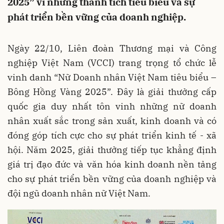
2025” vì những thành tích tiêu biểu và sự
phát triển bền vững của doanh nghiệp.
Ngày 22/10, Liên đoàn Thương mại và Công
nghiệp Việt Nam (VCCI) trang trọng tổ chức lễ
vinh danh “Nữ Doanh nhân Việt Nam tiêu biểu –
Bông Hồng Vàng 2025”. Đây là giải thưởng cấp
quốc gia duy nhất tôn vinh những nữ doanh
nhân xuất sắc trong sản xuất, kinh doanh và có
đóng góp tích cực cho sự phát triển kinh tế - xã
hội. Năm 2025, giải thưởng tiếp tục khẳng định
giá trị đạo đức và văn hóa kinh doanh nền tảng
cho sự phát triển bền vững của doanh nghiệp và
đội ngũ doanh nhân nữ Việt Nam.