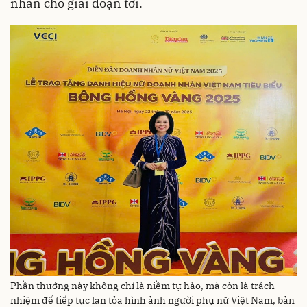
nhân cho giai đoạn tới.
Phần thưởng này không chỉ là niềm tự hào, mà còn là trách
nhiệm để tiếp tục lan tỏa hình ảnh người phụ nữ Việt Nam, bản