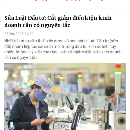
Sửa Luật Đầu tư: Cắt giảm điều kiện kinh
doanh cần có nguyên tắc
07/08/2026 04:30
Nhất trí với sự cần thiết xây dựng và ban hành Luật Đầu tư (sửa
đổi) nhằm tiếp tục cải cách môi trường đầu tư, kinh doanh, tuy
nhiên, không ít ý kiến cho rằng, việc cắt giảm điều kiện kinh doanh
cần có nguyên tắc.