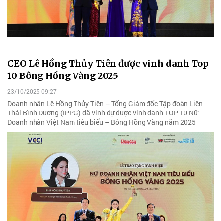
CEO Lê Hồng Thủy Tiên được vinh danh Top
10 Bông Hồng Vàng 2025
23/10/2025 09:27
Doanh nhân Lê Hồng Thủy Tiên – Tổng Giám đốc Tập đoàn Liên
Thái Bình Dương (IPPG) đã vinh dự được vinh danh TOP 10 Nữ
Doanh nhân Việt Nam tiêu biểu – Bông Hồng Vàng năm 2025