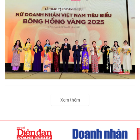
Xem thêm