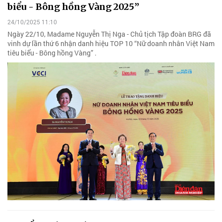
biểu - Bông hồng Vàng 2025”
24/10/2025 11:10
Ngày 22/10, Madame Nguyễn Thị Nga - Chủ tịch Tập đoàn BRG đã
vinh dự lần thứ 6 nhận danh hiệu TOP 10 “Nữ doanh nhân Việt Nam
tiêu biểu - Bông hồng Vàng” .