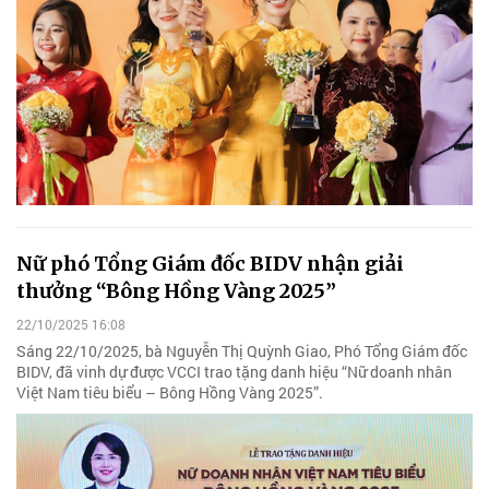
Nữ phó Tổng Giám đốc BIDV nhận giải
thưởng “Bông Hồng Vàng 2025”
22/10/2025 16:08
Sáng 22/10/2025, bà Nguyễn Thị Quỳnh Giao, Phó Tổng Giám đốc
BIDV, đã vinh dự được VCCI trao tặng danh hiệu “Nữ doanh nhân
Việt Nam tiêu biểu – Bông Hồng Vàng 2025”.