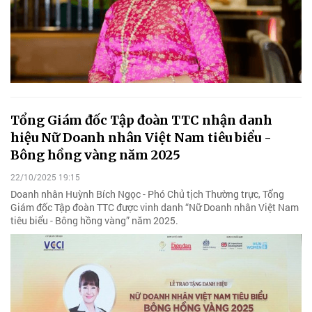
Tổng Giám đốc Tập đoàn TTC nhận danh
hiệu Nữ Doanh nhân Việt Nam tiêu biểu -
Bông hồng vàng năm 2025
22/10/2025 19:15
Doanh nhân Huỳnh Bích Ngọc - Phó Chủ tịch Thường trực, Tổng
Giám đốc Tập đoàn TTC được vinh danh “Nữ Doanh nhân Việt Nam
tiêu biểu - Bông hồng vàng” năm 2025.