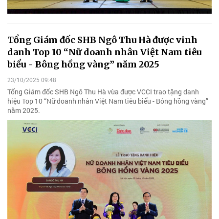
Tổng Giám đốc SHB Ngô Thu Hà được vinh
danh Top 10 “Nữ doanh nhân Việt Nam tiêu
biểu - Bông hồng vàng” năm 2025
23/10/2025 09:48
Tổng Giám đốc SHB Ngô Thu Hà vừa được VCCI trao tặng danh
hiệu Top 10 “Nữ doanh nhân Việt Nam tiêu biểu - Bông hồng vàng”
năm 2025.