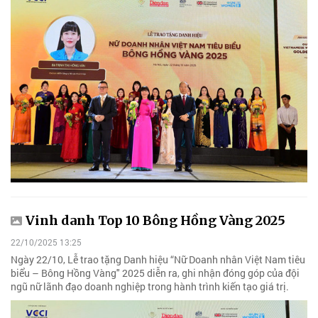
Vinh danh Top 10 Bông Hồng Vàng 2025
22/10/2025 13:25
Ngày 22/10, Lễ trao tặng Danh hiệu “Nữ Doanh nhân Việt Nam tiêu
biểu – Bông Hồng Vàng" 2025 diễn ra, ghi nhận đóng góp của đội
ngũ nữ lãnh đạo doanh nghiệp trong hành trình kiến tạo giá trị.