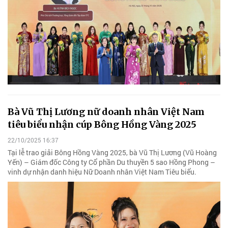
Bà Vũ Thị Lương nữ doanh nhân Việt Nam
tiêu biểu nhận cúp Bông Hồng Vàng 2025
22/10/2025 16:37
Tại lễ trao giải Bông Hồng Vàng 2025, bà Vũ Thị Lương (Vũ Hoàng
Yến) – Giám đốc Công ty Cổ phần Du thuyền 5 sao Hồng Phong –
vinh dự nhận danh hiệu Nữ Doanh nhân Việt Nam Tiêu biểu.