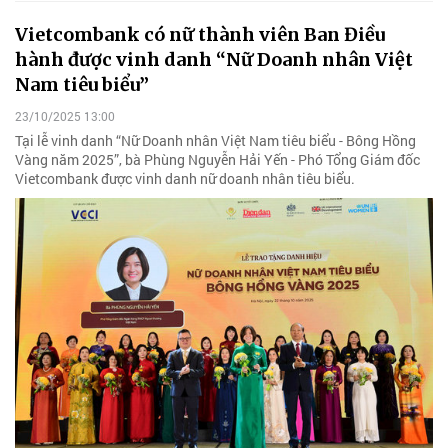
Vietcombank có nữ thành viên Ban Điều
hành được vinh danh “Nữ Doanh nhân Việt
Nam tiêu biểu”
23/10/2025 13:00
Tại lễ vinh danh “Nữ Doanh nhân Việt Nam tiêu biểu - Bông Hồng
Vàng năm 2025”, bà Phùng Nguyễn Hải Yến - Phó Tổng Giám đốc
Vietcombank được vinh danh nữ doanh nhân tiêu biểu.