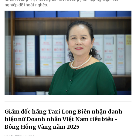
nghiệp để thoát nghèo.
Giám đốc hãng Taxi Long Biên nhận danh
hiệu nữ Doanh nhân Việt Nam tiêu biểu -
Bông Hồng Vàng năm 2025
25/10/2025 03:55