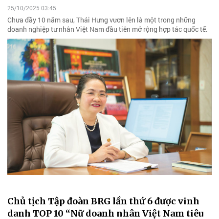
25/10/2025 03:45
Chưa đầy 10 năm sau, Thái Hưng vươn lên là một trong những
doanh nghiệp tư nhân Việt Nam đầu tiên mở rộng hợp tác quốc tế.
Chủ tịch Tập đoàn BRG lần thứ 6 được vinh
danh TOP 10 “Nữ doanh nhân Việt Nam tiêu