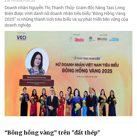
Doanh nhân Nguyễn Thị Thanh Thủy- Giám đốc hãng Taxi Long
Biên được vinh danh nữ doanh nhân tiêu biểu “Bông Hồng Vàng
2025” vì những thành tích tiêu biểu và sự phát triển bền vững của
doanh nghiệp.
“Bông hồng vàng” trên "đất thép"