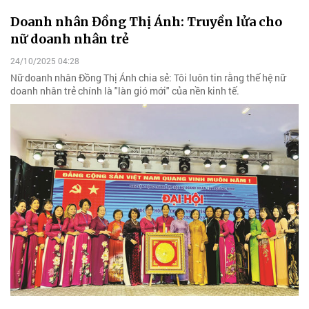
Doanh nhân Đồng Thị Ánh: Truyền lửa cho
nữ doanh nhân trẻ
24/10/2025 04:28
Nữ doanh nhân Đồng Thị Ánh chia sẻ: Tôi luôn tin rằng thế hệ nữ
doanh nhân trẻ chính là "làn gió mới" của nền kinh tế.