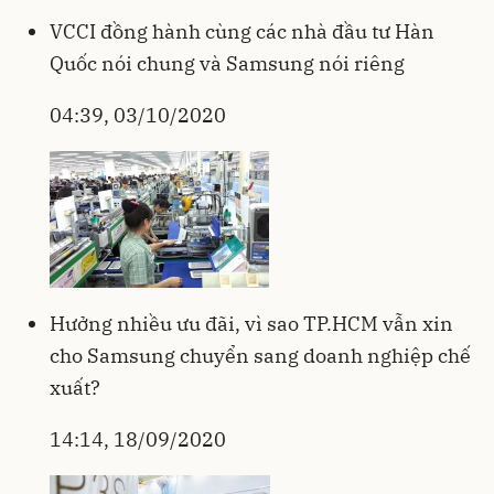
VCCI đồng hành cùng các nhà đầu tư Hàn
Quốc nói chung và Samsung nói riêng
04:39, 03/10/2020
Hưởng nhiều ưu đãi, vì sao TP.HCM vẫn xin
cho Samsung chuyển sang doanh nghiệp chế
xuất?
14:14, 18/09/2020