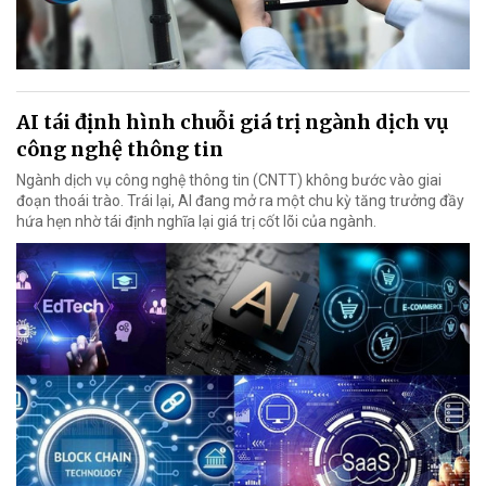
AI tái định hình chuỗi giá trị ngành dịch vụ
công nghệ thông tin
Ngành dịch vụ công nghệ thông tin (CNTT) không bước vào giai
đoạn thoái trào. Trái lại, AI đang mở ra một chu kỳ tăng trưởng đầy
hứa hẹn nhờ tái định nghĩa lại giá trị cốt lõi của ngành.