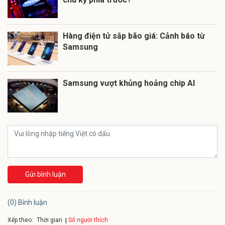
Hàng điện tử sắp bão giá: Cảnh báo từ
Samsung
Samsung vượt khủng hoảng chip AI
Gửi bình luận
(0) Bình luận
Xếp theo:
Số người thích
Thời gian