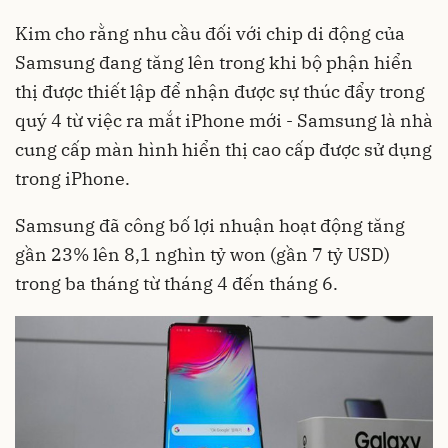
Kim cho rằng nhu cầu đối với chip di động của
Samsung đang tăng lên trong khi bộ phận hiển
thị được thiết lập để nhận được sự thúc đẩy trong
quý 4 từ việc ra mắt iPhone mới - Samsung là nhà
cung cấp màn hình hiển thị cao cấp được sử dụng
trong iPhone.
Samsung đã công bố lợi nhuận hoạt động tăng
gần 23% lên 8,1 nghìn tỷ won (gần 7 tỷ USD)
trong ba tháng từ tháng 4 đến tháng 6.