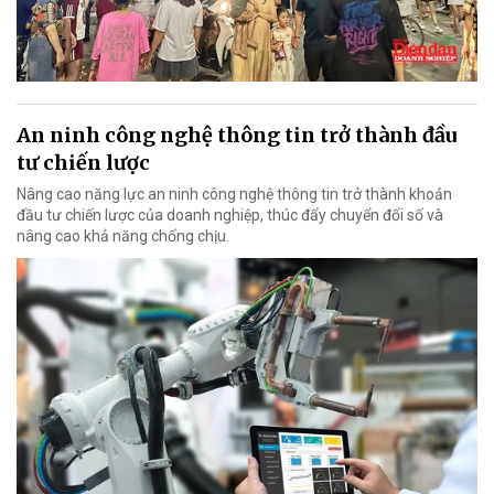
An ninh công nghệ thông tin trở thành đầu
tư chiến lược
Nâng cao năng lực an ninh công nghệ thông tin trở thành khoản
đầu tư chiến lược của doanh nghiệp, thúc đẩy chuyển đổi số và
nâng cao khả năng chống chịu.