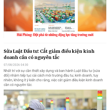
Sửa Luật Đầu tư: Cắt giảm điều kiện kinh
doanh cần có nguyên tắc
07/08/2026 04:30
Nhất trí với sự cần thiết xây dựng và ban hành Luật Đầu tư (sửa
đổi) nhằm tiếp tục cải cách môi trường đầu tư, kinh doanh, tuy
nhiên, không ít ý kiến cho rằng, việc cắt giảm điều kiện kinh doanh
cần có nguyên tắc.