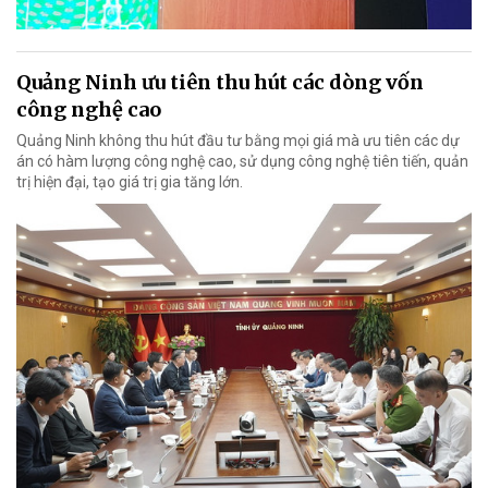
Quảng Ninh ưu tiên thu hút các dòng vốn
công nghệ cao
Quảng Ninh không thu hút đầu tư bằng mọi giá mà ưu tiên các dự
án có hàm lượng công nghệ cao, sử dụng công nghệ tiên tiến, quản
trị hiện đại, tạo giá trị gia tăng lớn.