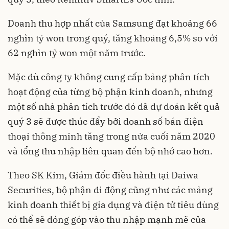
Doanh thu hợp nhất của Samsung đạt khoảng 66
nghìn tỷ won trong quý, tăng khoảng 6,5% so với
62 nghìn tỷ won một năm trước.
Mặc dù công ty không cung cấp bảng phân tích
hoạt động của từng bộ phận kinh doanh, nhưng
một số nhà phân tích trước đó đã dự đoán kết quả
quý 3 sẽ được thúc đẩy bởi doanh số bán điện
thoại thông minh tăng trong nửa cuối năm 2020
và tổng thu nhập liên quan đến bộ nhớ cao hơn.
Theo SK Kim, Giám đốc điều hành tại Daiwa
Securities, bộ phận di động cũng như các mảng
kinh doanh thiết bị gia dụng và điện tử tiêu dùng
có thể sẽ đóng góp vào thu nhập mạnh mẽ của