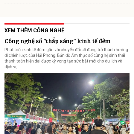
XEM THÊM CÔNG NGHỆ
Công nghệ số "thắp sáng" kinh tế đêm
Phát triển kinh tế đêm gắn với chuyển đổi số đang trở thành hướng
đi chiến lược của Hải Phòng. Bản đồ Ẩm thực số cùng hệ sinh thái
thanh toán hiện đại được kỳ vọng tạo sức bật mới cho du lịch và
dịch vụ.