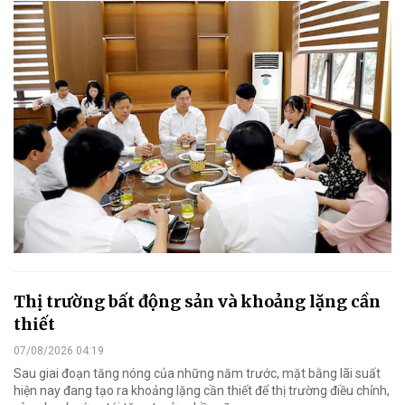
Thị trường bất động sản và khoảng lặng cần
thiết
07/08/2026 04:19
Sau giai đoạn tăng nóng của những năm trước, mặt bằng lãi suất
hiện nay đang tạo ra khoảng lặng cần thiết để thị trường điều chỉnh,