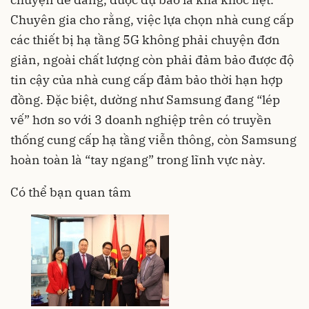
Chuyên gia cho rằng, việc lựa chọn nhà cung cấp
các thiết bị hạ tầng 5G không phải chuyện đơn
giản, ngoài chất lượng còn phải đảm bảo được độ
tin cậy của nhà cung cấp đảm bảo thời hạn hợp
đồng. Đặc biệt, dường như Samsung đang “lép
vế” hơn so với 3 doanh nghiệp trên có truyền
thống cung cấp hạ tầng viễn thông, còn Samsung
hoàn toàn là “tay ngang” trong lĩnh vực này.
Có thể bạn quan tâm