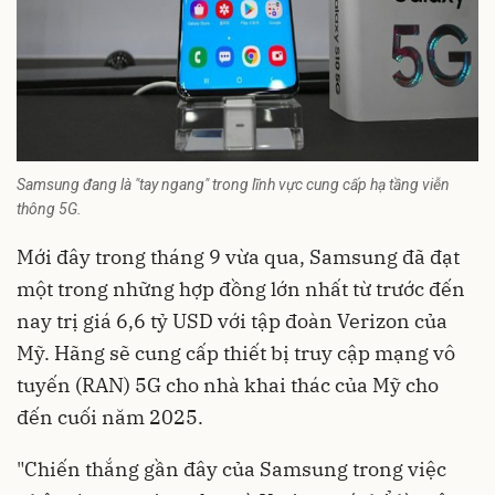
Samsung đang là "tay ngang" trong lĩnh vực cung cấp hạ tầng viễn
thông 5G.
Mới đây trong tháng 9 vừa qua, Samsung đã đạt
một trong những hợp đồng lớn nhất từ trước đến
nay trị giá 6,6 tỷ USD với tập đoàn Verizon của
Mỹ. Hãng sẽ cung cấp thiết bị truy cập mạng vô
tuyến (RAN) 5G cho nhà khai thác của Mỹ cho
đến cuối năm 2025.
"Chiến thắng gần đây của Samsung trong việc