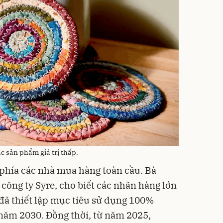
c sản phẩm giá trị thấp.
ừ phía các nhà mua hàng toàn cầu. Bà
công ty Syre, cho biết các nhãn hàng lớn
đã thiết lập mục tiêu sử dụng 100%
 năm 2030. Đồng thời, từ năm 2025,