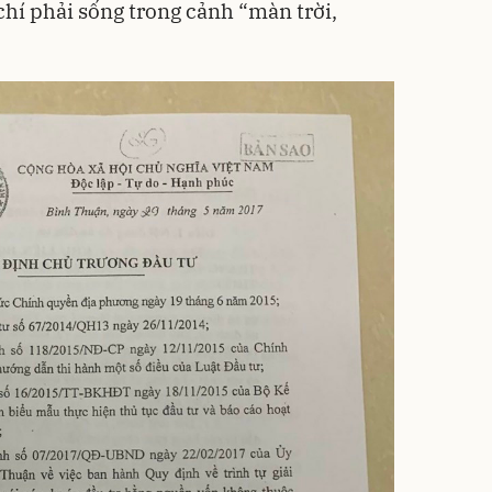
hí phải sống trong cảnh “màn trời,