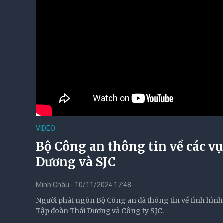
VIDEO
Bộ Công an thông tin về các v
Dương và SJC
Minh Châu - 10/11/2024 17:48
Người phát ngôn Bộ Công an đã thông tin về tình hình
Tập đoàn Thái Dương và Công ty SJC.