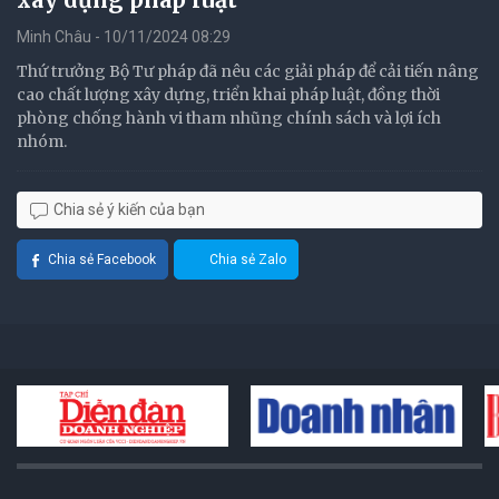
Minh Châu - 10/11/2024 08:29
Thứ trưởng Bộ Tư pháp đã nêu các giải pháp để cải tiến nâng
cao chất lượng xây dựng, triển khai pháp luật, đồng thời
phòng chống hành vi tham nhũng chính sách và lợi ích
nhóm.
Chia sẻ ý kiến của bạn
Chia sẻ Facebook
Chia sẻ Zalo