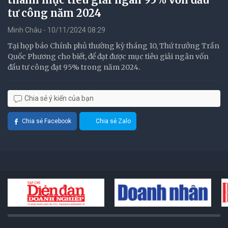
tư công năm 2024
Minh Châu - 10/11/2024 08:29
Tại họp báo Chính phủ thường kỳ tháng 10, Thứ trưởng Trần
Quốc Phương cho biết, để đạt được mục tiêu giải ngân vốn
đầu tư công đạt 95% trong năm 2024.
Chia sẻ ý kiến của bạn
Chia sẻ Facebook
Chia sẻ Zalo