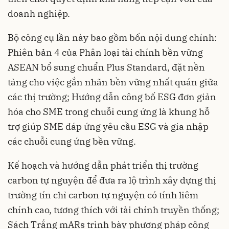
doanh nghiệp.
Bộ công cụ lần này bao gồm bốn nội dung chính:
Phiên bản 4 của Phân loại tài chính bền vững
ASEAN bổ sung chuẩn Plus Standard, đặt nền
tảng cho việc gắn nhãn bền vững nhất quán giữa
các thị trường; Hướng dẫn công bố ESG đơn giản
hóa cho SME trong chuỗi cung ứng là khung hỗ
trợ giúp SME đáp ứng yêu cầu ESG và gia nhập
các chuỗi cung ứng bền vững.
Kế hoạch và hướng dẫn phát triển thị trường
carbon tự nguyện để đưa ra lộ trình xây dựng thị
trường tín chỉ carbon tự nguyện có tính liêm
chính cao, tương thích với tài chính truyền thống;
Sách Trắng mARs trình bày phương pháp công