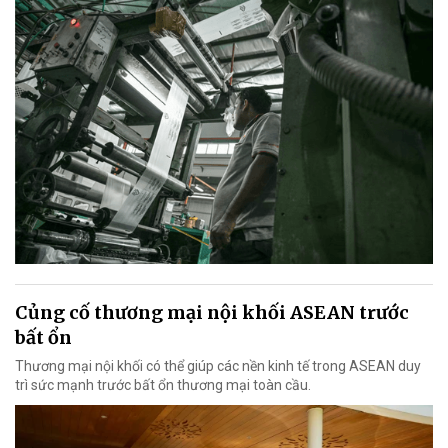
Củng cố thương mại nội khối ASEAN trước
bất ổn
Thương mại nội khối có thể giúp các nền kinh tế trong ASEAN duy
trì sức mạnh trước bất ổn thương mại toàn cầu.