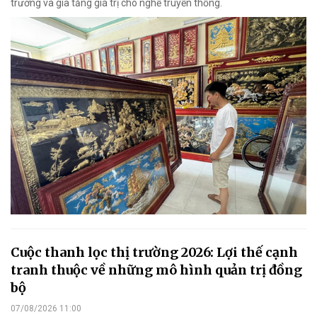
trường và gia tăng giá trị cho nghề truyền thống.
Cuộc thanh lọc thị trường 2026: Lợi thế cạnh
tranh thuộc về những mô hình quản trị đồng
bộ
07/08/2026 11:00