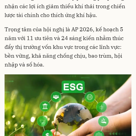
nhận các lợi ích giảm thiểu khí thải trong chiến
lược tài chính cho thích ứng khí hậu.
Trọng tâm của hội nghị là AP 2026, kế hoạch 5
năm với 11 ưu tiên và 24 sáng kiến nhằm thúc
đẩy thị trường vốn khu vực trong các lĩnh vực:
bền vững, khả năng chống chịu, bao trùm, hội
nhập và số hóa.