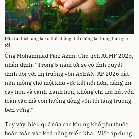
Đầu tư thích ứng là xu thế không thể cưỡng lại trong thời gian
tới
Ông Mohammad Faiz Azmi, Chủ tịch ACMF 2025,
nhận định: “Trong 5 năm tới sẽ có tính quyết
định đối với thị trường vốn ASEAN. AP 2026 đặt
nền móng cho một khu vực kết nối hơn, đáng tin
cậy hơn và cạnh tranh hơn, không chỉ thu hút vốn
toàn cầu mà còn hướng dòng vốn tới tăng trưởng
bền vững.”
Tuy vậy, hiệu quả của các khung khổ phụ thuộc
hoàn toàn vào khả năng triển khai. Việc áp dụng