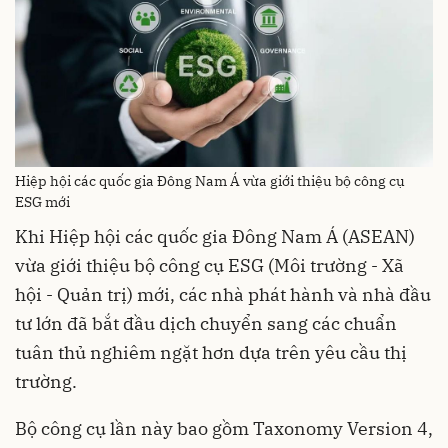
Hiệp hội các quốc gia Đông Nam Á vừa giới thiệu bộ công cụ
ESG mới
Khi Hiệp hội các quốc gia Đông Nam Á (ASEAN)
vừa giới thiệu bộ công cụ ESG (Môi trường - Xã
hội - Quản trị) mới, các nhà phát hành và nhà đầu
tư lớn đã bắt đầu dịch chuyển sang các chuẩn
tuân thủ nghiêm ngặt hơn dựa trên yêu cầu thị
trường.
Bộ công cụ lần này bao gồm Taxonomy Version 4,