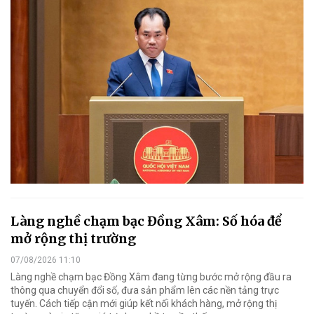
Làng nghề chạm bạc Đồng Xâm: Số hóa để
mở rộng thị trường
07/08/2026 11:10
Làng nghề chạm bạc Đồng Xâm đang từng bước mở rộng đầu ra
thông qua chuyển đổi số, đưa sản phẩm lên các nền tảng trực
tuyến. Cách tiếp cận mới giúp kết nối khách hàng, mở rộng thị