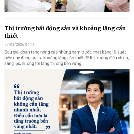
Thị trường bất động sản và khoảng lặng cần
thiết
07/08/2026 04:19
Sau giai đoạn tăng nóng của những năm trước, mặt bằng lãi suất
hiện nay đang tạo ra khoảng lặng cần thiết để thị trường điều chỉnh,
sàng lọc, hướng tới tăng trưởng bền vững.