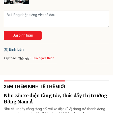
Gửi bình luận
(0) Bình luận
Xếp theo:
Số người thích
Thời gian
XEM THÊM KINH TẾ THẾ GIỚI
Nhu cầu xe điện tăng tốc, thúc đẩy thị trường
Đông Nam Á
Nhu cầu ngày càng tăng đối với xe điện (EV) đang trở thành động