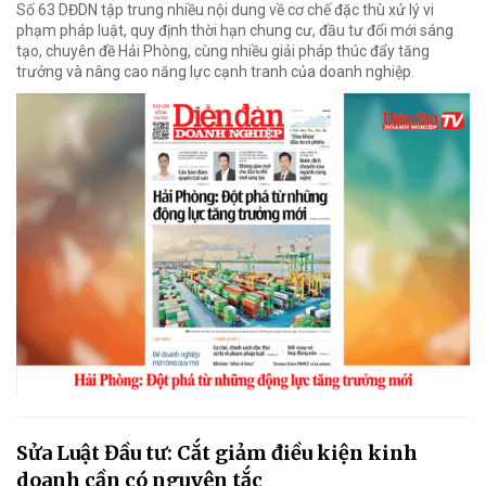
Số 63 DĐDN tập trung nhiều nội dung về cơ chế đặc thù xử lý vi
phạm pháp luật, quy định thời hạn chung cư, đầu tư đổi mới sáng
tạo, chuyên đề Hải Phòng, cùng nhiều giải pháp thúc đẩy tăng
trưởng và nâng cao năng lực cạnh tranh của doanh nghiệp.
Sửa Luật Đầu tư: Cắt giảm điều kiện kinh
doanh cần có nguyên tắc