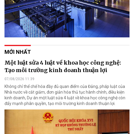
MỚI NHẤT
Một luật sửa 4 luật về khoa học công nghệ:
Tạo môi trường kinh doanh thuận lợi
07/08/2026 11:39
Không chỉ thể chế hóa đầy đủ quan điểm của Đảng, pháp luật của
Nhà nước về cắt giảm, đơn giản hóa thủ tục hành chính, điều kiện
kinh doanh, Dự án một luật sửa 4 luật về khoa học công nghệ còn
đẩy mạnh phân quyền, tạo môi trường kinh doanh thuận lợi.