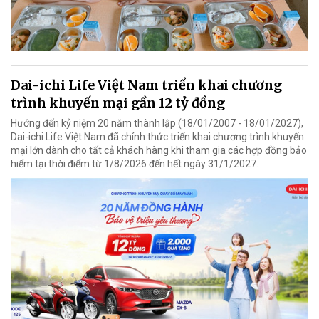
Dai-ichi Life Việt Nam triển khai chương
trình khuyến mại gần 12 tỷ đồng
Hướng đến kỷ niệm 20 năm thành lập (18/01/2007 - 18/01/2027),
Dai-ichi Life Việt Nam đã chính thức triển khai chương trình khuyến
mại lớn dành cho tất cả khách hàng khi tham gia các hợp đồng bảo
hiểm tại thời điểm từ 1/8/2026 đến hết ngày 31/1/2027.