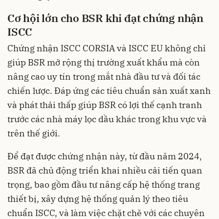
Cơ hội lớn cho BSR khi đạt chứng nhận
ISCC
Chứng nhận ISCC CORSIA và ISCC EU không chỉ
giúp BSR mở rộng thị trường xuất khẩu mà còn
nâng cao uy tín trong mắt nhà đầu tư và đối tác
chiến lược. Đáp ứng các tiêu chuẩn sản xuất xanh
và phát thải thấp giúp BSR có lợi thế cạnh tranh
trước các nhà máy lọc dầu khác trong khu vực và
trên thế giới.
Để đạt được chứng nhận này, từ đầu năm 2024,
BSR đã chủ động triển khai nhiều cải tiến quan
trọng, bao gồm đầu tư nâng cấp hệ thống trang
thiết bị, xây dựng hệ thống quản lý theo tiêu
chuẩn ISCC, và làm việc chặt chẽ với các chuyên