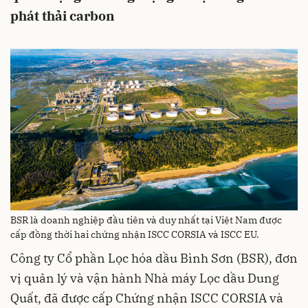
phát thải carbon
BSR là doanh nghiệp đầu tiên và duy nhất tại Việt Nam được
cấp đồng thời hai chứng nhận ISCC CORSIA và ISCC EU.
Công ty Cổ phần Lọc hóa dầu Bình Sơn (BSR), đơn
vị quản lý và vận hành Nhà máy Lọc dầu Dung
Quất, đã được cấp Chứng nhận ISCC CORSIA và