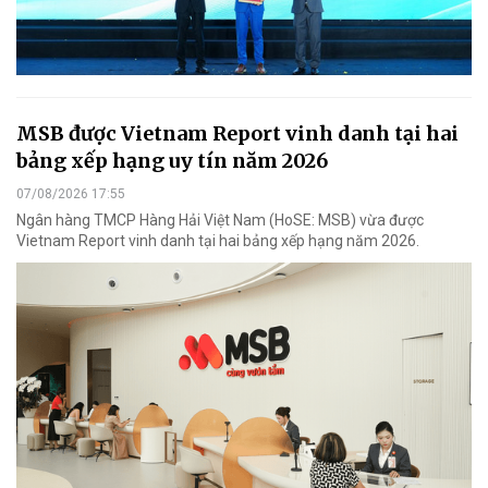
MSB được Vietnam Report vinh danh tại hai
bảng xếp hạng uy tín năm 2026
07/08/2026 17:55
Ngân hàng TMCP Hàng Hải Việt Nam (HoSE: MSB) vừa được
Vietnam Report vinh danh tại hai bảng xếp hạng năm 2026.