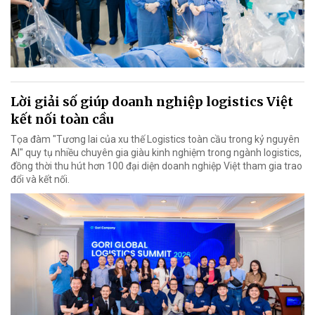
Lời giải số giúp doanh nghiệp logistics Việt
kết nối toàn cầu
Tọa đàm "Tương lai của xu thế Logistics toàn cầu trong kỷ nguyên
AI" quy tụ nhiều chuyên gia giàu kinh nghiệm trong ngành logistics,
đồng thời thu hút hơn 100 đại diện doanh nghiệp Việt tham gia trao
đổi và kết nối.