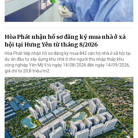
Hòa Phát nhận hồ sơ đăng ký mua nhà ở xã
hội tại Hưng Yên từ tháng 8/2026
Hòa Phát tiếp nhận hồ sơ đăng ký mua 842 căn hộ nhà ở xã hội tại
dự án đầu tư xây dựng khu nhà ở cho người thu nhập thấp khu
công nghiệp Yên Mỹ II từ ngày 14/08/2026 đến ngày 14/09/2026,
giá chỉ từ 20,8 triệu/m2.