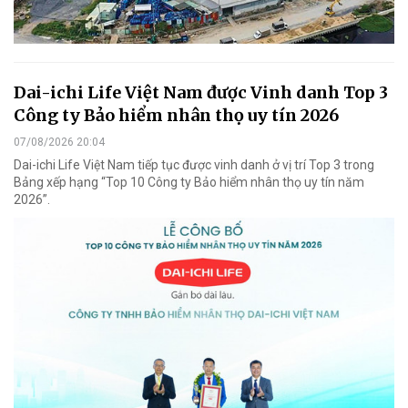
Dai-ichi Life Việt Nam được Vinh danh Top 3
Công ty Bảo hiểm nhân thọ uy tín 2026
07/08/2026 20:04
Dai-ichi Life Việt Nam tiếp tục được vinh danh ở vị trí Top 3 trong
Bảng xếp hạng “Top 10 Công ty Bảo hiểm nhân thọ uy tín năm
2026”.