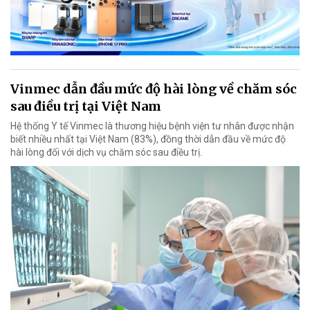
Vinmec dẫn đầu mức độ hài lòng về chăm sóc
sau điều trị tại Việt Nam
Hệ thống Y tế Vinmec là thương hiệu bệnh viện tư nhân được nhận
biết nhiều nhất tại Việt Nam (83%), đồng thời dẫn đầu về mức độ
hài lòng đối với dịch vụ chăm sóc sau điều trị.