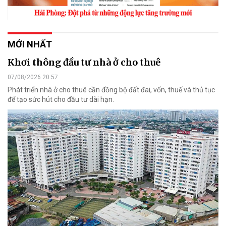
MỚI NHẤT
Khơi thông đầu tư nhà ở cho thuê
07/08/2026 20:57
Phát triển nhà ở cho thuê cần đồng bộ đất đai, vốn, thuế và thủ tục
để tạo sức hút cho đầu tư dài hạn.