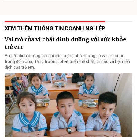
XEM THÊM THÔNG TIN DOANH NGHIỆP
Vai trò của vi chất dinh dưỡng với sức khỏe
trẻ em
Vi chất dinh dưỡng tuy chỉ cần lượng nhỏ nhưng có vai trò quan
trọng đối với sự tăng trưởng, phát triển thể chất, trí não và hệ miễn
dịch của trẻ em.