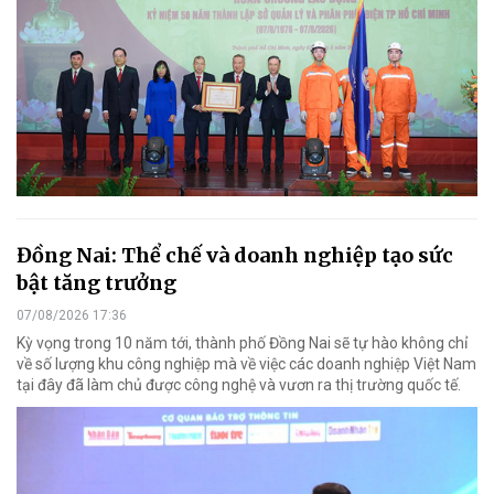
Đồng Nai: Thể chế và doanh nghiệp tạo sức
bật tăng trưởng
07/08/2026 17:36
Kỳ vọng trong 10 năm tới, thành phố Đồng Nai sẽ tự hào không chỉ
về số lượng khu công nghiệp mà về việc các doanh nghiệp Việt Nam
tại đây đã làm chủ được công nghệ và vươn ra thị trường quốc tế.