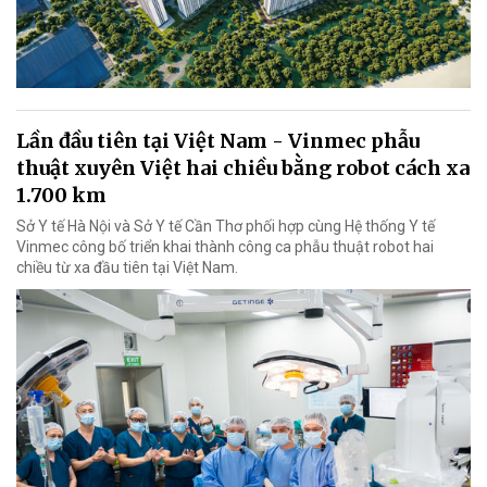
Lần đầu tiên tại Việt Nam - Vinmec phẫu
thuật xuyên Việt hai chiều bằng robot cách xa
1.700 km
Sở Y tế Hà Nội và Sở Y tế Cần Thơ phối hợp cùng Hệ thống Y tế
Vinmec công bố triển khai thành công ca phẫu thuật robot hai
chiều từ xa đầu tiên tại Việt Nam.