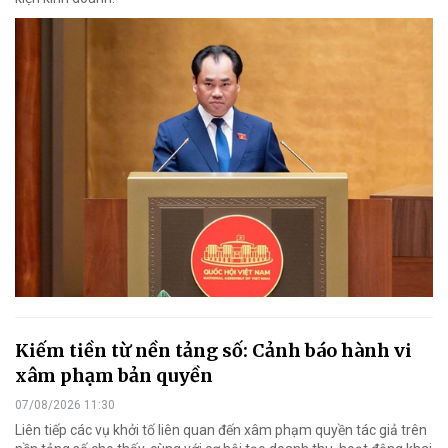
Kiếm tiền từ nền tảng số: Cảnh báo hành vi
xâm phạm bản quyền
07/08/2026 11:30
Liên tiếp các vụ khởi tố liên quan đến xâm phạm quyền tác giả trên