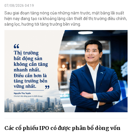
07/08/2026 04:19
Sau giai đoạn tăng nóng của những năm trước, mặt bằng lãi suất
hiện nay đang tạo ra khoảng lặng cần thiết để thị trường điều chỉnh,
sàng lọc, hướng tới tăng trưởng bền vững.
Các cổ phiếu IPO có được phân bổ dòng vốn