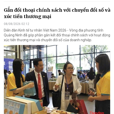
Gắn đối thoại chính sách với chuyển đổi số và
xúc tiến thương mại
08/08/2026 02:12
Diễn đàn Kinh tế tư nhân Việt Nam 2026 - Vòng địa phương tỉnh
Quảng Ninh đã góp phần gắn kết đối thoại chính sách với hoạt động
xúc tiến thương mại và chuyển đổi số của doanh nghiệp.