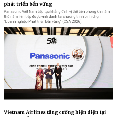
phát triển bền vững
Panasonic Việt Nam tiếp tục khẳng định vị thế tiên phong khi năm
thứ năm liên tiếp được vinh danh tại chương trình bình chọn
“Doanh nghiệp Phát triển bền vững” (CSA 2026).
Vietnam Airlines tăng cường hiện diện tại