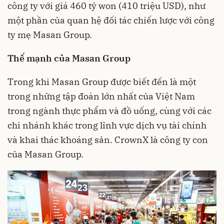
công ty với giá 460 tỷ won (410 triệu USD), như
một phần của quan hệ đối tác chiến lược với công
ty mẹ Masan Group.
Thế mạnh của Masan Group
Trong khi Masan Group được biết đến là một
trong những tập đoàn lớn nhất của Việt Nam
trong ngành thực phẩm và đồ uống, cùng với các
chi nhánh khác trong lĩnh vực dịch vụ tài chính
và khai thác khoáng sản. CrownX là công ty con
của Masan Group.