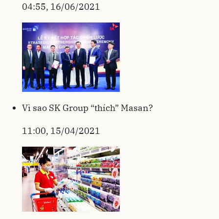
04:55, 16/06/2021
Vì sao SK Group “thích” Masan?
11:00, 15/04/2021