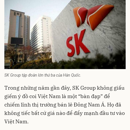
SK Group tập đoàn lớn thứ ba của Hàn Quốc.
Trong những năm gần đây, SK Group không giấu
giếm ý đồ coi Việt Nam là một “bàn đạp” để
chiếm lĩnh thị trường bán lẻ Đông Nam Á. Họ đã
không tiếc bất cứ giá nào để đẩy mạnh đầu tư vào
Việt Nam.