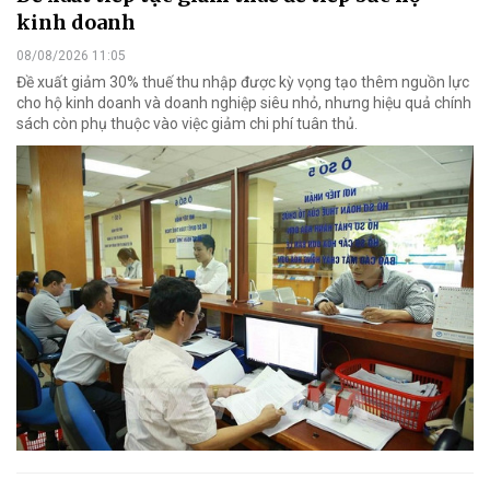
kinh doanh
08/08/2026 11:05
Đề xuất giảm 30% thuế thu nhập được kỳ vọng tạo thêm nguồn lực
cho hộ kinh doanh và doanh nghiệp siêu nhỏ, nhưng hiệu quả chính
sách còn phụ thuộc vào việc giảm chi phí tuân thủ.