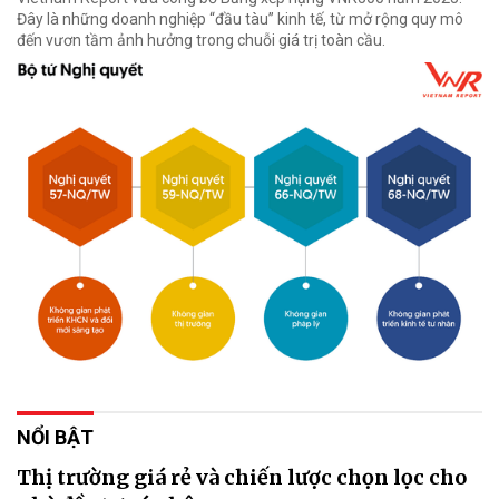
Đây là những doanh nghiệp “đầu tàu” kinh tế, từ mở rộng quy mô
đến vươn tầm ảnh hưởng trong chuỗi giá trị toàn cầu.
NỔI BẬT
Thị trường giá rẻ và chiến lược chọn lọc cho