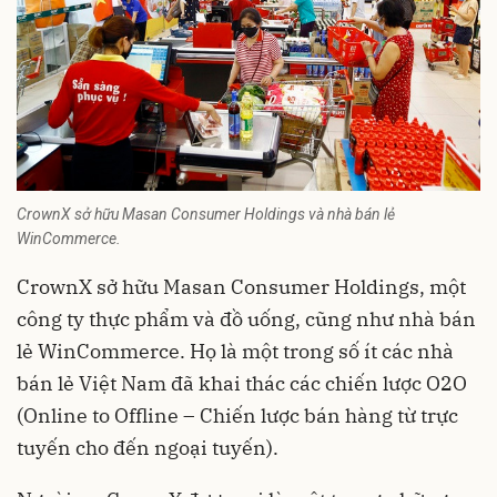
CrownX sở hữu Masan Consumer Holdings và nhà bán lẻ
WinCommerce.
CrownX sở hữu Masan Consumer Holdings, một
công ty thực phẩm và đồ uống, cũng như nhà bán
lẻ WinCommerce. Họ là một trong số ít các nhà
bán lẻ Việt Nam đã khai thác các chiến lược O2O
(Online to Offline – Chiến lược bán hàng từ trực
tuyến cho đến ngoại tuyến).