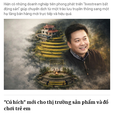
Hiện có những doanh nghiệp tiên phong phát triển "livestream bất
động sản" giúp chuyển dịch từ một trào lưu truyền thông sang một
hạ tầng bán hàng mới trực tiếp và hiệu quả.
"Cú hích" mới cho thị trường sản phẩm và đồ
chơi trẻ em