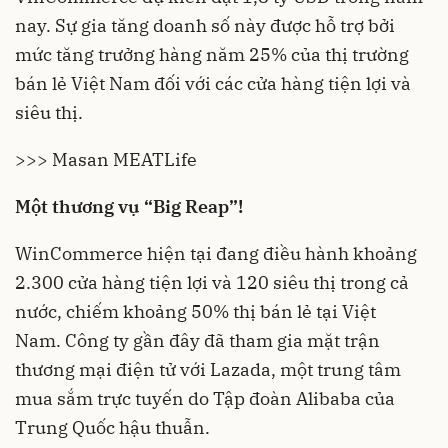
nay. Sự gia tăng doanh số này được hỗ trợ bởi
mức tăng trưởng hàng năm 25% của thị trường
bán lẻ Việt Nam đối với các cửa hàng tiện lợi và
siêu thị.
>>> Masan MEATLife
Một thương vụ “Big Reap”!
WinCommerce
hiện tại đang điều hành khoảng
2.300 cửa hàng tiện lợi và 120 siêu thị trong cả
nước, chiếm khoảng 50% thị bán lẻ tại Việt
Nam. Công ty gần đây đã tham gia mặt trận
thương mại điện tử với Lazada, một trung tâm
mua sắm trực tuyến do Tập đoàn Alibaba của
Trung Quốc hậu thuẫn.