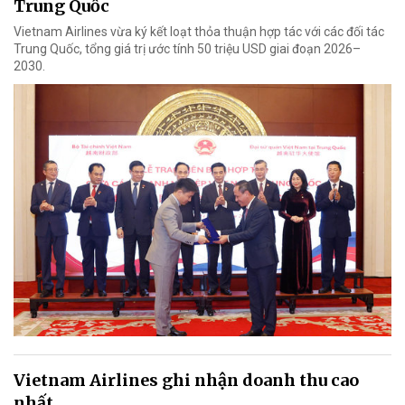
Trung Quốc
Vietnam Airlines vừa ký kết loạt thỏa thuận hợp tác với các đối tác
Trung Quốc, tổng giá trị ước tính 50 triệu USD giai đoạn 2026–
2030.
Vietnam Airlines ghi nhận doanh thu cao
nhất