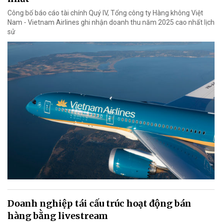
Công bố báo cáo tài chính Quý IV, Tổng công ty Hàng không Việt
Nam - Vietnam Airlines ghi nhận doanh thu năm 2025 cao nhất lịch
sử
Doanh nghiệp tái cấu trúc hoạt động bán
hàng bằng livestream