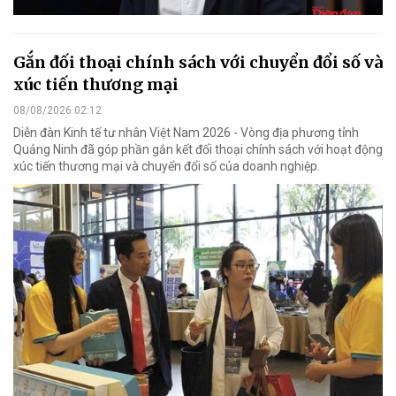
Gắn đối thoại chính sách với chuyển đổi số và
xúc tiến thương mại
08/08/2026 02:12
Diễn đàn Kinh tế tư nhân Việt Nam 2026 - Vòng địa phương tỉnh
Quảng Ninh đã góp phần gắn kết đối thoại chính sách với hoạt động
xúc tiến thương mại và chuyển đổi số của doanh nghiệp.