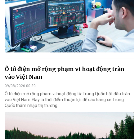
Ô tô điện mở rộng phạm vi hoạt động tràn
vào Việt Nam
09/08/2026 00:30
Ô tô điện mở rộng phạm vi hoạt động từ Trung Quốc bắt đầu tràn
vào Việt Nam. Đây là thời điểm thuận lợi, để các hãng xe Trung
Quốc thâm nhập thị trường.