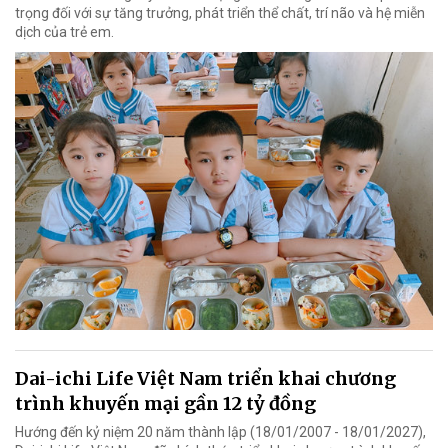
trọng đối với sự tăng trưởng, phát triển thể chất, trí não và hệ miễn
dịch của trẻ em.
Dai-ichi Life Việt Nam triển khai chương
trình khuyến mại gần 12 tỷ đồng
Hướng đến kỷ niệm 20 năm thành lập (18/01/2007 - 18/01/2027),