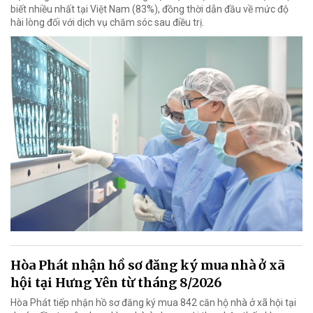
biết nhiều nhất tại Việt Nam (83%), đồng thời dẫn đầu về mức độ
hài lòng đối với dịch vụ chăm sóc sau điều trị.
Hòa Phát nhận hồ sơ đăng ký mua nhà ở xã
hội tại Hưng Yên từ tháng 8/2026
Hòa Phát tiếp nhận hồ sơ đăng ký mua 842 căn hộ nhà ở xã hội tại