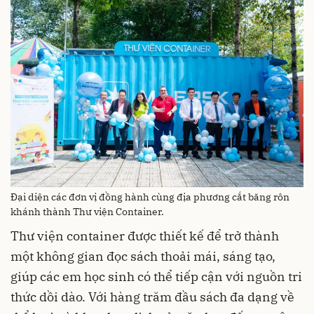
Đại diện các đơn vị đồng hành cùng địa phương cắt băng rôn
khánh thành Thư viện Container.
Thư viện container được thiết kế để trở thành
một không gian đọc sách thoải mái, sáng tạo,
giúp các em học sinh có thể tiếp cận với nguồn tri
thức dồi dào. Với hàng trăm đầu sách đa dạng về