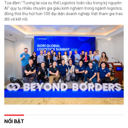
Tọa đàm "Tương lai của xu thế Logistics toàn cầu trong kỷ nguyên
AI" quy tụ nhiều chuyên gia giàu kinh nghiệm trong ngành logistics,
đồng thời thu hút hơn 100 đại diện doanh nghiệp Việt tham gia trao
đổi và kết nối.
NỔI BẬT