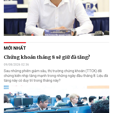
MỚI NHẤT
Chứng khoán tháng 8 sẽ giữ đà tăng?
09/08/2026 02:36
Sau những phiên giảm sâu, thị trường chứng khoán (TTCK) đã
chứng kiến nhịp tăng mạnh trong những ngày đầu tháng 8. Liệu đà
tăng này có duy trì trong tháng này?