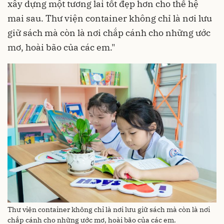
xây dựng một tương lai tốt đẹp hơn cho thế hệ
mai sau. Thư viện container không chỉ là nơi lưu
giữ sách mà còn là nơi chắp cánh cho những ước
mơ, hoài bão của các em."
Thư viện container không chỉ là nơi lưu giữ sách mà còn là nơi
chắp cánh cho những ước mơ, hoài bão của các em.