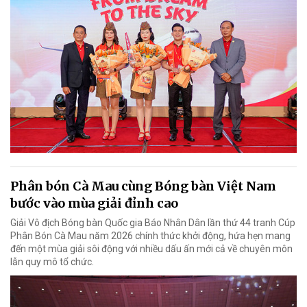
Phân bón Cà Mau cùng Bóng bàn Việt Nam
bước vào mùa giải đỉnh cao
Giải Vô địch Bóng bàn Quốc gia Báo Nhân Dân lần thứ 44 tranh Cúp
Phân Bón Cà Mau năm 2026 chính thức khởi động, hứa hẹn mang
đến một mùa giải sôi động với nhiều dấu ấn mới cả về chuyên môn
lẫn quy mô tổ chức.