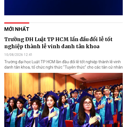
MỚI NHẤT
Trường ĐH Luật TP HCM lần đầu đổi lễ tốt
nghiệp thành lễ vinh danh tân khoa
10/08/2026 12:41
Trường đại học Luật TP HCM lần đầu đổi lễ tốt nghiệp thành lễ vinh
danh tân khoa, tổ chức nghi thức "Tuyên thức" cho các tân cử nhân