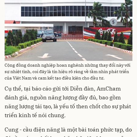
Cộng đồng doanh nghiệp hoan nghênh những thay đổi này với
sự nhiệt tình, coi đây là tín hiệu rõ ràng về tầm nhìn phát triển
của Việt Nam và cam kết tạo điều kiện cho đầu tư.
Cụ thể, tại báo cáo gửi tới Diễn đàn, AmCham
đánh giá, nguồn năng lượng đầy đủ, bao gồm
năng lượng tái tạo, là yếu tố then chốt cho sự phát
triển kinh tế nói chung.
Cung - cầu điện năng là một bài toán phức tạp, do