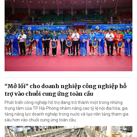
“Mở lối” cho doanh nghiệp công nghiệp hỗ
trợ vào chuỗi cung ứng toàn cầu
Phát triển công nghiệp hỗ trợ đang trở thành một trong những
trọng tâm của TP Hải Phòng nhằm nâng cao tỷ lệ nội địa hóa, gia
tăng năng lực doanh nghiệp trong nước và tạo nền tảng tham gia
sâu hơn vào chuỗi cung ứng toàn cầu.