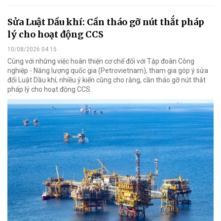
Sửa Luật Dầu khí: Cần tháo gỡ nút thắt pháp
lý cho hoạt động CCS
10/08/2026 04:15
Cùng với những việc hoàn thiện cơ chế đối với Tập đoàn Công
nghiệp - Năng lượng quốc gia (Petrovietnam), tham gia góp ý sửa
đổi Luật Dầu khí, nhiều ý kiến cũng cho rằng, cần tháo gỡ nút thắt
pháp lý cho hoạt động CCS.