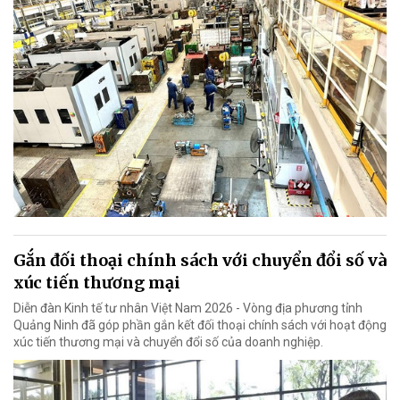
Gắn đối thoại chính sách với chuyển đổi số và
xúc tiến thương mại
Diễn đàn Kinh tế tư nhân Việt Nam 2026 - Vòng địa phương tỉnh
Quảng Ninh đã góp phần gắn kết đối thoại chính sách với hoạt động
xúc tiến thương mại và chuyển đổi số của doanh nghiệp.