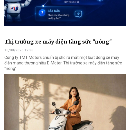
Thị trường xe máy điện tăng sức "nóng"
10/08/2026 12:35
Công ty TMT Motors chuẩn bị cho ra mắt một loạt dòng xe máy
điện mang thương hiệu E-Motor. Thị trường xe máy điện tăng sức
"nóng".