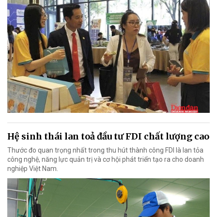
Hệ sinh thái lan toả đầu tư FDI chất lượng cao
Thước đo quan trọng nhất trong thu hút thành công FDI là lan tỏa
công nghệ, năng lực quản trị và cơ hội phát triển tạo ra cho doanh
nghiệp Việt Nam.