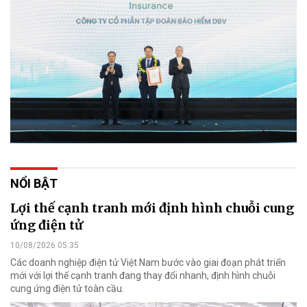
NỔI BẬT
Lợi thế cạnh tranh mới định hình chuỗi cung
ứng điện tử
10/08/2026 05:35
Các doanh nghiệp điện tử Việt Nam bước vào giai đoạn phát triển
mới với lợi thế cạnh tranh đang thay đổi nhanh, định hình chuỗi
cung ứng điện tử toàn cầu.