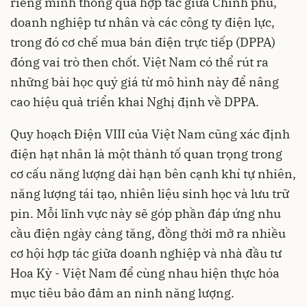
riêng mình thông qua hợp tác giữa Chính phủ,
doanh nghiệp tư nhân và các công ty điện lực,
trong đó cơ chế mua bán điện trực tiếp (DPPA)
đóng vai trò then chốt. Việt Nam có thể rút ra
những bài học quý giá từ mô hình này để nâng
cao hiệu quả triển khai Nghị định về DPPA.
Quy hoạch Điện VIII của Việt Nam cũng xác định
điện hạt nhân là một thành tố quan trọng trong
cơ cấu năng lượng dài hạn bên cạnh khí tự nhiên,
năng lượng tái tạo, nhiên liệu sinh học và lưu trữ
pin. Mỗi lĩnh vực này sẽ góp phần đáp ứng nhu
cầu điện ngày càng tăng, đồng thời mở ra nhiều
cơ hội hợp tác giữa doanh nghiệp và nhà đầu tư
Hoa Kỳ - Việt Nam để cùng nhau hiện thực hóa
mục tiêu bảo đảm an ninh năng lượng.