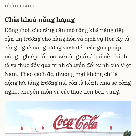
nhấn mạnh.
Chìa khoá năng lượng
Đồng thời, cho rằng cần mở rộng khả năng tiếp
cận thị trường cho hàng hóa và dịch vụ Hoa Kỳ từ
công nghệ năng lượng sạch đến các giải pháp
nông nghiệp đổi mới sẽ củng cố cả hai nền kinh
tế và thúc đẩy quá trình chuyển đổi xanh của Việt
Nam. Theo cách đó, thương mại không chỉ là
động lực tăng trưởng mà còn là kênh chia sẻ công
nghệ, chuyên môn và các thực tiễn bền vững.