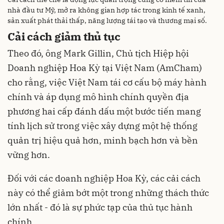
nhà đầu tư Mỹ, mở ra không gian hợp tác trong kinh tế xanh,
sản xuất phát thải thấp, năng lượng tái tạo và thương mại số.
Cải cách giảm thủ tục
Theo đó, ông Mark Gillin, Chủ tịch Hiệp hội
Doanh nghiệp Hoa Kỳ tại Việt Nam (AmCham)
cho rằng, việc Việt Nam tái cơ cấu bộ máy hành
chính và áp dụng mô hình chính quyền địa
phương hai cấp đánh dấu một bước tiến mang
tính lịch sử trong việc xây dựng một hệ thống
quản trị hiệu quả hơn, minh bạch hơn và bền
vững hơn.
Đối với các doanh nghiệp Hoa Kỳ, các cải cách
này có thể giảm bớt một trong những thách thức
lớn nhất - đó là sự phức tạp của thủ tục hành
chính.