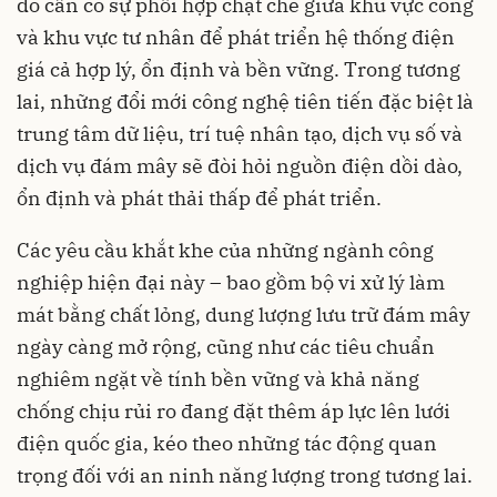
đó cần có sự phối hợp chặt chẽ giữa khu vực công
và khu vực tư nhân để phát triển hệ thống điện
giá cả hợp lý, ổn định và bền vững. Trong tương
lai, những đổi mới công nghệ tiên tiến đặc biệt là
trung tâm dữ liệu, trí tuệ nhân tạo, dịch vụ số và
dịch vụ đám mây sẽ đòi hỏi nguồn điện dồi dào,
ổn định và phát thải thấp để phát triển.
Các yêu cầu khắt khe của những ngành công
nghiệp hiện đại này – bao gồm bộ vi xử lý làm
mát bằng chất lỏng, dung lượng lưu trữ đám mây
ngày càng mở rộng, cũng như các tiêu chuẩn
nghiêm ngặt về tính bền vững và khả năng
chống chịu rủi ro đang đặt thêm áp lực lên lưới
điện quốc gia, kéo theo những tác động quan
trọng đối với an ninh năng lượng trong tương lai.