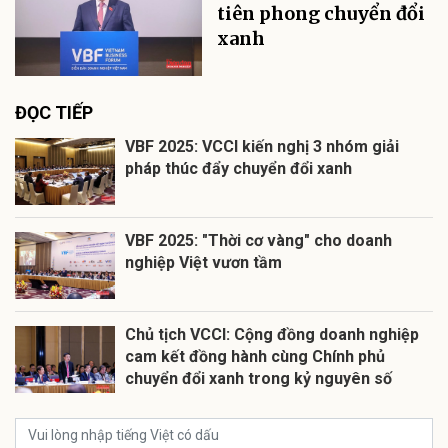
tiên phong chuyển đổi
xanh
ĐỌC TIẾP
VBF 2025: VCCI kiến nghị 3 nhóm giải
pháp thúc đẩy chuyển đổi xanh
VBF 2025: "Thời cơ vàng" cho doanh
nghiệp Việt vươn tầm
Chủ tịch VCCI: Cộng đồng doanh nghiệp
cam kết đồng hành cùng Chính phủ
chuyển đổi xanh trong kỷ nguyên số