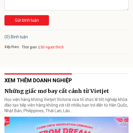
Gửi bình luận
(0) Bình luận
Xếp theo:
Số người thích
Thời gian
XEM THÊM DOANH NGHIỆP
Những giấc mơ bay cất cánh từ Vietjet
Học viện hàng không Vietjet Victoria vừa tổ chức lễ tốt nghiệp khóa
đào tạo tiếp viên hàng không với rất nhiều bạn trẻ đến từ Hàn Quốc,
Nhật Bản, Philippines, Thái Lan, Lào…