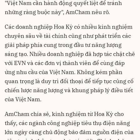
"Việt Nam cần hành động quyết liệt để tránh
những ràng buộc này", AmCham nêu rõ.
Các doanh nghiệp Hoa Kỳ có nhiều kinh nghiệm
chuyên sâu về tài chính cũng như phát triển các
giải pháp phía cung trong đầu tư năng lượng
sáng tạo. Nhiều doanh nghiệp đã hợp tác chặt chẽ
với EVN và các đơn vị thành viên để cùng đáp
ứng nhu cầu của Việt Nam. Không kém phần
quan trọng là duy trì đối thoại để tiếp tục củng cố
chiến lược năng lượng và khung pháp lý điều tiết
của Việt Nam.
AmCham chia sẻ, kinh nghiệm từ Hoa Kỳ cho
thấy, các ngành công nghiệp tiêu thụ điện năng
lớn ngày càng chủ động bảo đảm nguồn điện của