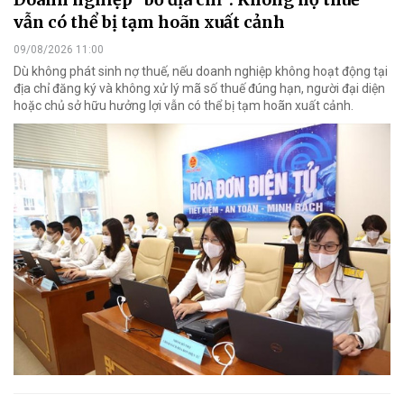
vẫn có thể bị tạm hoãn xuất cảnh
09/08/2026 11:00
Dù không phát sinh nợ thuế, nếu doanh nghiệp không hoạt động tại
địa chỉ đăng ký và không xử lý mã số thuế đúng hạn, người đại diện
hoặc chủ sở hữu hưởng lợi vẫn có thể bị tạm hoãn xuất cảnh.