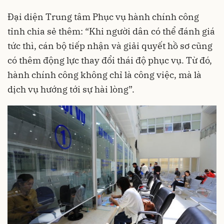
Đại diện Trung tâm Phục vụ hành chính công
tỉnh chia sẻ thêm: “Khi người dân có thể đánh giá
tức thì, cán bộ tiếp nhận và giải quyết hồ sơ cũng
có thêm động lực thay đổi thái độ phục vụ. Từ đó,
hành chính công không chỉ là công việc, mà là
dịch vụ hướng tới sự hài lòng”.