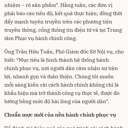
nhiệm – rõ sản phẩm”. Hằng tuần, các đơn vị
phải báo cáo tiến độ, kết quả thực hiện; đồng thời
đẩy mạnh tuyên truyền trên các phương tiện
truyền thông, cổng thông tin điện tử và tại Trung
tâm Phục vụ hành chính công.
Ông Trần Hữu Tuấn, Phó Giám đốc Sở Nội vụ, cho
biết: “Mục tiêu là hình thành hệ thống hành
chính phục vụ, nơi người dân cảm nhận sự tiện
lợi, nhanh gọn và thân thiện. Chúng tôi muốn
mỗi sáng kiến cải cách hành chính không chỉ là
khẩu hiệu mà trở thành công cụ thực tế, được đo
lường bằng mức độ hài lòng của người dân”.
C
huẩn mực mới của nền hành chính phục vụ