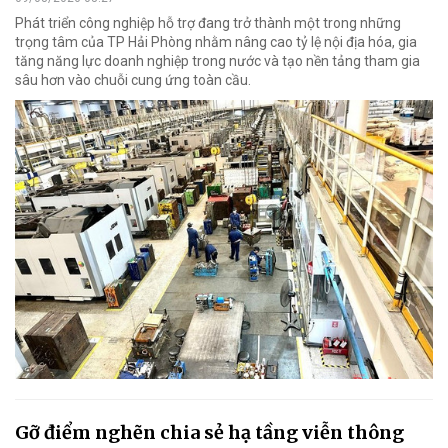
Phát triển công nghiệp hỗ trợ đang trở thành một trong những
trọng tâm của TP Hải Phòng nhằm nâng cao tỷ lệ nội địa hóa, gia
tăng năng lực doanh nghiệp trong nước và tạo nền tảng tham gia
sâu hơn vào chuỗi cung ứng toàn cầu.
Gỡ điểm nghẽn chia sẻ hạ tầng viễn thông