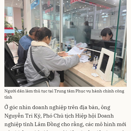
Người dân làm thủ tục tại Trung tâm Phục vụ hành chính công
tỉnh
Ở góc nhìn doanh nghiệp trên địa bàn, ông
Nguyễn Tri Kỷ, Phó Chủ tịch Hiệp hội Doanh
nghiệp tỉnh Lâm Đồng cho rằng, các mô hình mới