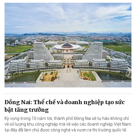
Đồng Nai: Thể chế và doanh nghiệp tạo sức
bật tăng trưởng
Kỳ vọng trong 10 năm tới, thành phố Đồng Nai sẽ tự hào không chỉ
về số lượng khu công nghiệp mà về việc các doanh nghiệp Việt Nam
tại đây đã làm chủ được công nghệ và vươn ra thị trường quốc tế.