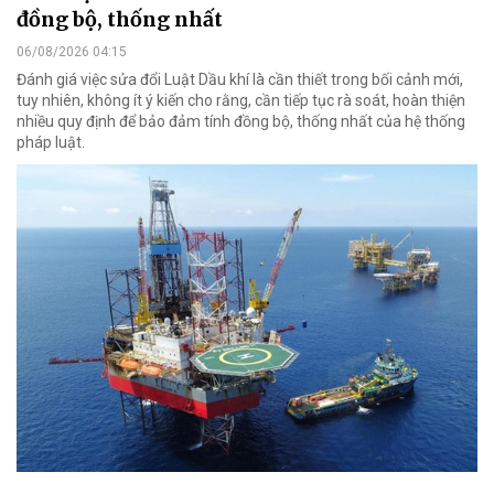
đồng bộ, thống nhất
06/08/2026 04:15
Đánh giá việc sửa đổi Luật Dầu khí là cần thiết trong bối cảnh mới,
tuy nhiên, không ít ý kiến cho rằng, cần tiếp tục rà soát, hoàn thiện
nhiều quy định để bảo đảm tính đồng bộ, thống nhất của hệ thống
pháp luật.