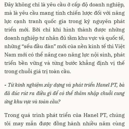
Đây không chỉ là yêu cầu ở cấp độ doanh nghiệp,
mà là yêu cầu mang tính chiến lược đối với năng
lực cạnh tranh quốc gia trong kỷ nguyên phát
triển mới. Bởi chỉ khi hình thành được những
doanh nghiệp tư nhân đủ tầm khu vực và quốc tế,
những “sếu đầu đàn” mới của nền kinh tế thì Việt
Nam mới có thể nâng cao năng lực nội sinh, phát
triển bền vững và từng bước khẳng định vị thế
trong chuỗi giá trị toàn cầu.
-
Từ kinh nghiệm xây dựng và phát triển Hanel PT, bà
đã đúc rút ra điều gì để có thể thâm nhập chuỗi cung
ứng khu vực và toàn cầu?
Trong quá trình phát triển của Hanel PT, chúng
tôi may mắn được đồng hành nhiều năm cùng