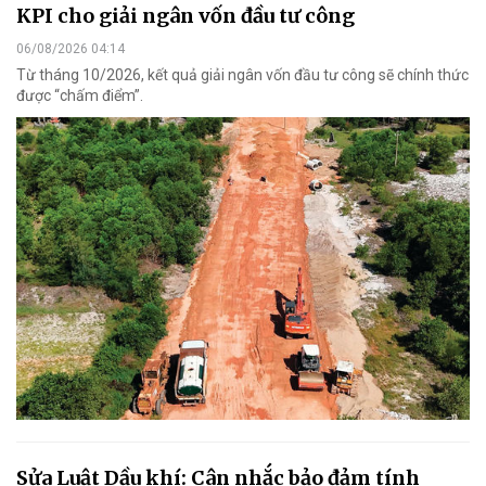
KPI cho giải ngân vốn đầu tư công
06/08/2026 04:14
Từ tháng 10/2026, kết quả giải ngân vốn đầu tư công sẽ chính thức
được “chấm điểm”.
Sửa Luật Dầu khí: Cân nhắc bảo đảm tính