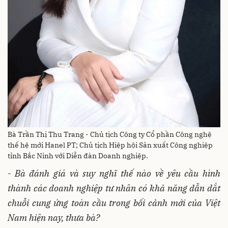
Bà Trần Thị Thu Trang - Chủ tịch Công ty Cổ phần Công nghệ
thế hệ mới Hanel PT; Chủ tịch Hiệp hội Sản xuất Công nghiệp
tỉnh Bắc Ninh với Diễn đàn Doanh nghiệp.
- Bà
đánh giá và
suy nghĩ thế nào về yêu cầu hình
thành các doanh nghiệp tư nhân có khả năng dẫn dắt
chuỗi cung ứng toàn cầu trong bối cảnh mới của Việt
Nam hiện nay, thưa bà?