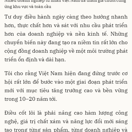
Nhiều doanh nghiệp tư nhân Việt Nam đã tham gia chuỗi cung
ứng khu vực và toàn cầu
Tư duy điều hành ngày càng theo hướng nhanh
hơn, thực chất hơn và sát với nhu cầu phát triển
hơn của doanh nghiệp và nền kinh tế. Những
chuyển biến này đang tạo ra niềm tin rất lớn cho
cộng đồng doanh nghiệp về một môi trường phát
triển ổn định và dài hạn.
Tôi cho rằng Việt Nam hiện đang đứng trước cơ
hội rất lớn để bước vào một giai đoạn phát triển
mới với mục tiêu tăng trưởng cao và bền vững
trong 10–20 năm tới.
Điều cốt lõi là phải nâng cao hàm lượng công
nghệ, giá trị chất xám và năng lực đổi mới sáng
tạo trong từng sản phẩm, từng doanh nghiệp và