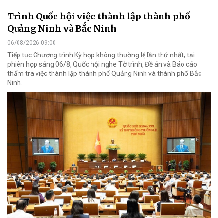
Trình Quốc hội việc thành lập thành phố
Quảng Ninh và Bắc Ninh
06/08/2026 09:00
Tiếp tục Chương trình Kỳ họp không thường lệ lần thứ nhất, tại
phiên họp sáng 06/8, Quốc hội nghe Tờ trình, Đề án và Báo cáo
thẩm tra việc thành lập thành phố Quảng Ninh và thành phố Bắc
Ninh.