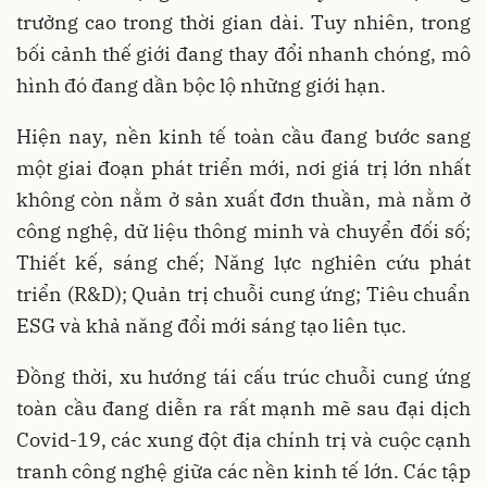
trưởng cao trong thời gian dài. Tuy nhiên, trong
bối cảnh thế giới đang thay đổi nhanh chóng, mô
hình đó đang dần bộc lộ những giới hạn.
Hiện nay, nền kinh tế toàn cầu đang bước sang
một giai đoạn phát triển mới, nơi giá trị lớn nhất
không còn nằm ở sản xuất đơn thuần, mà nằm ở
công nghệ, dữ liệu thông minh và chuyển đối số;
Thiết kế, sáng chế; Năng lực nghiên cứu phát
triển (R&D); Quản trị chuỗi cung ứng; Tiêu chuẩn
ESG và khả năng đổi mới sáng tạo liên tục.
Đồng thời, xu hướng tái cấu trúc chuỗi cung ứng
toàn cầu đang diễn ra rất mạnh mẽ sau đại dịch
Covid-19, các xung đột địa chính trị và cuộc cạnh
tranh công nghệ giữa các nền kinh tế lớn. Các tập