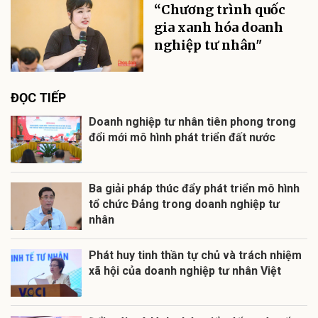
“Chương trình quốc
gia xanh hóa doanh
nghiệp tư nhân"
ĐỌC TIẾP
Doanh nghiệp tư nhân tiên phong trong
đổi mới mô hình phát triển đất nước
Ba giải pháp thúc đẩy phát triển mô hình
tổ chức Đảng trong doanh nghiệp tư
nhân
Phát huy tinh thần tự chủ và trách nhiệm
xã hội của doanh nghiệp tư nhân Việt