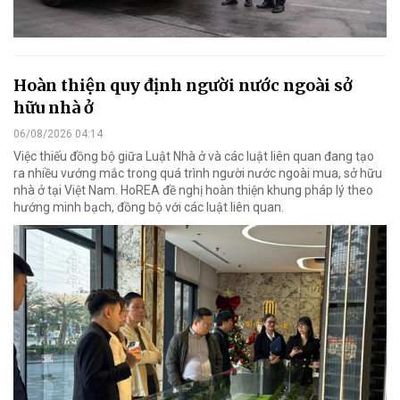
Hoàn thiện quy định người nước ngoài sở
hữu nhà ở
06/08/2026 04:14
Việc thiếu đồng bộ giữa Luật Nhà ở và các luật liên quan đang tạo
ra nhiều vướng mắc trong quá trình người nước ngoài mua, sở hữu
nhà ở tại Việt Nam. HoREA đề nghị hoàn thiện khung pháp lý theo
hướng minh bạch, đồng bộ với các luật liên quan.