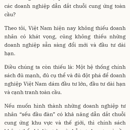
các doanh nghiệp dẫn dắt chuỗi cung ứng toàn
cầu?
Theo tôi, Việt Nam hiện nay không thiếu doanh
nhân có khát vọng, cũng không thiếu những
doanh nghiệp sẵn sàng đổi mới và đầu tư dài
hạn.
Điều chúng ta còn thiếu là: Một hệ thống chính
sách đủ mạnh, đủ cụ thể và đủ đột phá để doanh
nghiệp Việt Nam dám đầu tư lớn, đầu tư dài hạn
và cạnh tranh toàn cầu.
Nếu muốn hình thành những doanh nghiệp tư
nhân “sếu đầu đàn” có khả năng dẫn dắt chuỗi
cung ứng khu vực và thế giới, thì chính sách