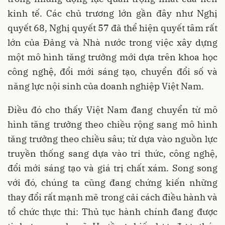
kinh tế. Các chủ trương lớn gần đây như Nghị
quyết 68, Nghị quyết 57 đã thể hiện quyết tâm rất
lớn của Đảng và Nhà nước trong việc xây dựng
một mô hình tăng trưởng mới dựa trên khoa học
công nghệ, đổi mới sáng tạo, chuyển đổi số và
năng lực nội sinh của doanh nghiệp Việt Nam.
Điều đó cho thấy Việt Nam đang chuyển từ mô
hình tăng trưởng theo chiều rộng sang mô hình
tăng trưởng theo chiều sâu; từ dựa vào nguồn lực
truyền thống sang dựa vào tri thức, công nghệ,
đổi mới sáng tạo và giá trị chất xám. Song song
với đó, chúng ta cũng đang chứng kiến những
thay đổi rất mạnh mẽ trong cải cách điều hành và
tổ chức thực thi: Thủ tục hành chính đang được