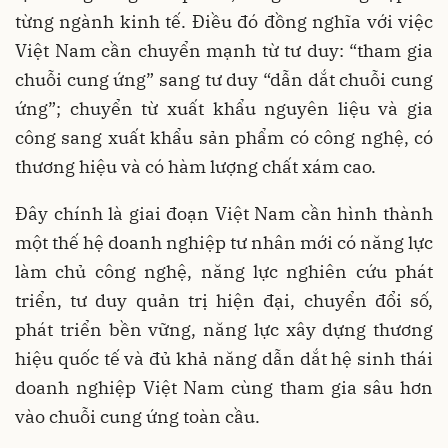
từng ngành kinh tế. Điều đó đồng nghĩa với việc
Việt Nam cần chuyển mạnh từ tư duy: “tham gia
chuỗi cung ứng” sang tư duy “dẫn dắt chuỗi cung
ứng”; chuyển từ xuất khẩu nguyên liệu và gia
công sang xuất khẩu sản phẩm có công nghệ, có
thương hiệu và có hàm lượng chất xám cao.
Đây chính là giai đoạn Việt Nam cần hình thành
một thế hệ doanh nghiệp tư nhân mới có năng lực
làm chủ công nghệ, năng lực nghiên cứu phát
triển, tư duy quản trị hiện đại, chuyển đổi số,
phát triển bền vững, năng lực xây dựng thương
hiệu quốc tế và đủ khả năng dẫn dắt hệ sinh thái
doanh nghiệp Việt Nam cùng tham gia sâu hơn
vào chuỗi cung ứng toàn cầu.