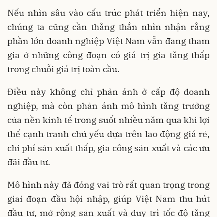
Nếu nhìn sâu vào cấu trúc phát triển hiện nay,
chúng ta cũng cần thẳng thắn nhìn nhận rằng
phần lớn doanh nghiệp Việt Nam vẫn đang tham
gia ở những công đoạn có giá trị gia tăng thấp
trong chuỗi giá trị toàn cầu.
Điều này không chỉ phản ánh ở cấp độ doanh
nghiệp, mà còn phản ánh mô hình tăng trưởng
của nền kinh tế trong suốt nhiều năm qua khi lợi
thế cạnh tranh chủ yếu dựa trên lao động giá rẻ,
chi phí sản xuất thấp, gia công sản xuất và các ưu
đãi đầu tư.
Mô hình này đã đóng vai trò rất quan trọng trong
giai đoạn đầu hội nhập, giúp Việt Nam thu hút
đầu tư, mở rộng sản xuất và duy trì tốc độ tăng