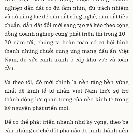
nghiệp dẫn dắt có đủ tầm nhìn, đủ trách nhiệm
và đủ năng lực để dẫn dắt công nghệ, dẫn dắt tiêu
chuẩn, dẫn dắt đổi mới sáng tạo và kéo theo cộng
đồng doanh nghiệp cùng phát triển thì trong 10–
20 năm tới, chúng ta hoàn toàn có cơ hội hình
thành những chuỗi cung ứng mang dấu ấn Việt
Nam, đủ sức cạnh tranh ở cấp khu vực và toàn
cầu.
Và theo tôi, đó mới chính là nền tảng bền vững
nhất để kinh tế tư nhân Việt Nam thực sự trở
thành động lực quan trọng của nền kinh tế trong
kỷ nguyên phát triển mới.
Để có thể phát triển nhanh như kỳ vọng, theo bà
cần những cơ chế đột phá nào để hình thành nên