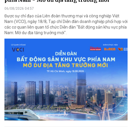
06/08/2026 04:57
Được sự chỉ đạo của Liên đoàn thương mại và công nghiệp Việt
Nam (VCCI), ngày 18/8, Tạp chí Diễn đàn doanh nghiệp phối hợp với
các cơ quan liên quan tổ chức Diễn đàn "Bất động sản khu vực phía
Nam: Mở dư địa tăng trưởng mới".