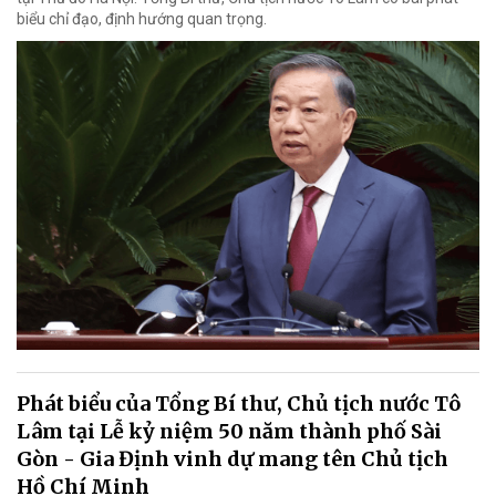
biểu chỉ đạo, định hướng quan trọng.
Phát biểu của Tổng Bí thư, Chủ tịch nước Tô
Lâm tại Lễ kỷ niệm 50 năm thành phố Sài
Gòn - Gia Định vinh dự mang tên Chủ tịch
Hồ Chí Minh