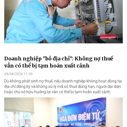
Doanh nghiệp "bỏ địa chỉ": Không nợ thuế
vẫn có thể bị tạm hoãn xuất cảnh
09/08/2026 11:00
Dù không phát sinh nợ thuế, nếu doanh nghiệp không hoạt động tại
địa chỉ đăng ký và không xử lý mã số thuế đúng hạn, người đại diện
hoặc chủ sở hữu hưởng lợi vẫn có thể bị tạm hoãn xuất cảnh.