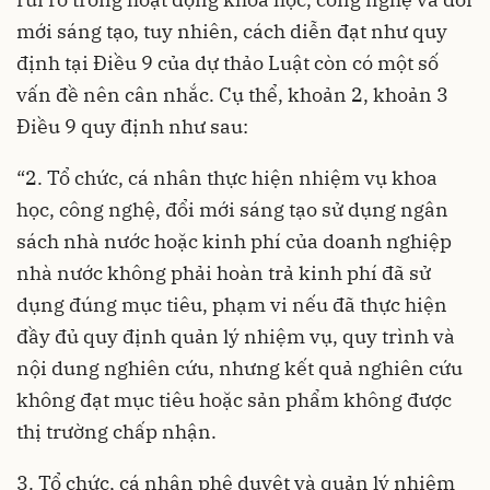
mới sáng tạo, tuy nhiên, cách diễn đạt như quy
định tại Điều 9 của dự thảo Luật còn có một số
vấn đề nên cân nhắc. Cụ thể, khoản 2, khoản 3
Điều 9 quy định như sau:
“2. Tổ chức, cá nhân thực hiện nhiệm vụ khoa
học, công nghệ, đổi mới sáng tạo sử dụng ngân
sách nhà nước hoặc kinh phí của doanh nghiệp
nhà nước không phải hoàn trả kinh phí đã sử
dụng đúng mục tiêu, phạm vi nếu đã thực hiện
đầy đủ quy định quản lý nhiệm vụ, quy trình và
nội dung nghiên cứu, nhưng kết quả nghiên cứu
không đạt mục tiêu hoặc sản phẩm không được
thị trường chấp nhận.
3. Tổ chức, cá nhân phê duyệt và quản lý nhiệm