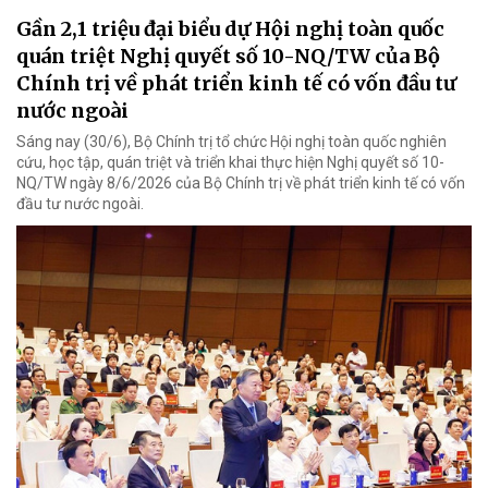
Gần 2,1 triệu đại biểu dự Hội nghị toàn quốc
quán triệt Nghị quyết số 10-NQ/TW của Bộ
Chính trị về phát triển kinh tế có vốn đầu tư
nước ngoài
Sáng nay (30/6), Bộ Chính trị tổ chức Hội nghị toàn quốc nghiên
cứu, học tập, quán triệt và triển khai thực hiện Nghị quyết số 10-
NQ/TW ngày 8/6/2026 của Bộ Chính trị về phát triển kinh tế có vốn
đầu tư nước ngoài.