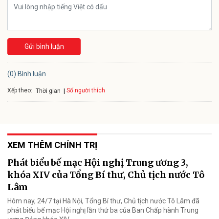
Gửi bình luận
(0) Bình luận
Xếp theo:
Số người thích
Thời gian
XEM THÊM CHÍNH TRỊ
Phát biểu bế mạc Hội nghị Trung ương 3,
khóa XIV của Tổng Bí thư, Chủ tịch nước Tô
Lâm
Hôm nay, 24/7 tại Hà Nội, Tổng Bí thư, Chủ tịch nước Tô Lâm đã
phát biểu bế mạc Hội nghị lần thứ ba của Ban Chấp hành Trung