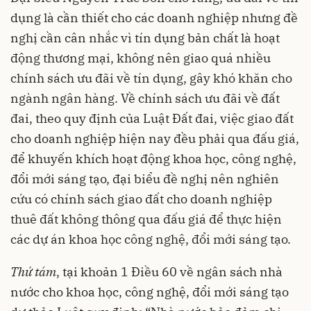
dụng là cần thiết cho các doanh nghiệp nhưng đề
nghị cần cân nhắc vì tín dụng bản chất là hoạt
động thương mại, không nên giao quá nhiều
chính sách ưu đãi về tín dụng, gây khó khăn cho
ngành ngân hàng. Về chính sách ưu đãi về đất
đai, theo quy định của Luật Đất đai, việc giao đất
cho doanh nghiệp hiện nay đều phải qua đấu giá,
để khuyến khích hoạt động khoa học, công nghệ,
đổi mới sáng tạo, đại biểu đề nghị nên nghiên
cứu có chính sách giao đất cho doanh nghiệp
thuê đất không thông qua đấu giá để thực hiện
các dự án khoa học công nghệ, đổi mới sáng tạo.
Thứ tám
, tại khoản 1 Điều 60 về ngân sách nhà
nước cho khoa học, công nghệ, đổi mới sáng tạo