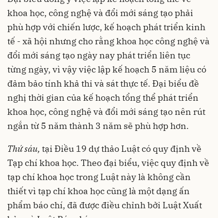
khoa học, công nghệ và đổi mới sáng tạo phải
phù hợp với chiến lược, kế hoạch phát triển kinh
tế - xã hội nhưng cho rằng khoa học công nghệ và
đổi mới sáng tạo ngày nay phát triển liên tục
từng ngày, vì vậy việc lập kế hoạch 5 năm liệu có
đảm bảo tính khả thi và sát thực tế. Đại biểu đề
nghị thời gian của kế hoạch tổng thể phát triển
khoa học, công nghệ và đổi mới sáng tạo nên rút
ngắn từ 5 năm thành 3 năm sẽ phù hợp hơn.
Thứ sáu,
tại Điều 19 dự thảo Luật có quy định về
Tạp chí khoa học. Theo đại biểu, việc quy định về
tạp chí khoa học trong Luật này là không cần
thiết vì tạp chí khoa học cũng là một dạng ấn
phẩm báo chí, đã được điều chỉnh bởi Luật Xuất