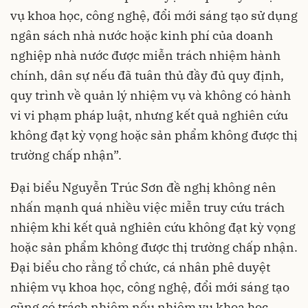
vụ khoa học, công nghệ, đổi mới sáng tạo sử dụng
ngân sách nhà nước hoặc kinh phí của doanh
nghiệp nhà nước được miễn trách nhiệm hành
chính, dân sự nếu đã tuân thủ đầy đủ quy định,
quy trình về quản lý nhiệm vụ và không có hành
vi vi phạm pháp luật, nhưng kết quả nghiên cứu
không đạt kỳ vọng hoặc sản phẩm không được thị
trường chấp nhận”.
Đại biểu Nguyễn Trúc Sơn đề nghị không nên
nhấn mạnh quá nhiều việc miễn truy cứu trách
nhiệm khi kết quả nghiên cứu không đạt kỳ vọng
hoặc sản phẩm không được thị trường chấp nhận.
Đại biểu cho rằng tổ chức, cá nhân phê duyệt
nhiệm vụ khoa học, công nghệ, đổi mới sáng tạo
cũng có trách nhiệm nếu nhiệm vụ khoa học,