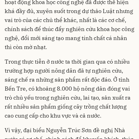
hoạt động khoa học công nghệ đã được thể hiện
khá đầy đủ, xuyên suốt trong dự thảo Luật nhưng
vai trò của các chủ thể khác, nhất là các cơ chế,
chính sách để thúc đẩy nghiên cứu khoa học công
nghệ, đổi mới sáng tạo mang tính chất cá nhân
thì còn mờ nhạt.
Trong thực tiễn ở nước ta thời gian qua có nhiều
trường hợp người nông dân đã tự nghiên cứu,
sáng chế ra những sản phẩm rất độc đáo. Ở tỉnh
Bến Tre, có khoảng 8.000 hộ nông dân đóng vai
trò chủ yếu trong nghiên cứu, lai tạo, sản xuất ra
rất nhiều sản phẩm giống cây trồng chất lượng
cao cung cấp cho khu vực và cả nước.
Vì vậy, đại biểu Nguyễn Trúc Sơn đề nghị Nhà