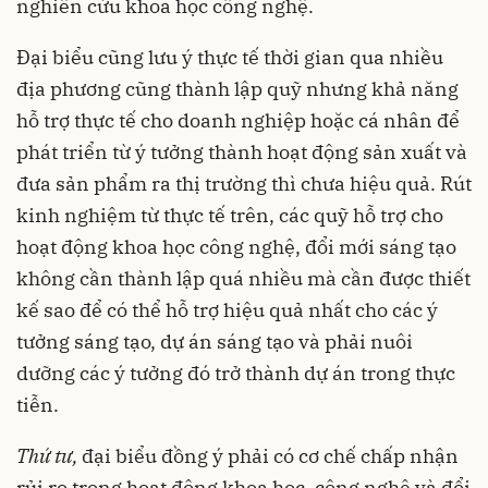
nghiên cứu khoa học công nghệ.
Đại biểu cũng lưu ý thực tế thời gian qua nhiều
địa phương cũng thành lập quỹ nhưng khả năng
hỗ trợ thực tế cho doanh nghiệp hoặc cá nhân để
phát triển từ ý tưởng thành hoạt động sản xuất và
đưa sản phẩm ra thị trường thì chưa hiệu quả. Rút
kinh nghiệm từ thực tế trên, các quỹ hỗ trợ cho
hoạt động khoa học công nghệ, đổi mới sáng tạo
không cần thành lập quá nhiều mà cần được thiết
kế sao để có thể hỗ trợ hiệu quả nhất cho các ý
tưởng sáng tạo, dự án sáng tạo và phải nuôi
dưỡng các ý tưởng đó trở thành dự án trong thực
tiễn.
Thứ tư,
đại biểu đồng ý phải có cơ chế chấp nhận
rủi ro trong hoạt động khoa học, công nghệ và đổi