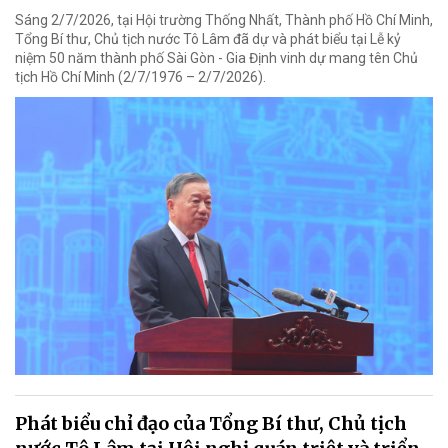
Sáng 2/7/2026, tại Hội trường Thống Nhất, Thành phố Hồ Chí Minh,
Tổng Bí thư, Chủ tịch nước Tô Lâm đã dự và phát biểu tại Lễ kỷ
niệm 50 năm thành phố Sài Gòn - Gia Định vinh dự mang tên Chủ
tịch Hồ Chí Minh (2/7/1976 – 2/7/2026).
Phát biểu chỉ đạo của Tổng Bí thư, Chủ tịch