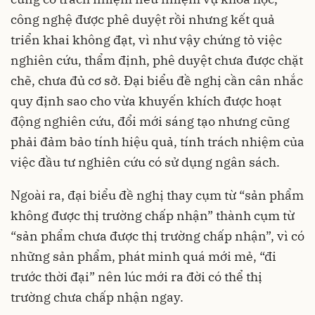
công nghệ được phê duyệt rồi nhưng kết quả
triển khai không đạt, vì như vậy chứng tỏ việc
nghiên cứu, thẩm định, phê duyệt chưa được chặt
chẽ, chưa đủ cơ sở. Đại biểu đề nghị cần cân nhắc
quy định sao cho vừa khuyến khích được hoạt
động nghiên cứu, đổi mới sáng tạo nhưng cũng
phải đảm bảo tính hiệu quả, tính trách nhiệm của
việc đầu tư nghiên cứu có sử dụng ngân sách.
Ngoài ra, đại biểu đề nghị thay cụm từ “sản phẩm
không được thị trường chấp nhận” thành cụm từ
“sản phẩm chưa được thị trường chấp nhận”, vì có
những sản phẩm, phát minh quá mới mẻ, “đi
trước thời đại” nên lúc mới ra đời có thể thị
trường chưa chấp nhận ngay.