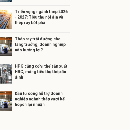
Triển vọng ngành thép 2026
- 2027: Tiêu thụ nội địa và
thép ray bứt phá
Thép ray trải đường cho
tăng trưởng, doanh nghiệp
nào hưởng lợi?
HPG củng cố vị thế sản xuất
HRC, mảng tiêu thụ thép ổn
định
Đầu tư công hỗ trợ doanh
nghiệp ngành thép vượt kế
hoạch lợi nhuận