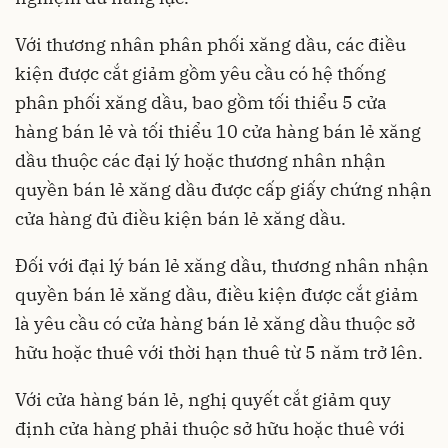
Với thương nhân phân phối xăng dầu, các điều
kiện được cắt giảm gồm yêu cầu có hệ thống
phân phối xăng dầu, bao gồm tối thiểu 5 cửa
hàng bán lẻ và tối thiểu 10 cửa hàng bán lẻ xăng
dầu thuộc các đại lý hoặc thương nhân nhận
quyền bán lẻ xăng dầu được cấp giấy chứng nhận
cửa hàng đủ điều kiện bán lẻ xăng dầu.
Đối với đại lý bán lẻ xăng dầu, thương nhân nhận
quyền bán lẻ xăng dầu, điều kiện được cắt giảm
là yêu cầu có cửa hàng bán lẻ xăng dầu thuộc sở
hữu hoặc thuê với thời hạn thuê từ 5 năm trở lên.
Với cửa hàng bán lẻ, nghị quyết cắt giảm quy
định cửa hàng phải thuộc sở hữu hoặc thuê với