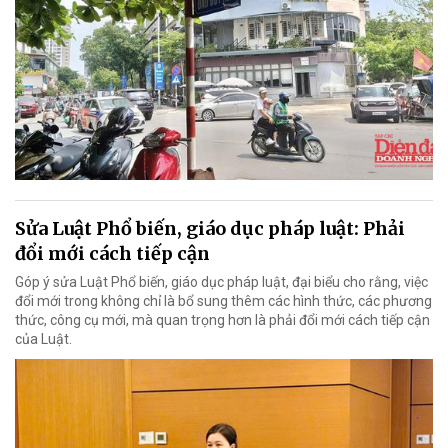
Sửa Luật Phổ biến, giáo dục pháp luật: Phải
đổi mới cách tiếp cận
Góp ý sửa Luật Phổ biến, giáo dục pháp luật, đại biểu cho rằng, việc
đổi mới trong không chỉ là bổ sung thêm các hình thức, các phương
thức, công cụ mới, mà quan trọng hơn là phải đổi mới cách tiếp cận
của Luật.