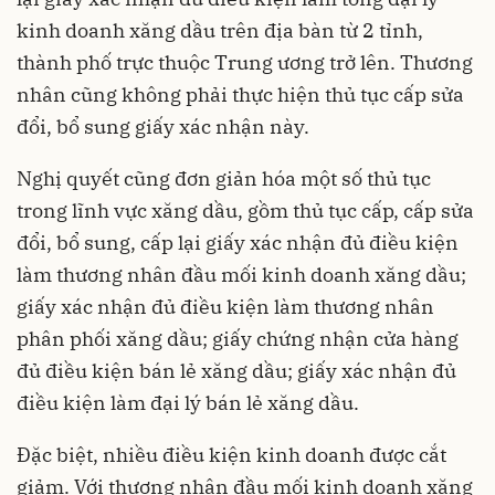
kinh doanh xăng dầu trên địa bàn từ 2 tỉnh,
thành phố trực thuộc Trung ương trở lên. Thương
nhân cũng không phải thực hiện thủ tục cấp sửa
đổi, bổ sung giấy xác nhận này.
Nghị quyết cũng đơn giản hóa một số thủ tục
trong lĩnh vực xăng dầu, gồm thủ tục cấp, cấp sửa
đổi, bổ sung, cấp lại giấy xác nhận đủ điều kiện
làm thương nhân đầu mối kinh doanh xăng dầu;
giấy xác nhận đủ điều kiện làm thương nhân
phân phối xăng dầu; giấy chứng nhận cửa hàng
đủ điều kiện bán lẻ xăng dầu; giấy xác nhận đủ
điều kiện làm đại lý bán lẻ xăng dầu.
Đặc biệt, nhiều điều kiện kinh doanh được cắt
giảm. Với thương nhân đầu mối kinh doanh xăng