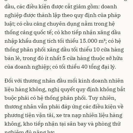
dầu, các điều kiện được cắt giảm gồm: doanh
nghiệp được thành lập theo quy định của pháp
luật; có cầu cảng chuyên dụng nằm trong hệ
thống cảng quốc tế; có kho tiếp nhận xăng dầu
nhập khẩu dung tích tối thiểu 15.000 m³; có hệ
thống phân phối xăng dầu tối thiểu 10 cửa hàng
bán lẻ, trong đó ít nhất 5 cửa hàng thuộc sở hữu
của doanh nghiệp; có tối thiểu 40 tổng đại lý.
Đối với thương nhân đầu mối kinh doanh nhiên
liệu hàng không, nghị quyết quy định không bắt
buộc phải có hệ thống phân phối. Tuy nhiên,
thương nhân vẫn phải đáp ứng các điều kiện về
phương tiện vận tải, xe tra nạp nhiên liệu hàng
không, kho tiếp nhận tại sân bay và phòng thử
nghiệm đủ năng lực.