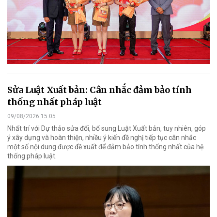
Sửa Luật Xuất bản: Cân nhắc đảm bảo tính
thống nhất pháp luật
09/08/2026 15:05
Nhất trí với Dự thảo sửa đổi, bổ sung Luật Xuất bản, tuy nhiên, góp
ý xây dựng và hoàn thiện, nhiều ý kiến đề nghị tiếp tục cân nhắc
một số nội dung được đề xuất để đảm bảo tính thống nhất của hệ
thống pháp luật.