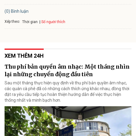
(0) Bình luận
Xếp theo:
Số người thích
Thời gian
XEM THÊM 24H
Thu phí bản quyền âm nhạc: Một tháng nhìn
lại những chuyển động đầu tiên
Sau một tháng thực hiện quy định về thu phí bản quyền âm nhạc,
các quán cà phê đã có những cách thích ứng khác nhau, đồng thời
đặt ra yêu cầu tiếp tục hoàn thiện hướng dẫn để việc thực hiện
thống nhất và minh bạch hơn.