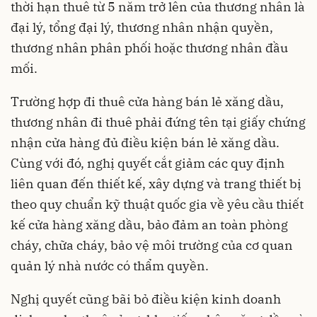
thời hạn thuê từ 5 năm trở lên của thương nhân là
đại lý, tổng đại lý, thương nhân nhận quyền,
thương nhân phân phối hoặc thương nhân đầu
mối.
Trường hợp đi thuê cửa hàng bán lẻ xăng dầu,
thương nhân đi thuê phải đứng tên tại giấy chứng
nhận cửa hàng đủ điều kiện bán lẻ xăng dầu.
Cùng với đó, nghị quyết cắt giảm các quy định
liên quan đến thiết kế, xây dựng và trang thiết bị
theo quy chuẩn kỹ thuật quốc gia về yêu cầu thiết
kế cửa hàng xăng dầu, bảo đảm an toàn phòng
cháy, chữa cháy, bảo vệ môi trường của cơ quan
quản lý nhà nước có thẩm quyền.
Nghị quyết cũng bãi bỏ điều kiện kinh doanh