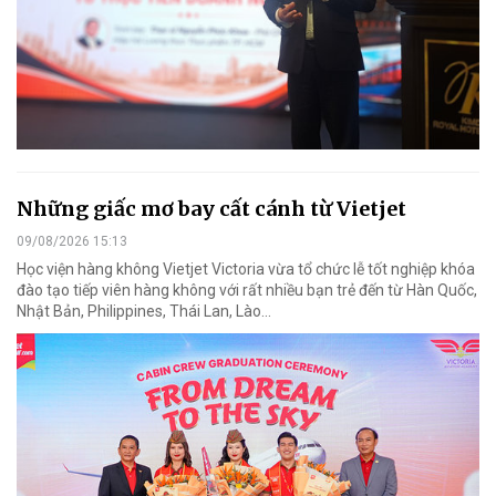
Những giấc mơ bay cất cánh từ Vietjet
09/08/2026 15:13
Học viện hàng không Vietjet Victoria vừa tổ chức lễ tốt nghiệp khóa
đào tạo tiếp viên hàng không với rất nhiều bạn trẻ đến từ Hàn Quốc,
Nhật Bản, Philippines, Thái Lan, Lào…