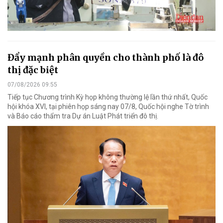
Đẩy mạnh phân quyền cho thành phố là đô
thị đặc biệt
07/08/2026 09:55
Tiếp tục Chương trình Kỳ họp không thường lệ lần thứ nhất, Quốc
hội khóa XVI, tại phiên họp sáng nay 07/8, Quốc hội nghe Tờ trình
và Báo cáo thẩm tra Dự án Luật Phát triển đô thị.