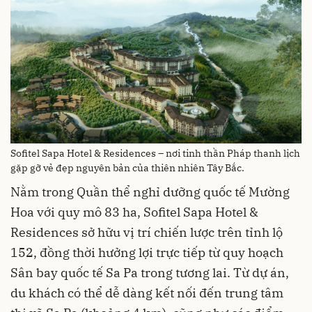
Sofitel Sapa Hotel & Residences – nơi tinh thần Pháp thanh lịch
gặp gỡ vẻ đẹp nguyên bản của thiên nhiên Tây Bắc.
Nằm trong Quần thể nghỉ dưỡng quốc tế Mường
Hoa với quy mô 83 ha, Sofitel Sapa Hotel &
Residences sở hữu vị trí chiến lược trên tỉnh lộ
152, đồng thời hưởng lợi trực tiếp từ quy hoạch
Sân bay quốc tế Sa Pa trong tương lai. Từ dự án,
du khách có thể dễ dàng kết nối đến trung tâm