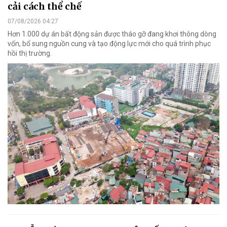
cải cách thể chế
07/08/2026 04:27
Hơn 1.000 dự án bất động sản được tháo gỡ đang khơi thông dòng
vốn, bổ sung nguồn cung và tạo động lực mới cho quá trình phục
hồi thị trường.