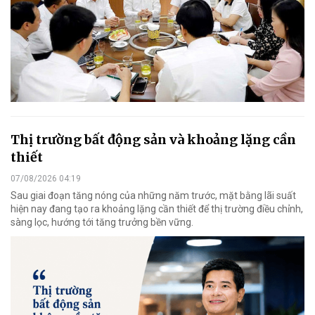
Thị trường bất động sản và khoảng lặng cần
thiết
07/08/2026 04:19
Sau giai đoạn tăng nóng của những năm trước, mặt bằng lãi suất
hiện nay đang tạo ra khoảng lặng cần thiết để thị trường điều chỉnh,
sàng lọc, hướng tới tăng trưởng bền vững.