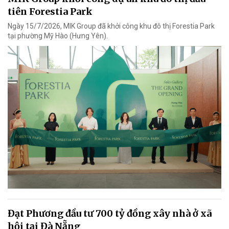
tiên Forestia Park
Ngày 15/7/2026, MIK Group đã khởi công khu đô thị Forestia Park
tại phường Mỹ Hào (Hưng Yên).
Đạt Phương đầu tư 700 tỷ đồng xây nhà ở xã
hội tại Đà Nẵng