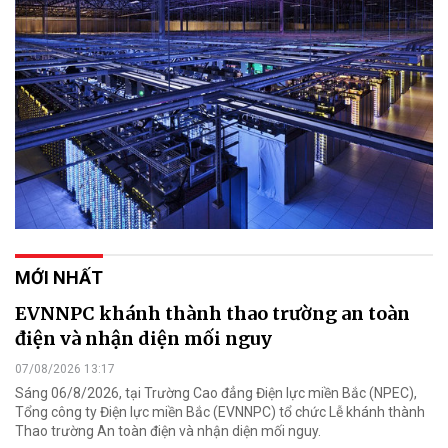
MỚI NHẤT
EVNNPC khánh thành thao trường an toàn
điện và nhận diện mối nguy
07/08/2026 13:17
Sáng 06/8/2026, tại Trường Cao đẳng Điện lực miền Bắc (NPEC),
Tổng công ty Điện lực miền Bắc (EVNNPC) tổ chức Lễ khánh thành
Thao trường An toàn điện và nhận diện mối nguy.