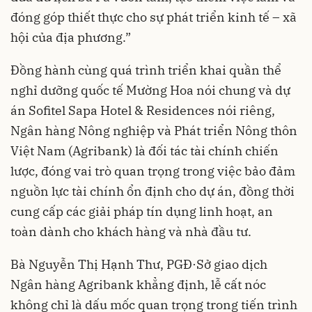
đóng góp thiết thực cho sự phát triển kinh tế – xã
hội của địa phương.”
Đồng hành cùng quá trình triển khai quần thể
nghỉ dưỡng quốc tế Mường Hoa nói chung và dự
án Sofitel Sapa Hotel & Residences nói riêng,
Ngân hàng Nông nghiệp và Phát triển Nông thôn
Việt Nam (Agribank) là đối tác tài chính chiến
lược, đóng vai trò quan trọng trong việc bảo đảm
nguồn lực tài chính ổn định cho dự án, đồng thời
cung cấp các giải pháp tín dụng linh hoạt, an
toàn dành cho khách hàng và nhà đầu tư.
Bà Nguyễn Thị Hạnh Thư, PGĐ·Sở giao dịch
Ngân hàng Agribank khẳng định, lễ cất nóc
không chỉ là dấu mốc quan trọng trong tiến trình