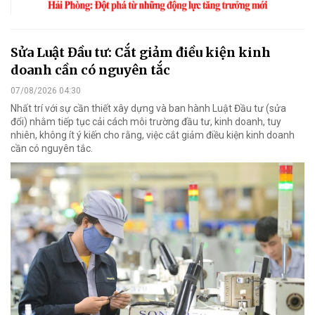
Sửa Luật Đầu tư: Cắt giảm điều kiện kinh
doanh cần có nguyên tắc
07/08/2026 04:30
Nhất trí với sự cần thiết xây dựng và ban hành Luật Đầu tư (sửa
đổi) nhằm tiếp tục cải cách môi trường đầu tư, kinh doanh, tuy
nhiên, không ít ý kiến cho rằng, việc cắt giảm điều kiện kinh doanh
cần có nguyên tắc.