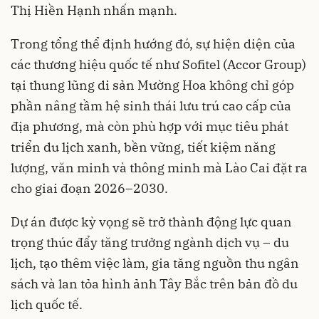
Thị Hiền Hạnh nhấn mạnh.
Trong tổng thể định hướng đó, sự hiện diện của
các thương hiệu quốc tế như Sofitel (Accor Group)
tại thung lũng di sản Mường Hoa không chỉ góp
phần nâng tầm hệ sinh thái lưu trú cao cấp của
địa phương, mà còn phù hợp với mục tiêu phát
triển du lịch xanh, bền vững, tiết kiệm năng
lượng, văn minh và thông minh mà Lào Cai đặt ra
cho giai đoạn 2026–2030.
Dự án được kỳ vọng sẽ trở thành động lực quan
trọng thúc đẩy tăng trưởng ngành dịch vụ – du
lịch, tạo thêm việc làm, gia tăng nguồn thu ngân
sách và lan tỏa hình ảnh Tây Bắc trên bản đồ du
lịch quốc tế.