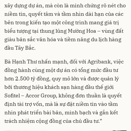
xây dựng dự án, mà còn là minh chứng rõ nét cho
niềm tin, quyết tâm và tầm nhìn dài hạn của các
bên trong kiến tạo một công trình mang giá trị
biểu tượng tại thung lũng Mường Hoa – vùng đất
giàu bản sắc văn hóa và tiềm năng du lịch hàng
đầu Tây Bắc.
Bà Hạnh Thư nhấn mạnh, đối với Agribank, việc
đồng hành cùng một dự án có tổng mức đầu tư
hơn 2.500 tỷ đồng, quy mô lớn và được quản lý
bởi thương hiệu khách sạn hàng đầu thế giới
Sofitel – Accor Group, không đơn thuần là quyết
định tài trợ vốn, mà là sự đặt niềm tin vào tầm
nhìn phát triển bài bản, minh bạch và gắn kết
trách nhiệm cộng đồng của chủ đầu tư.”