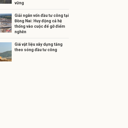
vững
Giải ngân vốn đầu tư công tại
Đồng Nai: Huy động cả hệ
thống vào cuộc để gỡ điểm
nghẽn
Giá vật liệu xây dựng tăng
theo sóng đầu tư công