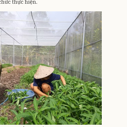
chức thực hiện.