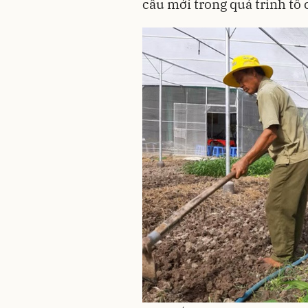
cầu mới trong quá trình tổ 