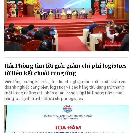
Hải Phòng tìm lời giải giảm chi phí logistics
từ liên kết chuỗi cung ứng
Việc tăng cường kết nối giữa doanh nghiệp sản xuất, xuất khẩu với
doanh nghiệp cảng biển, logistics và các hãng tàu đang trở thành
một trong những giải pháp quan trọng giúp Hải Phòng nâng cao
năng lực cạnh tranh, tối ưu chi phí logistics.