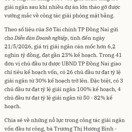
giải ngân sau khi nhiều dự án lớn tháo gỡ được
vướng mắc về công tác giải phóng mặt bằng.
Theo số liệu của Sở Tài chính TP Đồng Nai gửi
cho
Diễn đàn Doanh nghiệp
, tính đến ngày
21/5/2026, giá trị giải ngân cán mốc hơn 6,2
nghìn tỷ đồng, đạt gần 23% kế hoạch. Trong 41
đơn vị chủ đầu tư được UBND TP Đồng Nai giao
chỉ tiêu kế hoạch vốn, có 26 chủ đầu tư đạt tỷ lệ
giải ngân từ 30% kế hoạch trở lên. Đặc biệt, có 3
chủ đầu tư đạt tỷ lệ giải ngân 100% kế hoạch, 4
chủ đầu tư đạt tỷ lệ giải ngân từ 50 - 82% kế
hoạch.
Chia sẻ về những nỗ lực trong công tác giải ngân
vốn đầu tư công, bà Trương Thị Hương Bình -