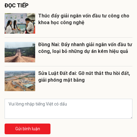
ĐỌC TIẾP
Thúc đẩy giải ngân vốn đầu tư công cho
khoa học công nghệ
Đồng Nai: Đẩy nhanh giải ngân vốn đầu tư
công, loại bỏ những dự án kém hiệu quả
Sửa Luật Đất đai: Gỡ nút thắt thu hồi đất,
giải phóng mặt bằng
Gửi bình luận