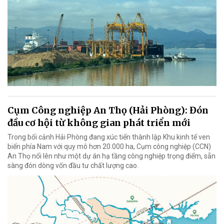
Cụm Công nghiệp An Thọ (Hải Phòng): Đón
đầu cơ hội từ không gian phát triển mới
Trong bối cảnh Hải Phòng đang xúc tiến thành lập Khu kinh tế ven
biển phía Nam với quy mô hơn 20.000 ha, Cụm công nghiệp (CCN)
An Thọ nổi lên như một dự án hạ tầng công nghiệp trọng điểm, sẵn
sàng đón dòng vốn đầu tư chất lượng cao.