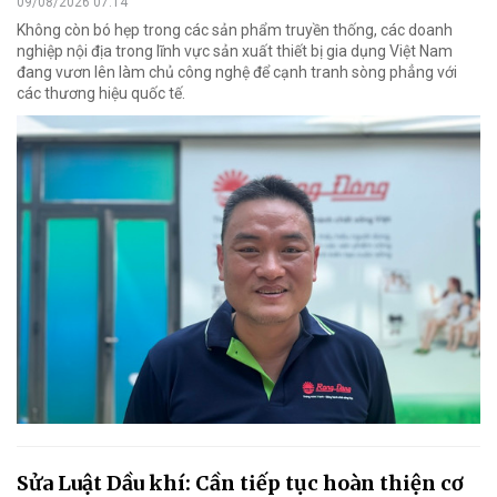
09/08/2026 07:14
Không còn bó hẹp trong các sản phẩm truyền thống, các doanh
nghiệp nội địa trong lĩnh vực sản xuất thiết bị gia dụng Việt Nam
đang vươn lên làm chủ công nghệ để cạnh tranh sòng phẳng với
các thương hiệu quốc tế.
Sửa Luật Dầu khí: Cần tiếp tục hoàn thiện cơ