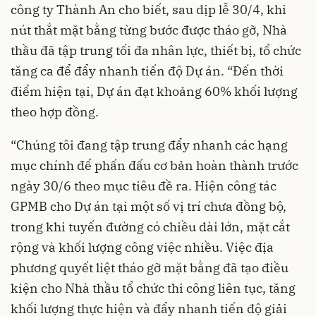
công ty Thành An cho biết, sau dịp lễ 30/4, khi
nút thắt mặt bằng từng bước được tháo gỡ, Nhà
thầu đã tập trung tối đa nhân lực, thiết bị, tổ chức
tăng ca để đẩy nhanh tiến độ Dự án. “Đến thời
điểm hiện tại, Dự án đạt khoảng 60% khối lượng
theo hợp đồng.
“Chúng tôi đang tập trung đẩy nhanh các hạng
mục chính để phấn đấu cơ bản hoàn thành trước
ngày 30/6 theo mục tiêu đề ra. Hiện công tác
GPMB cho Dự án tại một số vị trí chưa đồng bộ,
trong khi tuyến đường có chiều dài lớn, mặt cắt
rộng và khối lượng công việc nhiều. Việc địa
phương quyết liệt tháo gỡ mặt bằng đã tạo điều
kiện cho Nhà thầu tổ chức thi công liên tục, tăng
khối lượng thực hiện và đẩy nhanh tiến độ giải