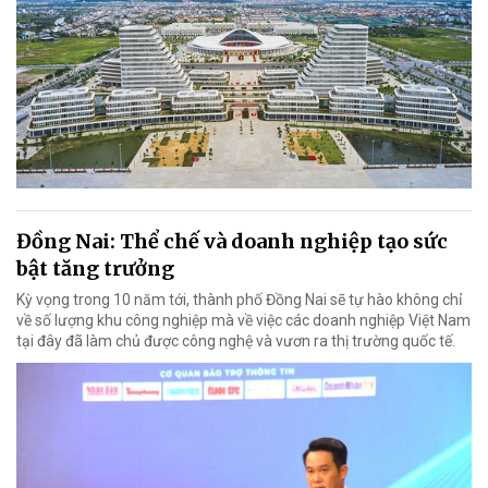
Đồng Nai: Thể chế và doanh nghiệp tạo sức
bật tăng trưởng
Kỳ vọng trong 10 năm tới, thành phố Đồng Nai sẽ tự hào không chỉ
về số lượng khu công nghiệp mà về việc các doanh nghiệp Việt Nam
tại đây đã làm chủ được công nghệ và vươn ra thị trường quốc tế.