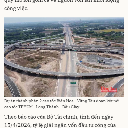
công việc.
Dự án thành phần 2 cao tốc Biên Hòa - Vũng Tàu đoạn kết nối
cao tốc TPHCM - Long Thành - Dầu Giây
Theo báo cáo của Bộ Tài chính, tính đến ngày
15/4/2026, tỷ lệ giải ngân vốn đầu tư công của