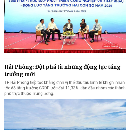
Hải Phòng: Đột phá từ những động lực tăng
trưởng mới
TP Hải Phòng tiếp tục khẳng định vị thế đầu tàu kinh tế khi ghi nhận
tốc độ tăng trưởng GRDP ước đạt 11,33%, dẫn đầu nhóm các thành
phố trực thuộc Trung ương.