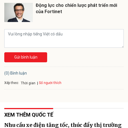
Động lực cho chiến lược phát triển mới
của Fortinet
Gửi bình luận
(0) Bình luận
Xếp theo:
Số người thích
Thời gian
XEM THÊM QUỐC TẾ
Nhu cầu xe điện tăng tốc, thúc đẩy thị trường