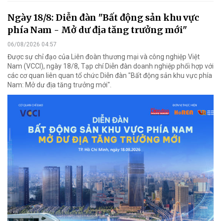
Ngày 18/8: Diễn đàn "Bất động sản khu vực
phía Nam - Mở dư địa tăng trưởng mới"
06/08/2026 04:57
Được sự chỉ đạo của Liên đoàn thương mại và công nghiệp Việt
Nam (VCCI), ngày 18/8, Tạp chí Diễn đàn doanh nghiệp phối hợp với
các cơ quan liên quan tổ chức Diễn đàn "Bất động sản khu vực phía
Nam: Mở dư địa tăng trưởng mới".