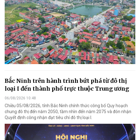
Bắc Ninh trên hành trình bứt phá từ đô thị
loại I đến thành phố trực thuộc Trung ương
06/08/2026 10:48
Chiều 05/08/2026, tỉnh Bắc Ninh chính thức công bố Quy hoạch
chung đô thị đến năm 2050, tầm nhìn đến năm 2075 và đón nhận
Quyết định công nhận đạt tiêu chí đô thị loại I.