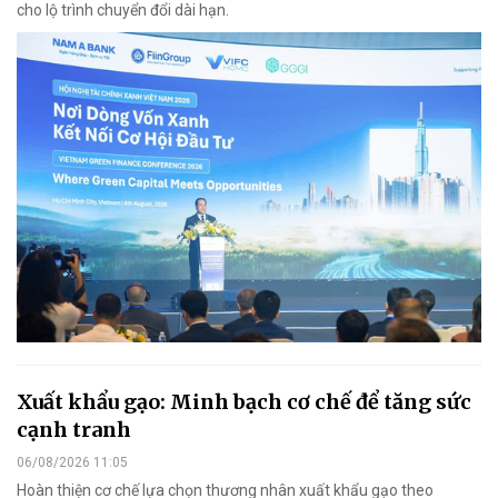
cho lộ trình chuyển đổi dài hạn.
Xuất khẩu gạo: Minh bạch cơ chế để tăng sức
cạnh tranh
06/08/2026 11:05
Hoàn thiện cơ chế lựa chọn thương nhân xuất khẩu gạo theo