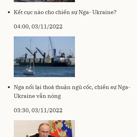
Kết cục nào cho chiến sự Nga- Ukraine?
04:00, 03/11/2022
Nga nối lại thoả thuận ngũ cốc, chiến sự Nga-
Ukraine vẫn nóng
03:30, 03/11/2022