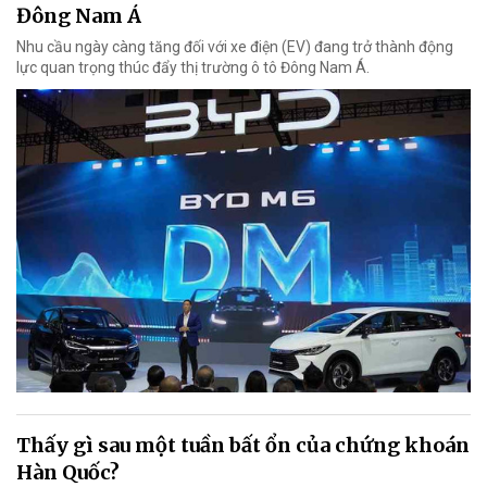
Đông Nam Á
Nhu cầu ngày càng tăng đối với xe điện (EV) đang trở thành động
lực quan trọng thúc đẩy thị trường ô tô Đông Nam Á.
Thấy gì sau một tuần bất ổn của chứng khoán
Hàn Quốc?