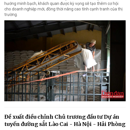
hướng minh bạch, khách quan được kỳ vọng sẽ tạo thêm cơ hội
cho doanh nghiệp mới, đồng thời nâng cao tính cạnh tranh của thị
trường.
Đề xuất điều chỉnh Chủ trương đầu tư Dự án
tuyến đường sắt Lào Cai - Hà Nội - Hải Phòng