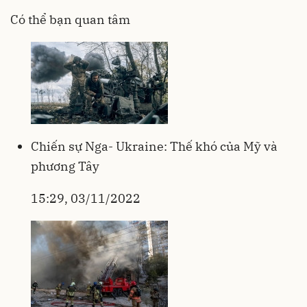
Có thể bạn quan tâm
Chiến sự Nga- Ukraine: Thế khó của Mỹ và
phương Tây
15:29, 03/11/2022