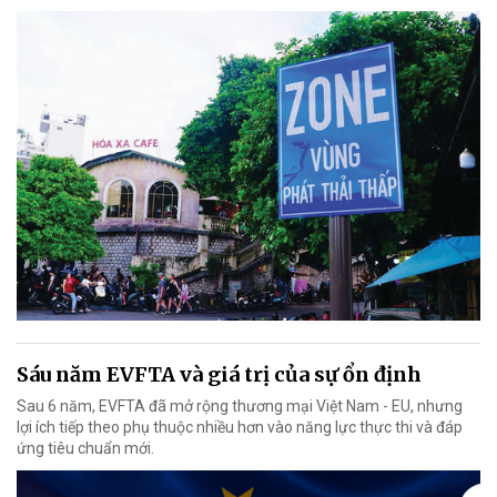
Sáu năm EVFTA và giá trị của sự ổn định
Sau 6 năm, EVFTA đã mở rộng thương mại Việt Nam - EU, nhưng
lợi ích tiếp theo phụ thuộc nhiều hơn vào năng lực thực thi và đáp
ứng tiêu chuẩn mới.