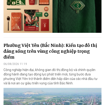
Phường Việt Yên (Bắc Ninh): Kiến tạo đô thị
đáng sống trên vùng công nghiệp trọng
điểm
06/08/2026 11:19
Công nghiệp hiện đại, không gian đô thị đồng bộ và chính quyền
đồng hành đang tạo động lực phát triển mới, từng bước đưa
phường Việt Yên trở thành điểm đến hấp dẫn của các nhà đầu tư
và là nơi an cư giàu triển vọng của tỉnh Bắc Ninh.