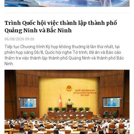
Trình Quốc hội việc thành lập thành phố
Quảng Ninh và Bắc Ninh
06/08/2026 09:00
Tiếp tục Chương trình Kỳ họp không thường lệ lần thứ nhất, tại
phiên họp sáng 06/8, Quốc hội nghe Tờ trình, Đề án và Báo cáo
thẩm tra việc thành lập thành phố Quảng Ninh và thành phố Bắc
Ninh.