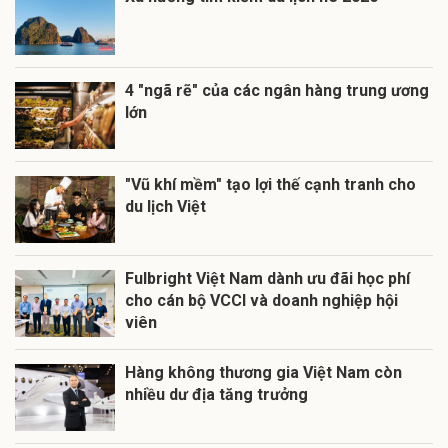
4 "ngã rẽ" của các ngân hàng trung ương
lớn
"Vũ khí mềm" tạo lợi thế cạnh tranh cho
du lịch Việt
Fulbright Việt Nam dành ưu đãi học phí
cho cán bộ VCCI và doanh nghiệp hội
viên
Hàng không thương gia Việt Nam còn
nhiều dư địa tăng trưởng