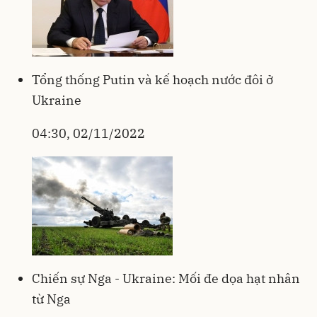
Tổng thống Putin và kế hoạch nước đôi ở
Ukraine
04:30, 02/11/2022
Chiến sự Nga - Ukraine: Mối đe dọa hạt nhân
từ Nga