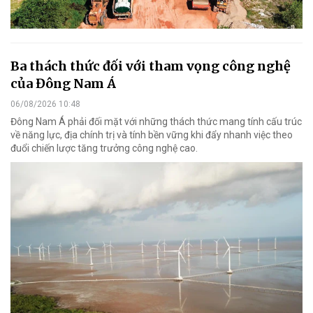
Ba thách thức đối với tham vọng công nghệ
của Đông Nam Á
06/08/2026 10:48
Đông Nam Á phải đối mặt với những thách thức mang tính cấu trúc
về năng lực, địa chính trị và tính bền vững khi đẩy nhanh việc theo
đuổi chiến lược tăng trưởng công nghệ cao.