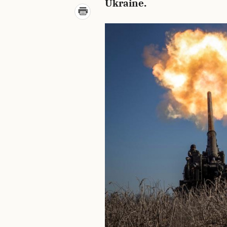
Ukraine.