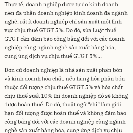
Thực tế, doanh nghiệp được tự do kinh doanh
nên đa phần doanh nghiệp kinh doanh đa ngành
nghề, rất ít doanh nghiệp chỉ sản xuất một lĩnh
vực chịu thuế GTGT 5%. Do đó, sửa Luật thuế
GTGT cần đảm bảo công bằng đối với các doanh
nghiệp cùng ngành nghề sản xuất hàng hóa,
cung ứng dịch vụ chịu thuế GTGT 5%...
Đơn cử doanh nghiệp là nhà sản xuất phân bón
và kinh doanh hóa chất, nếu hàng hóa phân bón
thuộc đối tượng chịu thuế GTGT 5% và hóa chất
chịu thuế suất 10% thì doanh nghiệp đó sẽ không
được hoàn thuế. Do đó, thuật ngữ “chỉ” làm giới
hạn đối tượng được hoàn thuế và không đảm bảo
công bằng đối với các doanh nghiệp cùng ngành
nghề sản xuất hàng hóa, cung ứng dịch vụ chịu