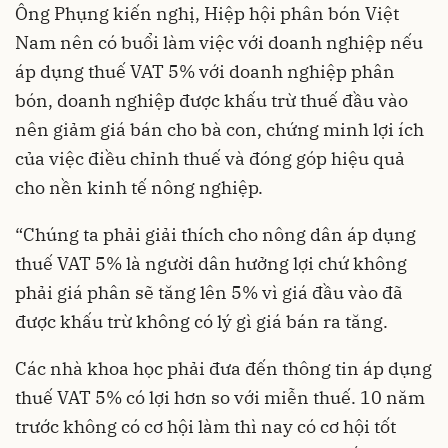
Ông Phụng kiến nghị, Hiệp hội phân bón Việt
Nam nên có buổi làm việc với doanh nghiệp nếu
áp dụng thuế VAT 5% với doanh nghiệp phân
bón, doanh nghiệp được khấu trừ thuế đầu vào
nên giảm giá bán cho bà con, chứng minh lợi ích
của việc điều chỉnh thuế và đóng góp hiệu quả
cho nền kinh tế nông nghiệp.
“Chúng ta phải giải thích cho nông dân áp dụng
thuế VAT 5% là người dân hưởng lợi chứ không
phải giá phân sẽ tăng lên 5% vì giá đầu vào đã
được khấu trừ không có lý gì giá bán ra tăng.
Các nhà khoa học phải đưa đến thông tin áp dụng
thuế VAT 5% có lợi hơn so với miễn thuế. 10 năm
trước không có cơ hội làm thì nay có cơ hội tốt