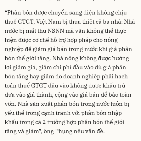
“Phân bón được chuyển sang diện không chịu
thuế GTGT, Việt Nam bị thua thiệt cả ba nhà: Nhà
nước bị mất thu NSNN mà vẫn không thể thực
hiện được cơ chế hỗ trợ hợp pháp cho nông
nghiệp để giảm giá bán trong nước khi giá phân
bón thế giới tăng. Nhà nông không được hưởng
lợi giảm giá, giảm chi phí đầu vào dù giá phân
bón tăng hay giảm do doanh nghiệp phải hạch
toán thuế GTGT đầu vào không được khấu trừ
đưa vào giá thành, cộng vào giá bán để bảo toàn
vốn. Nhà sản xuất phân bón trong nước luôn bị
yếu thế trong cạnh tranh với phân bón nhập
khẩu trong cả 2 trường hợp phân bón thế giới
tăng và giảm”, ông Phụng nêu vấn đề.