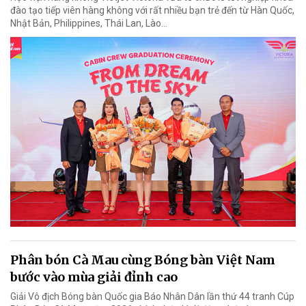
đào tạo tiếp viên hàng không với rất nhiều bạn trẻ đến từ Hàn Quốc,
Nhật Bản, Philippines, Thái Lan, Lào…
Phân bón Cà Mau cùng Bóng bàn Việt Nam
bước vào mùa giải đỉnh cao
Giải Vô địch Bóng bàn Quốc gia Báo Nhân Dân lần thứ 44 tranh Cúp