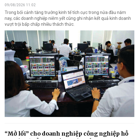
09/08/2026 11:02
Trong bối cảnh tăng trưởng kinh tế tích cực trong nửa đầu năm
nay, các doanh nghiệp niêm yết cũng ghi nhận kết quả kinh doanh
vượt trội bấp chấp nhiều thách thức.
“Mở lối” cho doanh nghiệp công nghiệp hỗ