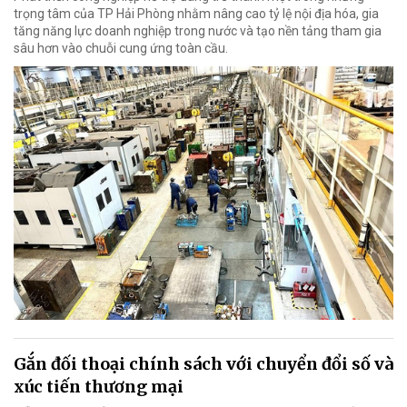
trọng tâm của TP Hải Phòng nhằm nâng cao tỷ lệ nội địa hóa, gia
tăng năng lực doanh nghiệp trong nước và tạo nền tảng tham gia
sâu hơn vào chuỗi cung ứng toàn cầu.
Gắn đối thoại chính sách với chuyển đổi số và
xúc tiến thương mại