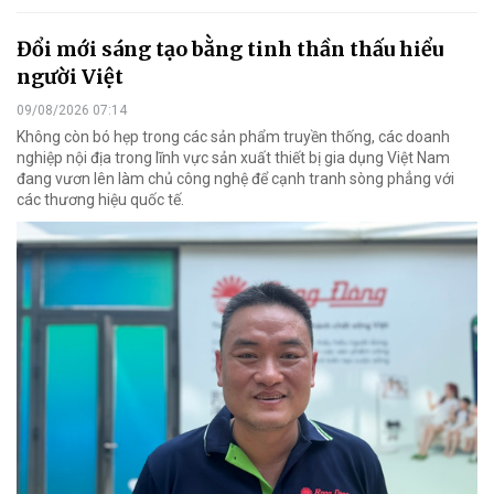
Đổi mới sáng tạo bằng tinh thần thấu hiểu
người Việt
09/08/2026 07:14
Không còn bó hẹp trong các sản phẩm truyền thống, các doanh
nghiệp nội địa trong lĩnh vực sản xuất thiết bị gia dụng Việt Nam
đang vươn lên làm chủ công nghệ để cạnh tranh sòng phẳng với
các thương hiệu quốc tế.