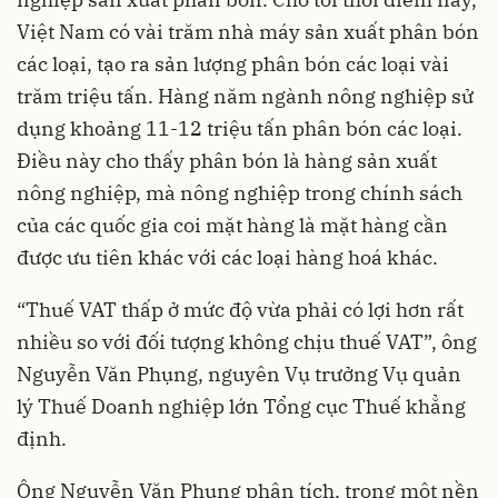
Việt Nam có vài trăm nhà máy sản xuất phân bón
các loại, tạo ra sản lượng phân bón các loại vài
trăm triệu tấn. Hàng năm ngành nông nghiệp sử
dụng khoảng 11-12 triệu tấn phân bón các loại.
Điều này cho thấy phân bón là hàng sản xuất
nông nghiệp, mà nông nghiệp trong chính sách
của các quốc gia coi mặt hàng là mặt hàng cần
được ưu tiên khác với các loại hàng hoá khác.
“Thuế VAT thấp ở mức độ vừa phải có lợi hơn rất
nhiều so với đối tượng không chịu thuế VAT”, ông
Nguyễn Văn Phụng, nguyên Vụ trưởng Vụ quản
lý Thuế Doanh nghiệp lớn Tổng cục Thuế khẳng
định.
Ông Nguyễn Văn Phụng phân tích, trong một nền