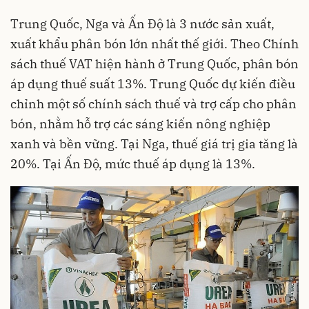
Trung Quốc, Nga và Ấn Độ là 3 nước sản xuất,
xuất khẩu phân bón lớn nhất thế giới. Theo Chính
sách thuế VAT hiện hành ở Trung Quốc, phân bón
áp dụng thuế suất 13%. Trung Quốc dự kiến điều
chỉnh một số chính sách thuế và trợ cấp cho phân
bón, nhằm hỗ trợ các sáng kiến nông nghiệp
xanh và bền vững. Tại Nga, thuế giá trị gia tăng là
20%. Tại Ấn Độ, mức thuế áp dụng là 13%.