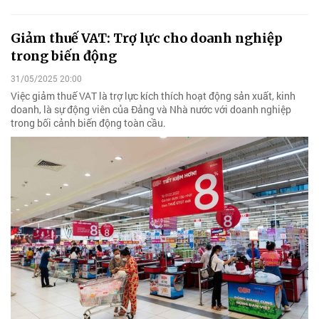
Giảm thuế VAT: Trợ lực cho doanh nghiệp
trong biến động
31/05/2025 20:00
Việc giảm thuế VAT là trợ lực kích thích hoạt động sản xuất, kinh
doanh, là sự động viên của Đảng và Nhà nước với doanh nghiệp
trong bối cảnh biến động toàn cầu.