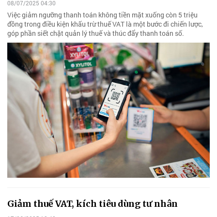
08/07/2025 04:30
Việc giảm ngưỡng thanh toán không tiền mặt xuống còn 5 triệu
đồng trong điều kiện khấu trừ thuế VAT là một bước đi chiến lược,
góp phần siết chặt quản lý thuế và thúc đẩy thanh toán số.
Giảm thuế VAT, kích tiêu dùng tư nhân