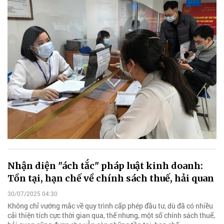
Nhận diện "ách tắc" pháp luật kinh doanh:
Tồn tại, hạn chế về chính sách thuế, hải quan
30/07/2025 04:30
Không chỉ vướng mắc về quy trình cấp phép đầu tư, dù đã có nhiều
cải thiện tích cực thời gian qua, thế nhưng, một số chính sách thuế,