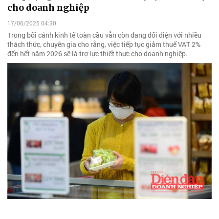
cho doanh nghiệp
17/06/2025 04:30
Trong bối cảnh kinh tế toàn cầu vẫn còn đang đối diện với nhiều
thách thức, chuyên gia cho rằng, việc tiếp tục giảm thuế VAT 2%
đến hết năm 2026 sẽ là trợ lực thiết thực cho doanh nghiệp.