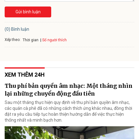
Gửi bình luận
(0) Bình luận
Xếp theo:
Số người thích
Thời gian
XEM THÊM 24H
Thu phí bản quyền âm nhạc: Một tháng nhìn
lại những chuyển động đầu tiên
Sau một tháng thực hiện quy định về thu phí bản quyền âm nhạc,
các quán cà phê đã có những cách thích ứng khác nhau, đồng thời
đặt ra yêu cầu tiếp tục hoàn thiện hướng dẫn để việc thực hiện
thống nhất và minh bạch hơn.