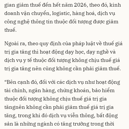
gian giảm thuế đến hết năm 2026, theo đó, kinh
doanh vận chuyển, logistic, hàng hoá, dịch vụ
công nghệ thông tin thuộc đối tượng được giảm
thuế.
Ngoài ra, theo quy định của pháp luật về thuế giá
trị gia tăng thì hoạt động dạy học, dạy nghề và
dịch vụ y tế thuộc đối tượng không chịu thuế giá
trị gia tăng nên cũng không cần phải giảm thuế.
“Bên cạnh đó, đối với các dịch vụ như hoạt động
tài chính, ngân hàng, chứng khoán, bảo hiểm
thuộc đối tượng không chịu thuế giá trị gia
tăngnên không cần phải giảm thuế giá trị gia
tăng, trong khi đó dịch vụ viễn thông, bất động
sản là những ngành có tăng trưởng trong thời