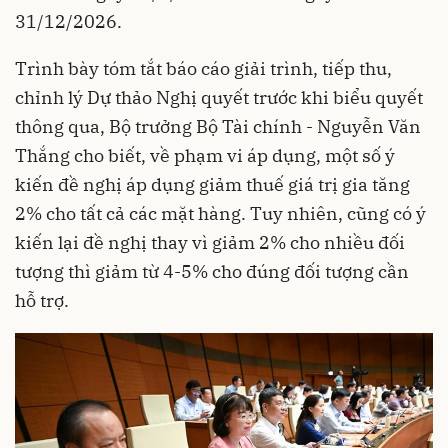
31/12/2026.
Trình bày tóm tắt báo cáo giải trình, tiếp thu,
chỉnh lý Dự thảo Nghị quyết trước khi biểu quyết
thông qua, Bộ trưởng Bộ Tài chính - Nguyễn Văn
Thắng cho biết, về phạm vi áp dụng, một số ý
kiến đề nghị áp dụng giảm thuế giá trị gia tăng
2% cho tất cả các mặt hàng. Tuy nhiên, cũng có ý
kiến lại đề nghị thay vì giảm 2% cho nhiều đối
tượng thì giảm từ 4-5% cho đúng đối tượng cần
hỗ trợ.