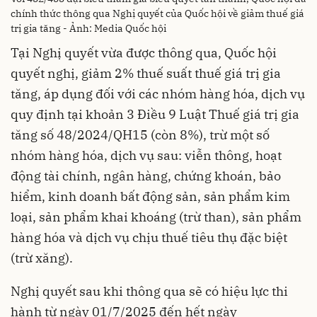
chính thức thông qua Nghị quyết của Quốc hội về giảm thuế giá
trị gia tăng - Ảnh: Media Quốc hội
Tại Nghị quyết vừa được thông qua, Quốc hội
quyết nghị, giảm 2% thuế suất thuế giá trị gia
tăng, áp dụng đối với các nhóm hàng hóa, dịch vụ
quy định tại khoản 3 Điều 9 Luật Thuế giá trị gia
tăng số 48/2024/QH15 (còn 8%), trừ một số
nhóm hàng hóa, dịch vụ sau: viễn thông, hoạt
động tài chính, ngân hàng, chứng khoán, bảo
hiểm, kinh doanh bất động sản, sản phẩm kim
loại, sản phẩm khai khoáng (trừ than), sản phẩm
hàng hóa và dịch vụ chịu thuế tiêu thụ đặc biệt
(trừ xăng).
Nghị quyết sau khi thông qua sẽ có hiệu lực thi
hành từ ngày 01/7/2025 đến hết ngày