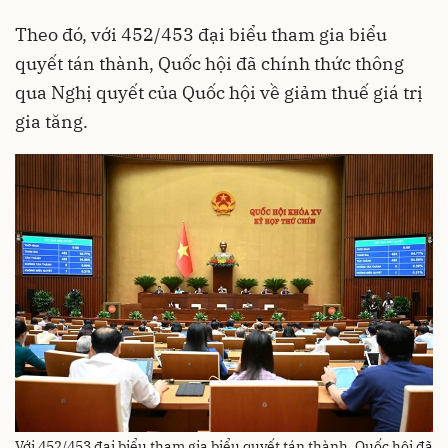
Theo đó, với 452/453 đại biểu tham gia biểu
quyết tán thành, Quốc hội đã chính thức thông
qua Nghị quyết của Quốc hội về giảm thuế giá trị
gia tăng.
Với 452/453 đại biểu tham gia biểu quyết tán thành, Quốc hội đã