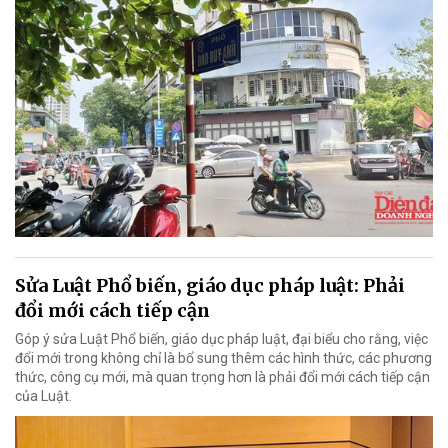
Sửa Luật Phổ biến, giáo dục pháp luật: Phải
đổi mới cách tiếp cận
Góp ý sửa Luật Phổ biến, giáo dục pháp luật, đại biểu cho rằng, việc
đổi mới trong không chỉ là bổ sung thêm các hình thức, các phương
thức, công cụ mới, mà quan trọng hơn là phải đổi mới cách tiếp cận
của Luật.