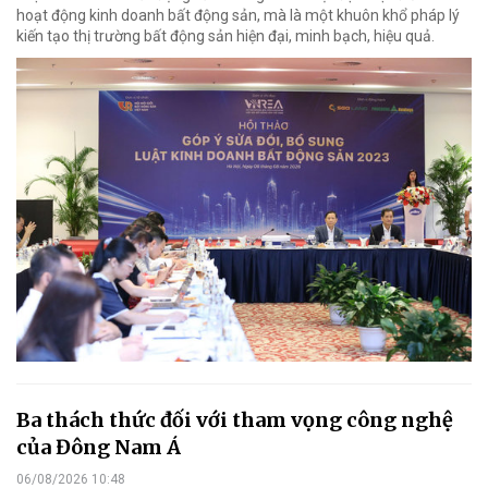
hoạt động kinh doanh bất động sản, mà là một khuôn khổ pháp lý
kiến tạo thị trường bất động sản hiện đại, minh bạch, hiệu quả.
Ba thách thức đối với tham vọng công nghệ
của Đông Nam Á
06/08/2026 10:48