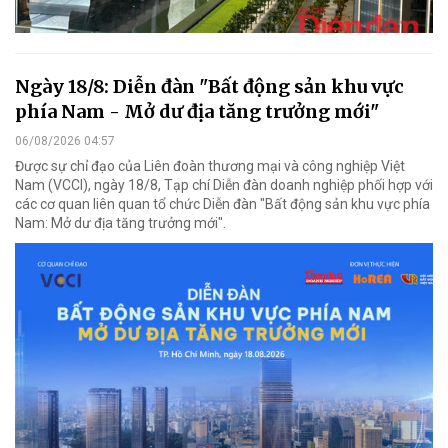
Ngày 18/8: Diễn đàn "Bất động sản khu vực
phía Nam - Mở dư địa tăng trưởng mới"
06/08/2026 04:57
Được sự chỉ đạo của Liên đoàn thương mại và công nghiệp Việt
Nam (VCCI), ngày 18/8, Tạp chí Diễn đàn doanh nghiệp phối hợp với
các cơ quan liên quan tổ chức Diễn đàn "Bất động sản khu vực phía
Nam: Mở dư địa tăng trưởng mới".