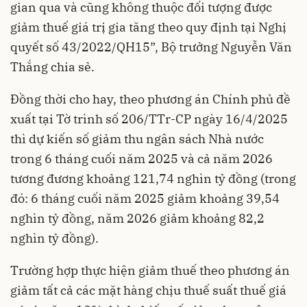
gian qua và cũng không thuộc đối tượng được
giảm thuế giá trị gia tăng theo quy định tại Nghị
quyết số 43/2022/QH15”, Bộ trưởng Nguyễn Văn
Thắng chia sẻ.
Đồng thời cho hay, theo phương án Chính phủ đề
xuất tại Tờ trình số 206/TTr-CP ngày 16/4/2025
thì dự kiến số giảm thu ngân sách Nhà nước
trong 6 tháng cuối năm 2025 và cả năm 2026
tương đương khoảng 121,74 nghìn tỷ đồng (trong
đó: 6 tháng cuối năm 2025 giảm khoảng 39,54
nghìn tỷ đồng, năm 2026 giảm khoảng 82,2
nghìn tỷ đồng).
Trường hợp thực hiện giảm thuế theo phương án
giảm tất cả các mặt hàng chịu thuế suất thuế giá