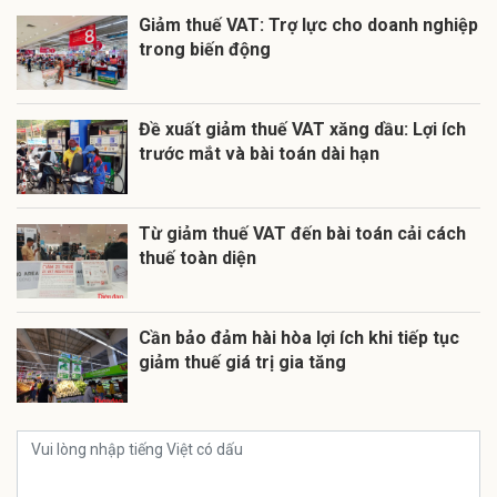
Giảm thuế VAT: Trợ lực cho doanh nghiệp
trong biến động
Đề xuất giảm thuế VAT xăng dầu: Lợi ích
trước mắt và bài toán dài hạn
Từ giảm thuế VAT đến bài toán cải cách
thuế toàn diện
Cần bảo đảm hài hòa lợi ích khi tiếp tục
giảm thuế giá trị gia tăng