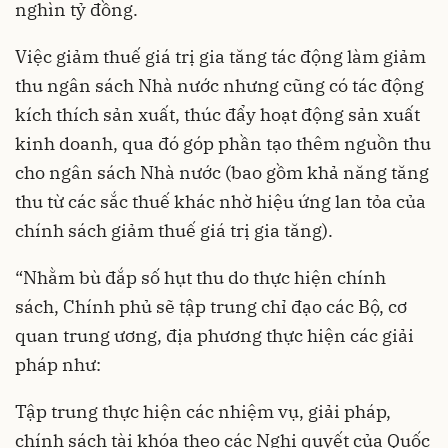
nghìn tỷ đồng.
Việc giảm thuế giá trị gia tăng tác động làm giảm
thu ngân sách Nhà nước nhưng cũng có tác động
kích thích sản xuất, thúc đẩy hoạt động sản xuất
kinh doanh, qua đó góp phần tạo thêm nguồn thu
cho ngân sách Nhà nước (bao gồm khả năng tăng
thu từ các sắc thuế khác nhờ hiệu ứng lan tỏa của
chính sách giảm thuế giá trị gia tăng).
“Nhằm bù đắp số hụt thu do thực hiện chính
sách, Chính phủ sẽ tập trung chỉ đạo các Bộ, cơ
quan trung ương, địa phương thực hiện các giải
pháp như:
Tập trung thực hiện các nhiệm vụ, giải pháp,
chính sách tài khóa theo các Nghị quyết của Quốc