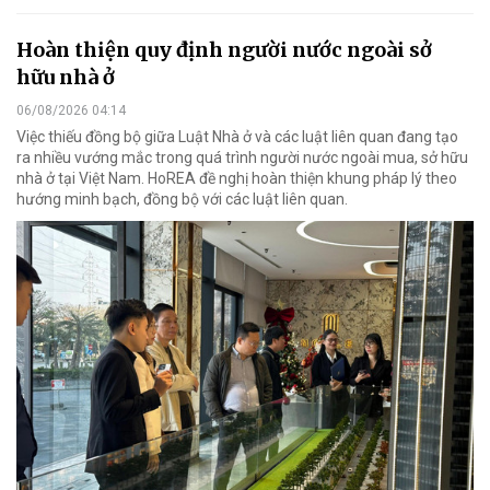
Hoàn thiện quy định người nước ngoài sở
hữu nhà ở
06/08/2026 04:14
Việc thiếu đồng bộ giữa Luật Nhà ở và các luật liên quan đang tạo
ra nhiều vướng mắc trong quá trình người nước ngoài mua, sở hữu
nhà ở tại Việt Nam. HoREA đề nghị hoàn thiện khung pháp lý theo
hướng minh bạch, đồng bộ với các luật liên quan.