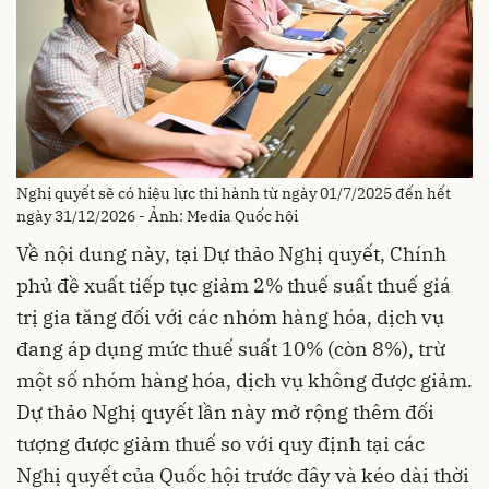
Nghị quyết sẽ có hiệu lực thi hành từ ngày 01/7/2025 đến hết
ngày 31/12/2026 - Ảnh: Media Quốc hội
Về nội dung này, tại Dự thảo Nghị quyết, Chính
phủ đề xuất tiếp tục giảm 2% thuế suất thuế giá
trị gia tăng đối với các nhóm hàng hóa, dịch vụ
đang áp dụng mức thuế suất 10% (còn 8%), trừ
một số nhóm hàng hóa, dịch vụ không được giảm.
Dự thảo Nghị quyết lần này mở rộng thêm đối
tượng được giảm thuế so với quy định tại các
Nghị quyết của Quốc hội trước đây và kéo dài thời