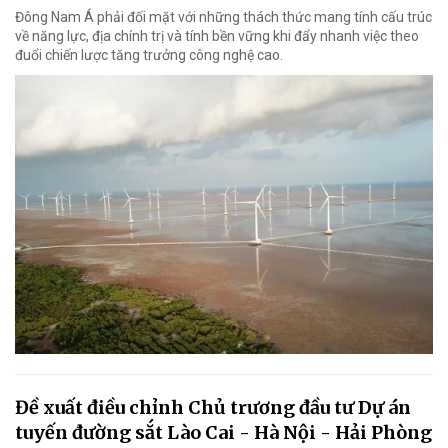
Đông Nam Á phải đối mặt với những thách thức mang tính cấu trúc
về năng lực, địa chính trị và tính bền vững khi đẩy nhanh việc theo
đuổi chiến lược tăng trưởng công nghệ cao.
Đề xuất điều chỉnh Chủ trương đầu tư Dự án
tuyến đường sắt Lào Cai - Hà Nội - Hải Phòng