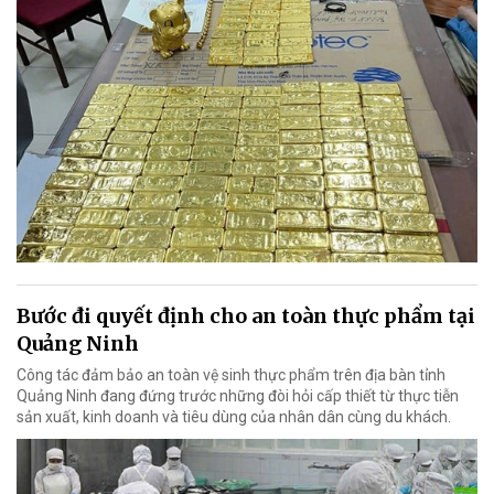
Bước đi quyết định cho an toàn thực phẩm tại
Quảng Ninh
Công tác đảm bảo an toàn vệ sinh thực phẩm trên địa bàn tỉnh
Quảng Ninh đang đứng trước những đòi hỏi cấp thiết từ thực tiễn
sản xuất, kinh doanh và tiêu dùng của nhân dân cùng du khách.