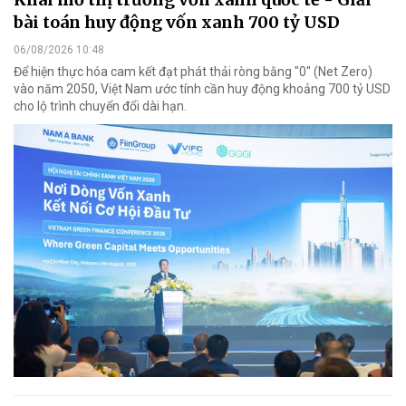
bài toán huy động vốn xanh 700 tỷ USD
06/08/2026 10:48
Để hiện thực hóa cam kết đạt phát thải ròng bằng "0" (Net Zero)
vào năm 2050, Việt Nam ước tính cần huy động khoảng 700 tỷ USD
cho lộ trình chuyển đổi dài hạn.