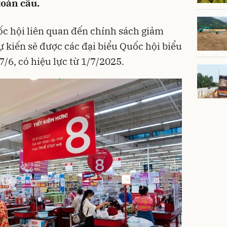
toàn cầu.
c hội liên quan đến chính sách giảm
dự kiến sẽ được các đại biểu Quốc hội biểu
/6, có hiệu lực từ 1/7/2025.