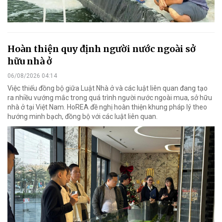
Hoàn thiện quy định người nước ngoài sở
hữu nhà ở
06/08/2026 04:14
Việc thiếu đồng bộ giữa Luật Nhà ở và các luật liên quan đang tạo
ra nhiều vướng mắc trong quá trình người nước ngoài mua, sở hữu
nhà ở tại Việt Nam. HoREA đề nghị hoàn thiện khung pháp lý theo
hướng minh bạch, đồng bộ với các luật liên quan.