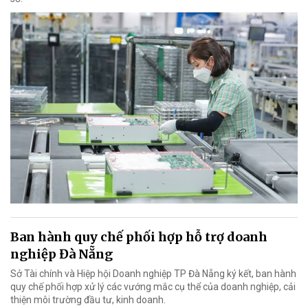
Ban hành quy chế phối hợp hỗ trợ doanh
nghiệp Đà Nẵng
Sở Tài chính và Hiệp hội Doanh nghiệp TP Đà Nẵng ký kết, ban hành
quy chế phối hợp xử lý các vướng mắc cụ thể của doanh nghiệp, cải
thiện môi trường đầu tư, kinh doanh.