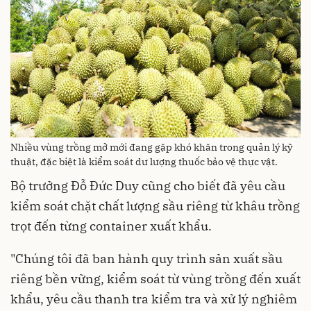
Nhiều vùng trồng mở mới đang gặp khó khăn trong quản lý kỹ
thuật, đặc biệt là kiểm soát dư lượng thuốc bảo vệ thực vật.
Bộ trưởng Đỗ Đức Duy cũng cho biết đã yêu cầu
kiểm soát chặt chất lượng sầu riêng từ khâu trồng
trọt đến từng container xuất khẩu.
"Chúng tôi đã ban hành quy trình sản xuất sầu
riêng bền vững, kiểm soát từ vùng trồng đến xuất
khẩu, yêu cầu thanh tra kiểm tra và xử lý nghiêm