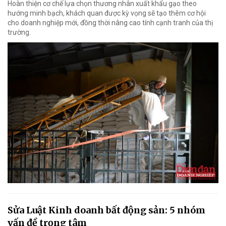
Hoàn thiện cơ chế lựa chọn thương nhân xuất khẩu gạo theo
hướng minh bạch, khách quan được kỳ vọng sẽ tạo thêm cơ hội
cho doanh nghiệp mới, đồng thời nâng cao tính cạnh tranh của thị
trường.
Sửa Luật Kinh doanh bất động sản: 5 nhóm
vấn đề trọng tâm