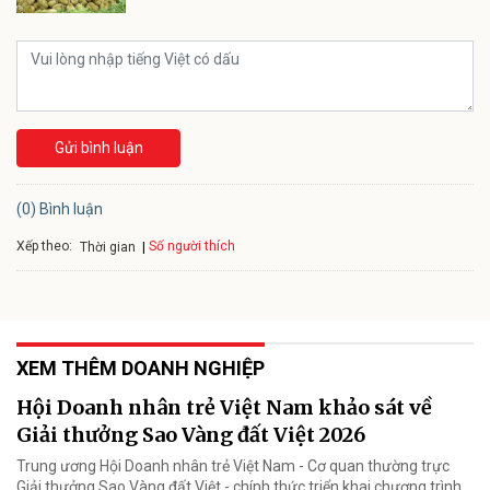
Gửi bình luận
(0) Bình luận
Xếp theo:
Số người thích
Thời gian
XEM THÊM DOANH NGHIỆP
Hội Doanh nhân trẻ Việt Nam khảo sát về
Giải thưởng Sao Vàng đất Việt 2026
Trung ương Hội Doanh nhân trẻ Việt Nam - Cơ quan thường trực
Giải thưởng Sao Vàng đất Việt - chính thức triển khai chương trình