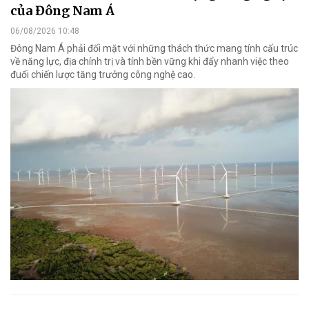
của Đông Nam Á
06/08/2026 10:48
Đông Nam Á phải đối mặt với những thách thức mang tính cấu trúc
về năng lực, địa chính trị và tính bền vững khi đẩy nhanh việc theo
đuổi chiến lược tăng trưởng công nghệ cao.