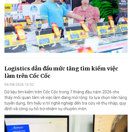
Logistics dẫn đầu mức tăng tìm kiếm việc
làm trên Cốc Cốc
06/08/2026 16:52
Dữ liệu tìm kiếm trên Cốc Cốc trong 7 tháng đầu năm 2026 cho
thấy mối quan tâm về việc làm đang mở rộng: từ lựa chọn nền tảng
tuyển dụng, tìm hiểu vị trí nghề nghiệp đến tra cứu về thu nhập, quy
định và công cụ hỗ trợ nhiệm vụ chuyên môn.