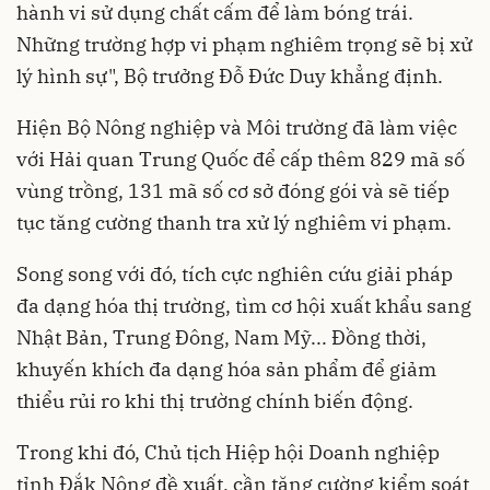
hành vi sử dụng chất cấm để làm bóng trái.
Những trường hợp vi phạm nghiêm trọng sẽ bị xử
lý hình sự", Bộ trưởng Đỗ Đức Duy khẳng định.
Hiện Bộ Nông nghiệp và Môi trường đã làm việc
với Hải quan Trung Quốc để cấp thêm 829 mã số
vùng trồng, 131 mã số cơ sở đóng gói và sẽ tiếp
tục tăng cường thanh tra xử lý nghiêm vi phạm.
Song song với đó, tích cực nghiên cứu giải pháp
đa dạng hóa thị trường, tìm cơ hội xuất khẩu sang
Nhật Bản, Trung Đông, Nam Mỹ... Đồng thời,
khuyến khích đa dạng hóa sản phẩm để giảm
thiểu rủi ro khi thị trường chính biến động.
Trong khi đó, Chủ tịch Hiệp hội Doanh nghiệp
tỉnh Đắk Nông đề xuất, cần tăng cường kiểm soát