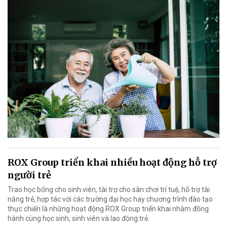
ROX Group triển khai nhiều hoạt động hỗ trợ
người trẻ
Trao học bổng cho sinh viên, tài trợ cho sân chơi trí tuệ, hỗ trợ tài
năng trẻ, hợp tác với các trường đại học hay chương trình đào tạo
thực chiến là những hoạt động ROX Group triển khai nhằm đồng
hành cùng học sinh, sinh viên và lao động trẻ.