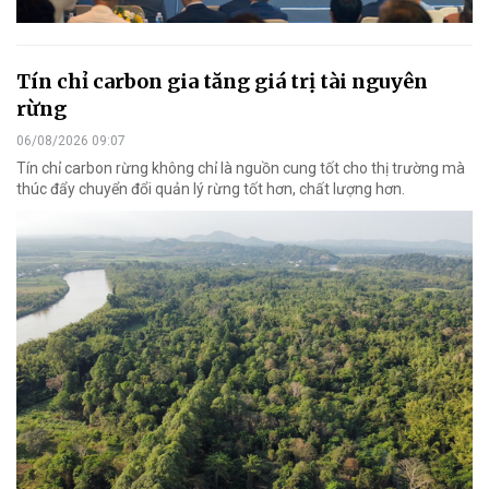
Tín chỉ carbon gia tăng giá trị tài nguyên
rừng
06/08/2026 09:07
Tín chỉ carbon rừng không chỉ là nguồn cung tốt cho thị trường mà
thúc đẩy chuyển đổi quản lý rừng tốt hơn, chất lượng hơn.