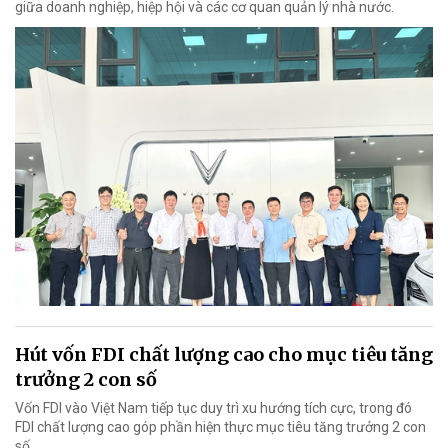
giữa doanh nghiệp, hiệp hội và các cơ quan quản lý nhà nước.
Hút vốn FDI chất lượng cao cho mục tiêu tăng
trưởng 2 con số
Vốn FDI vào Việt Nam tiếp tục duy trì xu hướng tích cực, trong đó
FDI chất lượng cao góp phần hiện thực mục tiêu tăng trưởng 2 con
số.