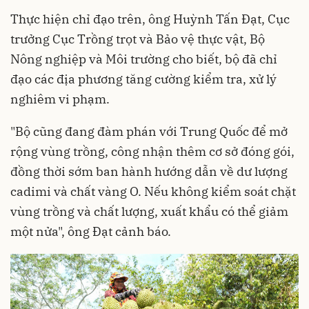
Thực hiện chỉ đạo trên, ông Huỳnh Tấn Đạt, Cục
trưởng Cục Trồng trọt và Bảo vệ thực vật, Bộ
Nông nghiệp và Môi trường cho biết, bộ đã chỉ
đạo các địa phương tăng cường kiểm tra, xử lý
nghiêm vi phạm.
"Bộ cũng đang đàm phán với Trung Quốc để mở
rộng vùng trồng, công nhận thêm cơ sở đóng gói,
đồng thời sớm ban hành hướng dẫn về dư lượng
cadimi và chất vàng O. Nếu không kiểm soát chặt
vùng trồng và chất lượng, xuất khẩu có thể giảm
một nửa", ông Đạt cảnh báo.