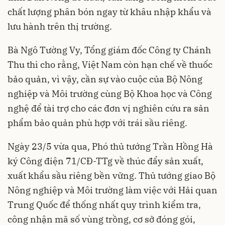
chất lượng phân bón ngay từ khâu nhập khẩu và
lưu hành trên thị trường.
Bà Ngô Tường Vy, Tổng giám đốc Công ty Chánh
Thu thì cho rằng, Việt Nam còn hạn chế về thuốc
bảo quản, vì vậy, cần sự vào cuộc của Bộ Nông
nghiệp và Môi trường cùng Bộ Khoa học và Công
nghệ để tài trợ cho các đơn vị nghiên cứu ra sản
phẩm bảo quản phù hợp với trái sầu riêng.
Ngày 23/5 vừa qua, Phó thủ tướng Trần Hồng Hà
ký Công điện 71/CĐ-TTg về thúc đẩy sản xuất,
xuất khẩu sầu riêng bền vững. Thủ tướng giao Bộ
Nông nghiệp và Môi trường làm việc với Hải quan
Trung Quốc để thống nhất quy trình kiểm tra,
công nhận mã số vùng trồng, cơ sở đóng gói,