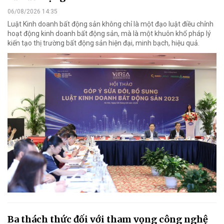
06/08/2026 14:35
Luật Kinh doanh bất động sản không chỉ là một đạo luật điều chỉnh
hoạt động kinh doanh bất động sản, mà là một khuôn khổ pháp lý
kiến tạo thị trường bất động sản hiện đại, minh bạch, hiệu quả.
Ba thách thức đối với tham vọng công nghệ